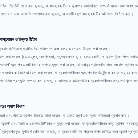
় ভিডিও প্রিভিউ যোগ করা হয়েছে, যা ব্যবহারকারীদের অ্যাপের কার্যকারিতা সম্পর্কে আরও ভাল ধারণা দ
ফেস বাগ এবং অসঙ্গতি সংশোধন করা হয়েছে, যা একটি মসৃণ ব্যবহারকারীর অভিজ্ঞতা নিশ্চিত করে।
বাস্তবায়ন ও উন্নত ফিল্টার
্রিয়ার ভিত্তিতে প্ল্যাটফর্মের নেভিগেশন এবং ব্যবহারযোগ্যতা উন্নত করা হয়েছে।
 যোগ করা হয়েছে (যেমন মূল্য, জনপ্রিয়তা, নতুনত্ব দ্বারা), যা ব্যবহারকারীদের অ্যাপ খুঁজে পেতে সহা
সংযোগ' অ্যাপের একটি বিশেষ সংগ্রহ যুক্ত করা হয়েছে, যা স্বাস্থ্য গ্যাজেটের সাথে সংযোগ স্থাপন 
স দেখার কার্যকারিতা যোগ করা হয়েছে, যা ব্যবহারকারীদের অ্যাপের বিবর্তন ট্র্যাক করতে সাহায্য কর
্য প্রাথমিক প্রস্তুতি সম্পন্ন করা হয়েছে, যা ভবিষ্যতে আন্তর্জাতিক ব্যবহারকারীদের জন্য পথ খুলে দে
 নতুন অ্যাপ বিভাগ
 কর্মক্ষমতা এবং গতিতে ব্যাপক উন্নতি আনা হয়েছে, যা একটি মসৃণ এবং দ্রুত অভিজ্ঞতা প্রদান করে।
্থ্য অ্যাপ' এবং 'ভিডিও ওয়ার্কআউট' বিভাগ যুক্ত করা হয়েছে, যা ব্যবহারকারীদের জন্য ব্যাপক বিষয়ব
ডে ব্যক্তিগতকৃত সুপারিশ যোগ করা হয়েছে, যা ব্যবহারকারীদের পছন্দের উপর ভিত্তি করে অ্যাপ প্রস্