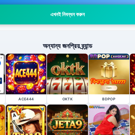
এখনই নিবন্ধন করুন
অন্যান্য জনপ্রিয় ব্র্যান্ড
ACE444
OKTK
BDPOP