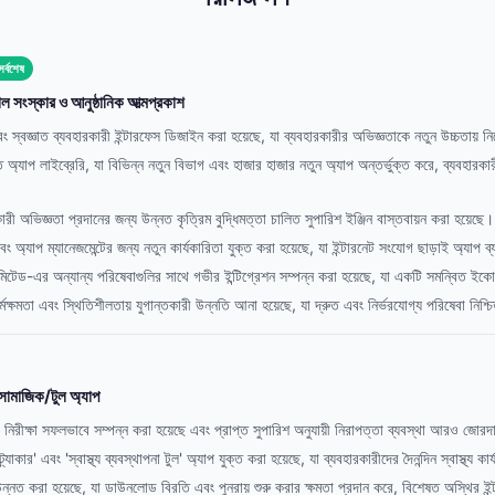
সর্বশেষ
াল সংস্কার ও আনুষ্ঠানিক আত্মপ্রকাশ
বং স্বজ্ঞাত ব্যবহারকারী ইন্টারফেস ডিজাইন করা হয়েছে, যা ব্যবহারকারীর অভিজ্ঞতাকে নতুন উচ্চতায় নিয
ত অ্যাপ লাইব্রেরি, যা বিভিন্ন নতুন বিভাগ এবং হাজার হাজার নতুন অ্যাপ অন্তর্ভুক্ত করে, ব্যবহারক
ারী অভিজ্ঞতা প্রদানের জন্য উন্নত কৃত্রিম বুদ্ধিমত্তা চালিত সুপারিশ ইঞ্জিন বাস্তবায়ন করা হয়েছে।
্যাপ ম্যানেজমেন্টের জন্য নতুন কার্যকারিতা যুক্ত করা হয়েছে, যা ইন্টারনেট সংযোগ ছাড়াই অ্যাপ
মিটেড-এর অন্যান্য পরিষেবাগুলির সাথে গভীর ইন্টিগ্রেশন সম্পন্ন করা হয়েছে, যা একটি সমন্বিত ইক
 কর্মক্ষমতা এবং স্থিতিশীলতায় যুগান্তকারী উন্নতি আনা হয়েছে, যা দ্রুত এবং নির্ভরযোগ্য পরিষেবা নিশ
ন সামাজিক/টুল অ্যাপ
তা নিরীক্ষা সফলভাবে সম্পন্ন করা হয়েছে এবং প্রাপ্ত সুপারিশ অনুযায়ী নিরাপত্তা ব্যবস্থা আরও জোর
ট্র্যাকার' এবং 'স্বাস্থ্য ব্যবস্থাপনা টুল' অ্যাপ যুক্ত করা হয়েছে, যা ব্যবহারকারীদের দৈনন্দিন স্বাস্থ্য ক
্নত করা হয়েছে, যা ডাউনলোড বিরতি এবং পুনরায় শুরু করার ক্ষমতা প্রদান করে, বিশেষত অস্থির ই