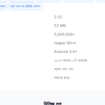
চিতকরণ
দ্রুত সার্চ এবং ফিল্টারিং অপশন
2.1.0
52 MB
5,000,000+
rbajee স্টুডিওস
Android 5.0+
২০২৩ সালের ১০ই নভেম্বর
অ্যাপ এবং গেম
সকলের জন্য
রিলিজ লগ