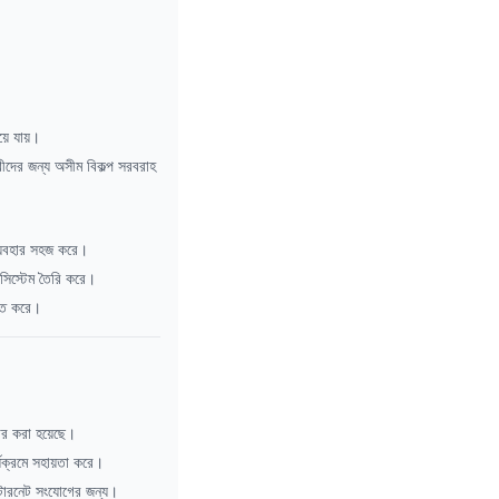
়ে যায়।
ারীদের জন্য অসীম বিকল্প সরবরাহ
 ব্যবহার সহজ করে।
োসিস্টেম তৈরি করে।
্চিত করে।
দার করা হয়েছে।
ার্যক্রমে সহায়তা করে।
ন্টারনেট সংযোগের জন্য।