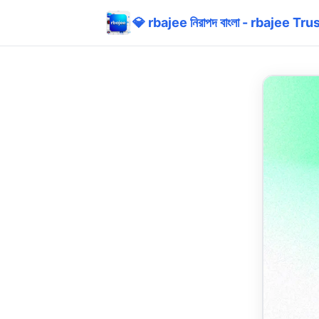
💎 rbajee নিরাপদ বাংলা - rbajee 