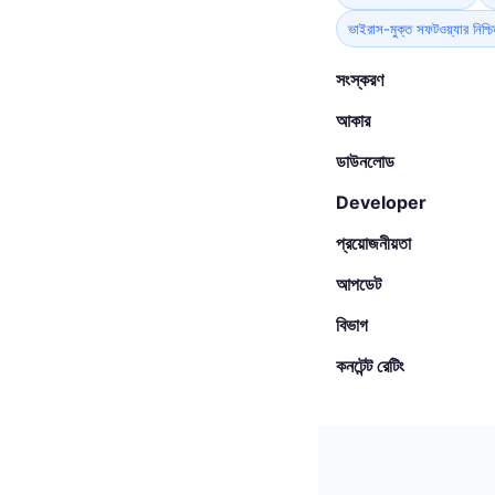
ভাইরাস-মুক্ত সফটওয়্যার নিশ্
সংস্করণ
আকার
ডাউনলোড
Developer
প্রয়োজনীয়তা
আপডেট
বিভাগ
কনটেন্ট রেটিং