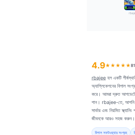
rbaje
4.9
★
★
★
★
★
81
rbajee
হল একটি শীর্ষস্থা
অ্যাপ্লিকেশনের বিশাল সংগ্র
করে। আমরা দ্রুত আপডেটের ম
পান। rbajee-তে, আপনি সহ
সার্ভার এবং নিয়মিত স্ক্য
জীবনকে আরও সহজ করুন।
বিশাল সফটওয়্যার সংগ্রহ