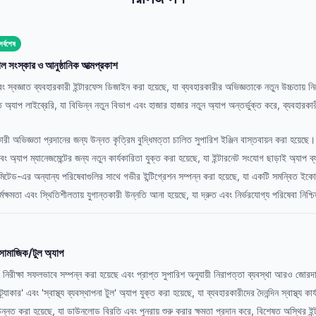
সর্বশেষ
াল সংস্কার ও আনুষ্ঠানিক আত্মপ্রকাশ
বং স্বজ্ঞাত ব্যবহারকারী ইন্টারফেস ডিজাইন করা হয়েছে, যা ব্যবহারকারীর অভিজ্ঞতাকে নতুন উচ্চতায় নিয
ত অ্যাপ লাইব্রেরি, যা বিভিন্ন নতুন বিভাগ এবং হাজার হাজার নতুন অ্যাপ অন্তর্ভুক্ত করে, ব্যবহারক
ারী অভিজ্ঞতা প্রদানের জন্য উন্নত কৃত্রিম বুদ্ধিমত্তা চালিত সুপারিশ ইঞ্জিন বাস্তবায়ন করা হয়েছে।
্যাপ ম্যানেজমেন্টের জন্য নতুন কার্যকারিতা যুক্ত করা হয়েছে, যা ইন্টারনেট সংযোগ ছাড়াই অ্যাপ
মিটেড-এর অন্যান্য পরিষেবাগুলির সাথে গভীর ইন্টিগ্রেশন সম্পন্ন করা হয়েছে, যা একটি সমন্বিত ইক
 কর্মক্ষমতা এবং স্থিতিশীলতায় যুগান্তকারী উন্নতি আনা হয়েছে, যা দ্রুত এবং নির্ভরযোগ্য পরিষেবা নিশ
ন সামাজিক/টুল অ্যাপ
তা নিরীক্ষা সফলভাবে সম্পন্ন করা হয়েছে এবং প্রাপ্ত সুপারিশ অনুযায়ী নিরাপত্তা ব্যবস্থা আরও জোর
ট্র্যাকার' এবং 'স্বাস্থ্য ব্যবস্থাপনা টুল' অ্যাপ যুক্ত করা হয়েছে, যা ব্যবহারকারীদের দৈনন্দিন স্বাস্থ্য ক
্নত করা হয়েছে, যা ডাউনলোড বিরতি এবং পুনরায় শুরু করার ক্ষমতা প্রদান করে, বিশেষত অস্থির ই