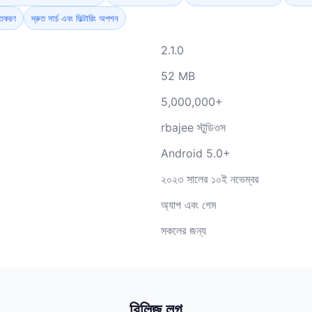
চিতকরণ
দ্রুত সার্চ এবং ফিল্টারিং অপশন
2.1.0
52 MB
5,000,000+
rbajee স্টুডিওস
Android 5.0+
২০২৩ সালের ১০ই নভেম্বর
অ্যাপ এবং গেম
সকলের জন্য
রিলিজ লগ