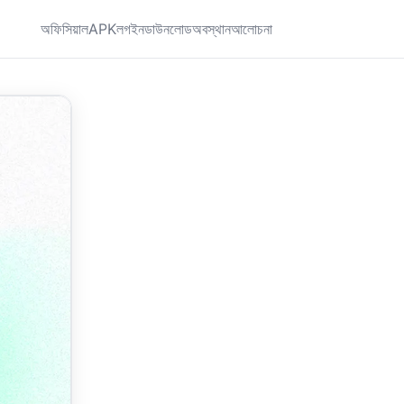
অফিসিয়াল
APK
লগইন
ডাউনলোড
অবস্থান
আলোচনা