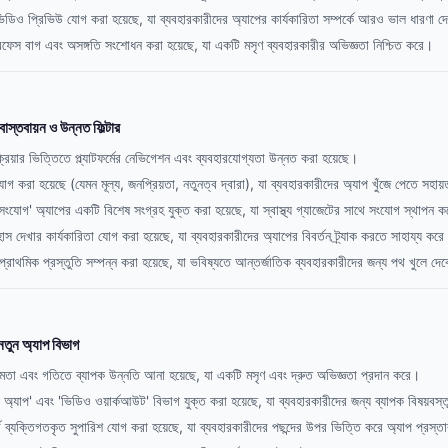
় ভিডিও প্রিভিউ যোগ করা হয়েছে, যা ব্যবহারকারীদের অ্যাপের কার্যকারিতা সম্পর্কে আরও ভাল ধারণা দ
ফেস বাগ এবং অসঙ্গতি সংশোধন করা হয়েছে, যা একটি মসৃণ ব্যবহারকারীর অভিজ্ঞতা নিশ্চিত করে।
বাস্তবায়ন ও উন্নত ফিল্টার
্রিয়ার ভিত্তিতে প্ল্যাটফর্মের নেভিগেশন এবং ব্যবহারযোগ্যতা উন্নত করা হয়েছে।
 যোগ করা হয়েছে (যেমন মূল্য, জনপ্রিয়তা, নতুনত্ব দ্বারা), যা ব্যবহারকারীদের অ্যাপ খুঁজে পেতে সহা
সংযোগ' অ্যাপের একটি বিশেষ সংগ্রহ যুক্ত করা হয়েছে, যা স্বাস্থ্য গ্যাজেটের সাথে সংযোগ স্থাপন 
স দেখার কার্যকারিতা যোগ করা হয়েছে, যা ব্যবহারকারীদের অ্যাপের বিবর্তন ট্র্যাক করতে সাহায্য কর
্য প্রাথমিক প্রস্তুতি সম্পন্ন করা হয়েছে, যা ভবিষ্যতে আন্তর্জাতিক ব্যবহারকারীদের জন্য পথ খুলে দে
 নতুন অ্যাপ বিভাগ
 কর্মক্ষমতা এবং গতিতে ব্যাপক উন্নতি আনা হয়েছে, যা একটি মসৃণ এবং দ্রুত অভিজ্ঞতা প্রদান করে।
্থ্য অ্যাপ' এবং 'ভিডিও ওয়ার্কআউট' বিভাগ যুক্ত করা হয়েছে, যা ব্যবহারকারীদের জন্য ব্যাপক বিষয়ব
ডে ব্যক্তিগতকৃত সুপারিশ যোগ করা হয়েছে, যা ব্যবহারকারীদের পছন্দের উপর ভিত্তি করে অ্যাপ প্রস্