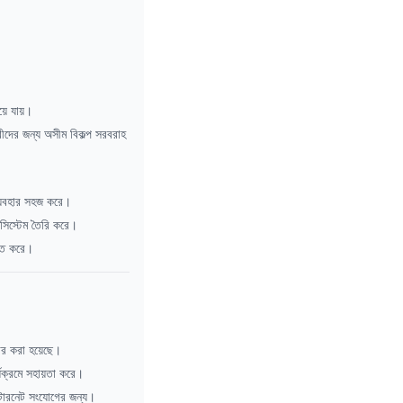
়ে যায়।
ারীদের জন্য অসীম বিকল্প সরবরাহ
 ব্যবহার সহজ করে।
োসিস্টেম তৈরি করে।
্চিত করে।
দার করা হয়েছে।
ার্যক্রমে সহায়তা করে।
ন্টারনেট সংযোগের জন্য।