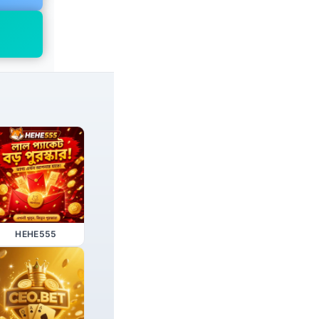
HEHE555