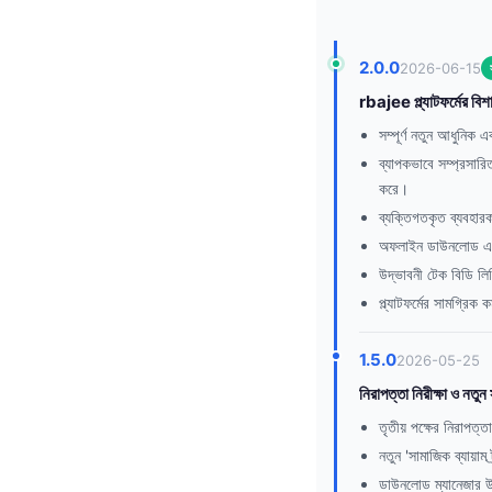
2.0.0
2026-06-15
rbajee প্ল্যাটফর্মের বিশ
সম্পূর্ণ নতুন আধুনিক এ
ব্যাপকভাবে সম্প্রসারি
করে।
ব্যক্তিগতকৃত ব্যবহারক
অফলাইন ডাউনলোড এবং অ
উদ্ভাবনী টেক বিডি লি
প্ল্যাটফর্মের সামগ্রিক
1.5.0
2026-05-25
নিরাপত্তা নিরীক্ষা ও নতু
তৃতীয় পক্ষের নিরাপত্
নতুন 'সামাজিক ব্যায়াম 
ডাউনলোড ম্যানেজার উন