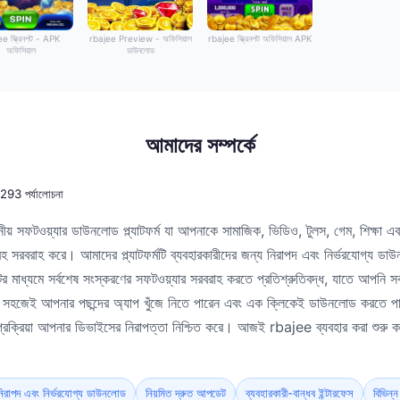
rbajee Preview - অফিসিয়াল
e স্ক্রিনশট - APK
rbajee স্ক্রিনশট অফিসিয়াল APK
ডাউনলোড
অফিসিয়াল
আমাদের সম্পর্কে
293 পর্যালোচনা
নীয় সফটওয়্যার ডাউনলোড প্ল্যাটফর্ম যা আপনাকে সামাজিক, ভিডিও, টুলস, গেম, শিক্ষ
হ সরবরাহ করে। আমাদের প্ল্যাটফর্মটি ব্যবহারকারীদের জন্য নিরাপদ এবং নির্ভরযোগ্য ডাউ
াধ্যমে সর্বশেষ সংস্করণের সফটওয়্যার সরবরাহ করতে প্রতিশ্রুতিবদ্ধ, যাতে আপনি সবস
জেই আপনার পছন্দের অ্যাপ খুঁজে নিতে পারেন এবং এক ক্লিকেই ডাউনলোড করতে পার
ানিং প্রক্রিয়া আপনার ডিভাইসের নিরাপত্তা নিশ্চিত করে। আজই rbajee ব্যবহার করা শুর
নিরাপদ এবং নির্ভরযোগ্য ডাউনলোড
নিয়মিত দ্রুত আপডেট
ব্যবহারকারী-বান্ধব ইন্টারফেস
বিভিন্