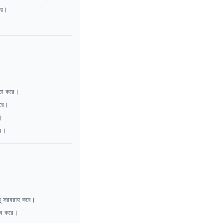
েয়।
য়তা করে।
করে।
ে।
বে।
স্তু সরবরাহ করে।
তাব করে।