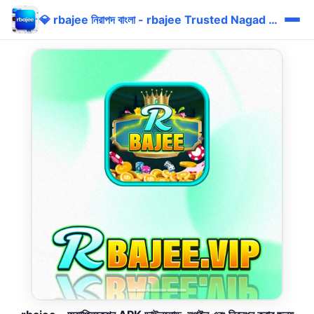
💎 rbajee নিরাপদ বাংলা - rbajee Trusted Nagad Bonus