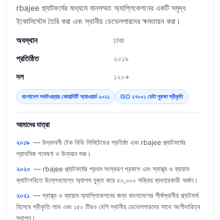
rbajee প্ল্যাটফর্মের মাধ্যমে মানসম্মত অ্যাপ্লিকেশনের একটি সমৃদ্ধ
ইকোসিস্টেম তৈরি করা এবং স্থানীয় ডেভেলপারদের ক্ষমতায়ন করা।
অবস্থান
ঢাকা
প্রতিষ্ঠিত
২০১৯
দল
১২০+
বাংলাদেশ সফটওয়্যার কোয়ালিটি অ্যাওয়ার্ড ২০২১
ISO ২৭০০১ ডেটা সুরক্ষা স্বীকৃতি
আমাদের যাত্রা
২০১৯
— উদ্ভাবনী টেক বিডি লিমিটেডের প্রতিষ্ঠা এবং rbajee প্ল্যাটফর্মের
প্রাথমিক গবেষণা ও উন্নয়ন শুরু।
২০২০
— rbajee প্ল্যাটফর্মের প্রথম সংস্করণ প্রকাশ এবং স্বাস্থ্য ও ব্যায়াম
ক্যাটাগরিতে উল্লেখযোগ্য অ্যাপস যুক্ত করে ৫০,০০০ সক্রিয় ব্যবহারকারী অর্জন।
২০২১
— স্বাস্থ্য ও ব্যায়াম অ্যাপ্লিকেশনের জন্য বাংলাদেশের শীর্ষস্থানীয় প্ল্যাটফর্ম
হিসেবে স্বীকৃতি লাভ এবং ১৫০ টিরও বেশি স্থানীয় ডেভেলপারদের সাথে অংশীদারিত্ব
স্থাপন।