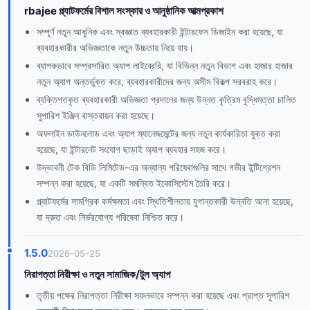
rbajee প্ল্যাটফর্মের বিশাল সংস্কার ও আনুষ্ঠানিক আত্মপ্রকাশ
সম্পূর্ণ নতুন আধুনিক এবং স্বজ্ঞাত ব্যবহারকারী ইন্টারফেস ডিজাইন করা হয়েছে, যা
ব্যবহারকারীর অভিজ্ঞতাকে নতুন উচ্চতায় নিয়ে যায়।
ব্যাপকভাবে সম্প্রসারিত অ্যাপ লাইব্রেরি, যা বিভিন্ন নতুন বিভাগ এবং হাজার হাজার
নতুন অ্যাপ অন্তর্ভুক্ত করে, ব্যবহারকারীদের জন্য অসীম বিকল্প সরবরাহ করে।
ব্যক্তিগতকৃত ব্যবহারকারী অভিজ্ঞতা প্রদানের জন্য উন্নত কৃত্রিম বুদ্ধিমত্তা চালিত
সুপারিশ ইঞ্জিন বাস্তবায়ন করা হয়েছে।
অফলাইন ডাউনলোড এবং অ্যাপ ম্যানেজমেন্টের জন্য নতুন কার্যকারিতা যুক্ত করা
হয়েছে, যা ইন্টারনেট সংযোগ ছাড়াই অ্যাপ ব্যবহার সহজ করে।
উদ্ভাবনী টেক বিডি লিমিটেড-এর অন্যান্য পরিষেবাগুলির সাথে গভীর ইন্টিগ্রেশন
সম্পন্ন করা হয়েছে, যা একটি সমন্বিত ইকোসিস্টেম তৈরি করে।
প্ল্যাটফর্মের সামগ্রিক কর্মক্ষমতা এবং স্থিতিশীলতায় যুগান্তকারী উন্নতি আনা হয়েছে,
যা দ্রুত এবং নির্ভরযোগ্য পরিষেবা নিশ্চিত করে।
1.5.0
2026-05-25
নিরাপত্তা নিরীক্ষা ও নতুন সামাজিক/টুল অ্যাপ
তৃতীয় পক্ষের নিরাপত্তা নিরীক্ষা সফলভাবে সম্পন্ন করা হয়েছে এবং প্রাপ্ত সুপারিশ