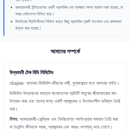
ব্যবহারকারী ইন্টারফেসের একটি প্রাথমিক এবং স্বজ্ঞাত নকশা প্রকাশ করা হয়েছে, যা
সহজ নেভিগেশন নিশ্চিত করে।
সিস্টেমের স্থিতিশীলতা নিশ্চিত করতে কিছু প্রাথমিক ত্রুটি সংশোধন এবং কর্মক্ষমতা
উন্নত করা হয়েছে।
আমাদের সম্পর্কে
উদ্ভাবনী টেক বিডি লিমিটেড
rbajee: আপনার ডিজিটাল জীবনের সঙ্গী, সুস্বাস্থ্যের পথে আপনার গাইড।
ডিজিটাল উদ্ভাবনের মাধ্যমে বাংলাদেশের প্রতিটি মানুষের জীবনযাত্রার মান
উন্নয়ন করা এবং তাদের জন্য একটি স্বাস্থ্যকর ও উৎপাদনশীল ভবিষ্যৎ তৈরি
করা।
মিশন:
ব্যবহারকারী-কেন্দ্রিক এবং নির্ভরযোগ্য সফটওয়্যার সমাধান তৈরি করা
যা দৈনন্দিন জীবনকে সহজ, স্বাস্থ্যকর এবং আরও ফলপ্রসূ করে তোলে।