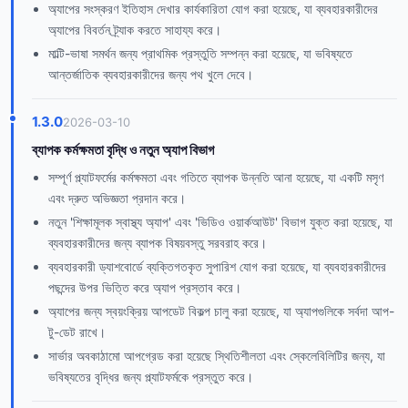
অ্যাপের সংস্করণ ইতিহাস দেখার কার্যকারিতা যোগ করা হয়েছে, যা ব্যবহারকারীদের
অ্যাপের বিবর্তন ট্র্যাক করতে সাহায্য করে।
মাল্টি-ভাষা সমর্থন জন্য প্রাথমিক প্রস্তুতি সম্পন্ন করা হয়েছে, যা ভবিষ্যতে
আন্তর্জাতিক ব্যবহারকারীদের জন্য পথ খুলে দেবে।
1.3.0
2026-03-10
ব্যাপক কর্মক্ষমতা বৃদ্ধি ও নতুন অ্যাপ বিভাগ
সম্পূর্ণ প্ল্যাটফর্মের কর্মক্ষমতা এবং গতিতে ব্যাপক উন্নতি আনা হয়েছে, যা একটি মসৃণ
এবং দ্রুত অভিজ্ঞতা প্রদান করে।
নতুন 'শিক্ষামূলক স্বাস্থ্য অ্যাপ' এবং 'ভিডিও ওয়ার্কআউট' বিভাগ যুক্ত করা হয়েছে, যা
ব্যবহারকারীদের জন্য ব্যাপক বিষয়বস্তু সরবরাহ করে।
ব্যবহারকারী ড্যাশবোর্ডে ব্যক্তিগতকৃত সুপারিশ যোগ করা হয়েছে, যা ব্যবহারকারীদের
পছন্দের উপর ভিত্তি করে অ্যাপ প্রস্তাব করে।
অ্যাপের জন্য স্বয়ংক্রিয় আপডেট বিকল্প চালু করা হয়েছে, যা অ্যাপগুলিকে সর্বদা আপ-
টু-ডেট রাখে।
সার্ভার অবকাঠামো আপগ্রেড করা হয়েছে স্থিতিশীলতা এবং স্কেলেবিলিটির জন্য, যা
ভবিষ্যতের বৃদ্ধির জন্য প্ল্যাটফর্মকে প্রস্তুত করে।