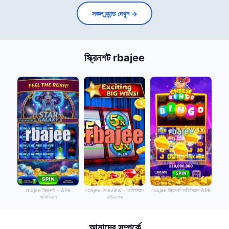
সকল ব্র্যান্ড দেখুন →
স্ক্রিনশট rbajee
rbajee Preview - অফিসিয়াল
rbajee স্ক্রিনশট - APK
rbajee স্ক্রিনশট অফিসিয়াল APK
ডাউনলোড
অফিসিয়াল
আমাদের সম্পর্কে