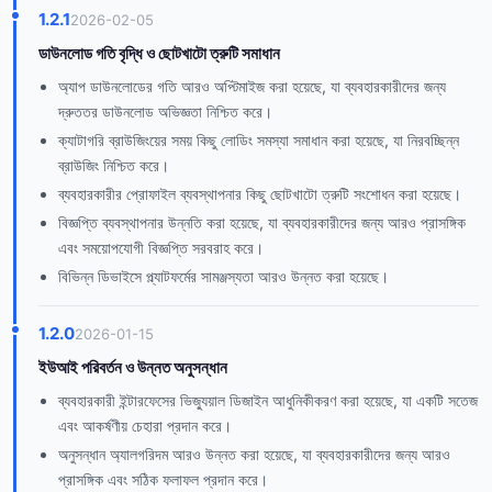
1.2.1
2026-02-05
ডাউনলোড গতি বৃদ্ধি ও ছোটখাটো ত্রুটি সমাধান
অ্যাপ ডাউনলোডের গতি আরও অপ্টিমাইজ করা হয়েছে, যা ব্যবহারকারীদের জন্য
দ্রুততর ডাউনলোড অভিজ্ঞতা নিশ্চিত করে।
ক্যাটাগরি ব্রাউজিংয়ের সময় কিছু লোডিং সমস্যা সমাধান করা হয়েছে, যা নিরবচ্ছিন্ন
ব্রাউজিং নিশ্চিত করে।
ব্যবহারকারীর প্রোফাইল ব্যবস্থাপনার কিছু ছোটখাটো ত্রুটি সংশোধন করা হয়েছে।
বিজ্ঞপ্তি ব্যবস্থাপনার উন্নতি করা হয়েছে, যা ব্যবহারকারীদের জন্য আরও প্রাসঙ্গিক
এবং সময়োপযোগী বিজ্ঞপ্তি সরবরাহ করে।
বিভিন্ন ডিভাইসে প্ল্যাটফর্মের সামঞ্জস্যতা আরও উন্নত করা হয়েছে।
1.2.0
2026-01-15
ইউআই পরিবর্তন ও উন্নত অনুসন্ধান
ব্যবহারকারী ইন্টারফেসের ভিজ্যুয়াল ডিজাইন আধুনিকীকরণ করা হয়েছে, যা একটি সতেজ
এবং আকর্ষণীয় চেহারা প্রদান করে।
অনুসন্ধান অ্যালগরিদম আরও উন্নত করা হয়েছে, যা ব্যবহারকারীদের জন্য আরও
প্রাসঙ্গিক এবং সঠিক ফলাফল প্রদান করে।