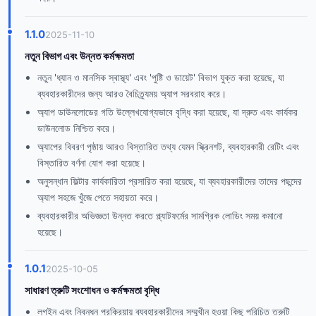
1.1.0
2025-11-10
নতুন বিভাগ এবং উন্নত কর্মক্ষমতা
নতুন 'ধ্যান ও মানসিক স্বাস্থ্য' এবং 'পুষ্টি ও ডায়েট' বিভাগ যুক্ত করা হয়েছে, যা
ব্যবহারকারীদের জন্য আরও বৈচিত্র্যময় অ্যাপ সরবরাহ করে।
অ্যাপ ডাউনলোডের গতি উল্লেখযোগ্যভাবে বৃদ্ধি করা হয়েছে, যা দ্রুত এবং কার্যকর
ডাউনলোড নিশ্চিত করে।
অ্যাপের বিবরণ পৃষ্ঠায় আরও বিস্তারিত তথ্য যেমন স্ক্রিনশট, ব্যবহারকারী রেটিং এবং
বিস্তারিত বর্ণনা যোগ করা হয়েছে।
অনুসন্ধান ফিল্টার কার্যকারিতা প্রসারিত করা হয়েছে, যা ব্যবহারকারীদের তাদের পছন্দের
অ্যাপ সহজে খুঁজে পেতে সহায়তা করে।
ব্যবহারকারীর অভিজ্ঞতা উন্নত করতে প্ল্যাটফর্মের সামগ্রিক লোডিং সময় কমানো
হয়েছে।
1.0.1
2025-10-05
সাধারণ ত্রুটি সংশোধন ও কর্মক্ষমতা বৃদ্ধি
লগইন এবং নিবন্ধন প্রক্রিয়ায় ব্যবহারকারীদের সম্মুখীন হওয়া কিছু পরিচিত ত্রুটি