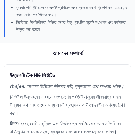
ব্যবহারকারী ইন্টারফেসের একটি প্রাথমিক এবং স্বজ্ঞাত নকশা প্রকাশ করা হয়েছে, যা
সহজ নেভিগেশন নিশ্চিত করে।
সিস্টেমের স্থিতিশীলতা নিশ্চিত করতে কিছু প্রাথমিক ত্রুটি সংশোধন এবং কর্মক্ষমতা
উন্নত করা হয়েছে।
আমাদের সম্পর্কে
উদ্ভাবনী টেক বিডি লিমিটেড
rbajee: আপনার ডিজিটাল জীবনের সঙ্গী, সুস্বাস্থ্যের পথে আপনার গাইড।
ডিজিটাল উদ্ভাবনের মাধ্যমে বাংলাদেশের প্রতিটি মানুষের জীবনযাত্রার মান
উন্নয়ন করা এবং তাদের জন্য একটি স্বাস্থ্যকর ও উৎপাদনশীল ভবিষ্যৎ তৈরি
করা।
মিশন:
ব্যবহারকারী-কেন্দ্রিক এবং নির্ভরযোগ্য সফটওয়্যার সমাধান তৈরি করা
যা দৈনন্দিন জীবনকে সহজ, স্বাস্থ্যকর এবং আরও ফলপ্রসূ করে তোলে।