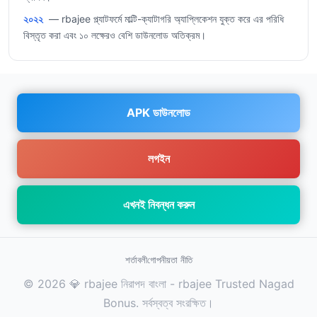
২০২২
— rbajee প্ল্যাটফর্মে মাল্টি-ক্যাটাগরি অ্যাপ্লিকেশন যুক্ত করে এর পরিধি
বিস্তৃত করা এবং ১০ লক্ষেরও বেশি ডাউনলোড অতিক্রম।
APK ডাউনলোড
লগইন
এখনই নিবন্ধন করুন
শর্তাবলী
গোপনীয়তা নীতি
© 2026 💎 rbajee নিরাপদ বাংলা - rbajee Trusted Nagad
Bonus. সর্বস্বত্ব সংরক্ষিত।