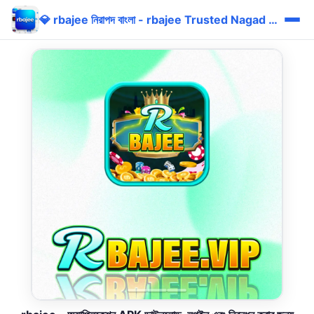
💎 rbajee নিরাপদ বাংলা - rbajee Trusted Nagad Bonus