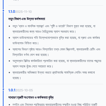
1.1.0
2025-11-10
নতুন বিভাগ এবং উন্নত কর্মক্ষমতা
নতুন 'ধ্যান ও মানসিক স্বাস্থ্য' এবং 'পুষ্টি ও ডায়েট' বিভাগ যুক্ত করা হয়েছে, যা
ব্যবহারকারীদের জন্য আরও বৈচিত্র্যময় অ্যাপ সরবরাহ করে।
অ্যাপ ডাউনলোডের গতি উল্লেখযোগ্যভাবে বৃদ্ধি করা হয়েছে, যা দ্রুত এবং কার্যকর
ডাউনলোড নিশ্চিত করে।
অ্যাপের বিবরণ পৃষ্ঠায় আরও বিস্তারিত তথ্য যেমন স্ক্রিনশট, ব্যবহারকারী রেটিং এবং
বিস্তারিত বর্ণনা যোগ করা হয়েছে।
অনুসন্ধান ফিল্টার কার্যকারিতা প্রসারিত করা হয়েছে, যা ব্যবহারকারীদের তাদের পছন্দের
অ্যাপ সহজে খুঁজে পেতে সহায়তা করে।
ব্যবহারকারীর অভিজ্ঞতা উন্নত করতে প্ল্যাটফর্মের সামগ্রিক লোডিং সময় কমানো
হয়েছে।
1.0.1
2025-10-05
সাধারণ ত্রুটি সংশোধন ও কর্মক্ষমতা বৃদ্ধি
লগইন এবং নিবন্ধন প্রক্রিয়ায় ব্যবহারকারীদের সম্মুখীন হওয়া কিছু পরিচিত ত্রুটি