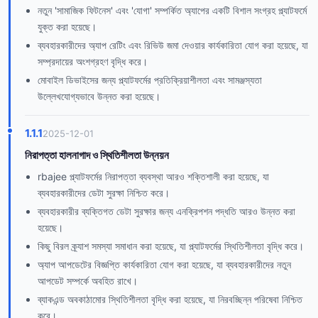
নতুন 'সামাজিক ফিটনেস' এবং 'যোগা' সম্পর্কিত অ্যাপের একটি বিশাল সংগ্রহ প্ল্যাটফর্মে
যুক্ত করা হয়েছে।
ব্যবহারকারীদের অ্যাপ রেটিং এবং রিভিউ জমা দেওয়ার কার্যকারিতা যোগ করা হয়েছে, যা
সম্প্রদায়ের অংশগ্রহণ বৃদ্ধি করে।
মোবাইল ডিভাইসের জন্য প্ল্যাটফর্মের প্রতিক্রিয়াশীলতা এবং সামঞ্জস্যতা
উল্লেখযোগ্যভাবে উন্নত করা হয়েছে।
1.1.1
2025-12-01
নিরাপত্তা হালনাগাদ ও স্থিতিশীলতা উন্নয়ন
rbajee প্ল্যাটফর্মের নিরাপত্তা ব্যবস্থা আরও শক্তিশালী করা হয়েছে, যা
ব্যবহারকারীদের ডেটা সুরক্ষা নিশ্চিত করে।
ব্যবহারকারীর ব্যক্তিগত ডেটা সুরক্ষার জন্য এনক্রিপশন পদ্ধতি আরও উন্নত করা
হয়েছে।
কিছু বিরল ক্র্যাশ সমস্যা সমাধান করা হয়েছে, যা প্ল্যাটফর্মের স্থিতিশীলতা বৃদ্ধি করে।
অ্যাপ আপডেটের বিজ্ঞপ্তি কার্যকারিতা যোগ করা হয়েছে, যা ব্যবহারকারীদের নতুন
আপডেট সম্পর্কে অবহিত রাখে।
ব্যাকএন্ড অবকাঠামোর স্থিতিশীলতা বৃদ্ধি করা হয়েছে, যা নিরবচ্ছিন্ন পরিষেবা নিশ্চিত
করে।