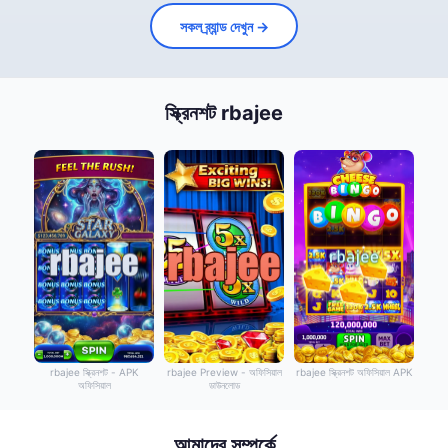
সকল ব্র্যান্ড দেখুন →
স্ক্রিনশট rbajee
rbajee Preview - অফিসিয়াল
rbajee স্ক্রিনশট - APK
rbajee স্ক্রিনশট অফিসিয়াল APK
ডাউনলোড
অফিসিয়াল
আমাদের সম্পর্কে