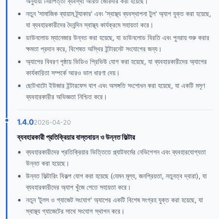
অনুযায়ী নিরাপত্তা ব্যবস্থা আরও জোরদার করা হয়েছে।
নতুন 'সামাজিক ব্যায়াম ট্র্যাকার' এবং 'স্বাস্থ্য ব্যবস্থাপনা টুল' অ্যাপ যুক্ত করা হয়েছে,
যা ব্যবহারকারীদের দৈনন্দিন স্বাস্থ্য কার্যক্রমে সহায়তা করে।
ডাউনলোড ম্যানেজার উন্নত করা হয়েছে, যা ডাউনলোড বিরতি এবং পুনরায় শুরু করার
ক্ষমতা প্রদান করে, বিশেষত অস্থির ইন্টারনেট সংযোগের জন্য।
অ্যাপের বিবরণ পৃষ্ঠায় ভিডিও প্রিভিউ যোগ করা হয়েছে, যা ব্যবহারকারীদের অ্যাপের
কার্যকারিতা সম্পর্কে আরও ভাল ধারণা দেয়।
ছোটখাটো ইউজার ইন্টারফেস বাগ এবং অসঙ্গতি সংশোধন করা হয়েছে, যা একটি মসৃণ
ব্যবহারকারীর অভিজ্ঞতা নিশ্চিত করে।
1.4.0
2026-04-20
ব্যবহারকারী প্রতিক্রিয়ার বাস্তবায়ন ও উন্নত ফিল্টার
ব্যবহারকারীদের প্রতিক্রিয়ার ভিত্তিতে প্ল্যাটফর্মের নেভিগেশন এবং ব্যবহারযোগ্যতা
উন্নত করা হয়েছে।
উন্নত ফিল্টারিং বিকল্প যোগ করা হয়েছে (যেমন মূল্য, জনপ্রিয়তা, নতুনত্ব দ্বারা), যা
ব্যবহারকারীদের অ্যাপ খুঁজে পেতে সহায়তা করে।
নতুন 'টুলস ও গ্যাজেট সংযোগ' অ্যাপের একটি বিশেষ সংগ্রহ যুক্ত করা হয়েছে, যা
স্বাস্থ্য গ্যাজেটের সাথে সংযোগ স্থাপন করে।