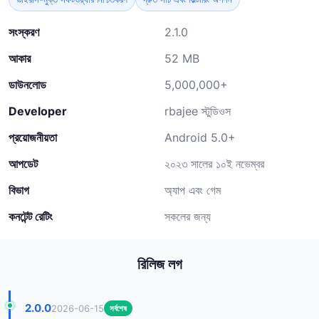
সংস্করণ
2.1.0
আকার
52 MB
ডাউনলোড
5,000,000+
Developer
rbajee স্টুডিওস
প্রয়োজনীয়তা
Android 5.0+
আপডেট
২০২৩ সালের ১০ই নভেম্বর
বিভাগ
অ্যাপ এবং গেম
কনটেন্ট রেটিং
সকলের জন্য
রিলিজ লগ
2.0.0
2026-06-15
সর্বশেষ