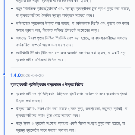
অনুযায়ী নিরাপত্তা ব্যবস্থা আরও জোরদার করা হয়েছে।
নতুন 'সামাজিক ব্যায়াম ট্র্যাকার' এবং 'স্বাস্থ্য ব্যবস্থাপনা টুল' অ্যাপ যুক্ত করা হয়েছে,
যা ব্যবহারকারীদের দৈনন্দিন স্বাস্থ্য কার্যক্রমে সহায়তা করে।
ডাউনলোড ম্যানেজার উন্নত করা হয়েছে, যা ডাউনলোড বিরতি এবং পুনরায় শুরু করার
ক্ষমতা প্রদান করে, বিশেষত অস্থির ইন্টারনেট সংযোগের জন্য।
অ্যাপের বিবরণ পৃষ্ঠায় ভিডিও প্রিভিউ যোগ করা হয়েছে, যা ব্যবহারকারীদের অ্যাপের
কার্যকারিতা সম্পর্কে আরও ভাল ধারণা দেয়।
ছোটখাটো ইউজার ইন্টারফেস বাগ এবং অসঙ্গতি সংশোধন করা হয়েছে, যা একটি মসৃণ
ব্যবহারকারীর অভিজ্ঞতা নিশ্চিত করে।
1.4.0
2026-04-20
ব্যবহারকারী প্রতিক্রিয়ার বাস্তবায়ন ও উন্নত ফিল্টার
ব্যবহারকারীদের প্রতিক্রিয়ার ভিত্তিতে প্ল্যাটফর্মের নেভিগেশন এবং ব্যবহারযোগ্যতা
উন্নত করা হয়েছে।
উন্নত ফিল্টারিং বিকল্প যোগ করা হয়েছে (যেমন মূল্য, জনপ্রিয়তা, নতুনত্ব দ্বারা), যা
ব্যবহারকারীদের অ্যাপ খুঁজে পেতে সহায়তা করে।
নতুন 'টুলস ও গ্যাজেট সংযোগ' অ্যাপের একটি বিশেষ সংগ্রহ যুক্ত করা হয়েছে, যা
স্বাস্থ্য গ্যাজেটের সাথে সংযোগ স্থাপন করে।