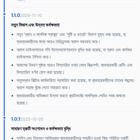
1.1.0
2025-11-10
নতুন বিভাগ এবং উন্নত কর্মক্ষমতা
নতুন 'ধ্যান ও মানসিক স্বাস্থ্য' এবং 'পুষ্টি ও ডায়েট' বিভাগ যুক্ত করা হয়েছে, যা
ব্যবহারকারীদের জন্য আরও বৈচিত্র্যময় অ্যাপ সরবরাহ করে।
অ্যাপ ডাউনলোডের গতি উল্লেখযোগ্যভাবে বৃদ্ধি করা হয়েছে, যা দ্রুত এবং কার্যকর
ডাউনলোড নিশ্চিত করে।
অ্যাপের বিবরণ পৃষ্ঠায় আরও বিস্তারিত তথ্য যেমন স্ক্রিনশট, ব্যবহারকারী রেটিং এবং
বিস্তারিত বর্ণনা যোগ করা হয়েছে।
অনুসন্ধান ফিল্টার কার্যকারিতা প্রসারিত করা হয়েছে, যা ব্যবহারকারীদের তাদের পছন্দের
অ্যাপ সহজে খুঁজে পেতে সহায়তা করে।
ব্যবহারকারীর অভিজ্ঞতা উন্নত করতে প্ল্যাটফর্মের সামগ্রিক লোডিং সময় কমানো
হয়েছে।
1.0.1
2025-10-05
সাধারণ ত্রুটি সংশোধন ও কর্মক্ষমতা বৃদ্ধি
লগইন এবং নিবন্ধন প্রক্রিয়ায় ব্যবহারকারীদের সম্মুখীন হওয়া কিছু পরিচিত ত্রুটি