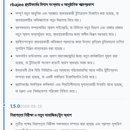
rbajee প্ল্যাটফর্মের বিশাল সংস্কার ও আনুষ্ঠানিক আত্মপ্রকাশ
সম্পূর্ণ নতুন আধুনিক এবং স্বজ্ঞাত ব্যবহারকারী ইন্টারফেস ডিজাইন করা হয়েছে, যা
ব্যবহারকারীর অভিজ্ঞতাকে নতুন উচ্চতায় নিয়ে যায়।
ব্যাপকভাবে সম্প্রসারিত অ্যাপ লাইব্রেরি, যা বিভিন্ন নতুন বিভাগ এবং হাজার হাজার
নতুন অ্যাপ অন্তর্ভুক্ত করে, ব্যবহারকারীদের জন্য অসীম বিকল্প সরবরাহ করে।
ব্যক্তিগতকৃত ব্যবহারকারী অভিজ্ঞতা প্রদানের জন্য উন্নত কৃত্রিম বুদ্ধিমত্তা চালিত
সুপারিশ ইঞ্জিন বাস্তবায়ন করা হয়েছে।
অফলাইন ডাউনলোড এবং অ্যাপ ম্যানেজমেন্টের জন্য নতুন কার্যকারিতা যুক্ত করা
হয়েছে, যা ইন্টারনেট সংযোগ ছাড়াই অ্যাপ ব্যবহার সহজ করে।
উদ্ভাবনী টেক বিডি লিমিটেড-এর অন্যান্য পরিষেবাগুলির সাথে গভীর ইন্টিগ্রেশন
সম্পন্ন করা হয়েছে, যা একটি সমন্বিত ইকোসিস্টেম তৈরি করে।
প্ল্যাটফর্মের সামগ্রিক কর্মক্ষমতা এবং স্থিতিশীলতায় যুগান্তকারী উন্নতি আনা হয়েছে,
যা দ্রুত এবং নির্ভরযোগ্য পরিষেবা নিশ্চিত করে।
1.5.0
2026-05-25
নিরাপত্তা নিরীক্ষা ও নতুন সামাজিক/টুল অ্যাপ
তৃতীয় পক্ষের নিরাপত্তা নিরীক্ষা সফলভাবে সম্পন্ন করা হয়েছে এবং প্রাপ্ত সুপারিশ