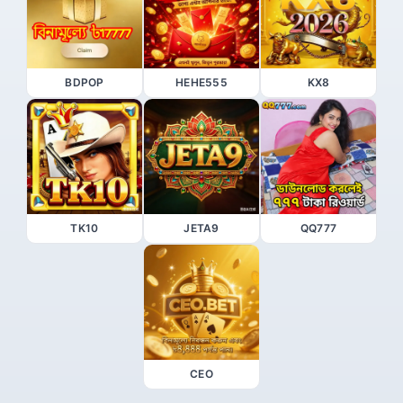
BDPOP
HEHE555
KX8
TK10
JETA9
QQ777
CEO