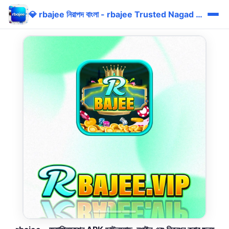
💎 rbajee নিরাপদ বাংলা - rbajee Trusted Nagad Bonus