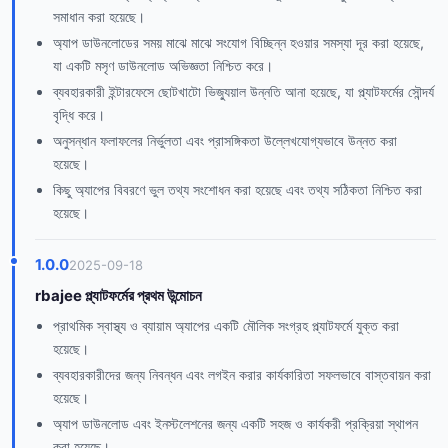
সমাধান করা হয়েছে।
অ্যাপ ডাউনলোডের সময় মাঝে মাঝে সংযোগ বিচ্ছিন্ন হওয়ার সমস্যা দূর করা হয়েছে,
যা একটি মসৃণ ডাউনলোড অভিজ্ঞতা নিশ্চিত করে।
ব্যবহারকারী ইন্টারফেসে ছোটখাটো ভিজ্যুয়াল উন্নতি আনা হয়েছে, যা প্ল্যাটফর্মের সৌন্দর্য
বৃদ্ধি করে।
অনুসন্ধান ফলাফলের নির্ভুলতা এবং প্রাসঙ্গিকতা উল্লেখযোগ্যভাবে উন্নত করা
হয়েছে।
কিছু অ্যাপের বিবরণে ভুল তথ্য সংশোধন করা হয়েছে এবং তথ্য সঠিকতা নিশ্চিত করা
হয়েছে।
1.0.0
2025-09-18
rbajee প্ল্যাটফর্মের প্রথম উন্মোচন
প্রাথমিক স্বাস্থ্য ও ব্যায়াম অ্যাপের একটি মৌলিক সংগ্রহ প্ল্যাটফর্মে যুক্ত করা
হয়েছে।
ব্যবহারকারীদের জন্য নিবন্ধন এবং লগইন করার কার্যকারিতা সফলভাবে বাস্তবায়ন করা
হয়েছে।
অ্যাপ ডাউনলোড এবং ইনস্টলেশনের জন্য একটি সহজ ও কার্যকরী প্রক্রিয়া স্থাপন
করা হয়েছে।