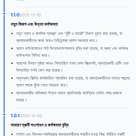
1.1.0
2025-11-10
নতুন বিভাগ এবং উন্নত কর্মক্ষমতা
নতুন 'ধ্যান ও মানসিক স্বাস্থ্য' এবং 'পুষ্টি ও ডায়েট' বিভাগ যুক্ত করা হয়েছে, যা
ব্যবহারকারীদের জন্য আরও বৈচিত্র্যময় অ্যাপ সরবরাহ করে।
অ্যাপ ডাউনলোডের গতি উল্লেখযোগ্যভাবে বৃদ্ধি করা হয়েছে, যা দ্রুত এবং কার্যকর
ডাউনলোড নিশ্চিত করে।
অ্যাপের বিবরণ পৃষ্ঠায় আরও বিস্তারিত তথ্য যেমন স্ক্রিনশট, ব্যবহারকারী রেটিং এবং
বিস্তারিত বর্ণনা যোগ করা হয়েছে।
অনুসন্ধান ফিল্টার কার্যকারিতা প্রসারিত করা হয়েছে, যা ব্যবহারকারীদের তাদের পছন্দের
অ্যাপ সহজে খুঁজে পেতে সহায়তা করে।
ব্যবহারকারীর অভিজ্ঞতা উন্নত করতে প্ল্যাটফর্মের সামগ্রিক লোডিং সময় কমানো
হয়েছে।
1.0.1
2025-10-05
সাধারণ ত্রুটি সংশোধন ও কর্মক্ষমতা বৃদ্ধি
লগইন এবং নিবন্ধন প্রক্রিয়ায় ব্যবহারকারীদের সম্মুখীন হওয়া কিছু পরিচিত ত্রুটি