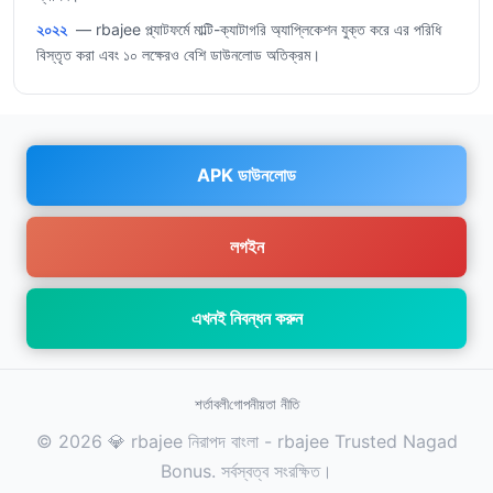
২০২২
— rbajee প্ল্যাটফর্মে মাল্টি-ক্যাটাগরি অ্যাপ্লিকেশন যুক্ত করে এর পরিধি
বিস্তৃত করা এবং ১০ লক্ষেরও বেশি ডাউনলোড অতিক্রম।
APK ডাউনলোড
লগইন
এখনই নিবন্ধন করুন
শর্তাবলী
গোপনীয়তা নীতি
© 2026 💎 rbajee নিরাপদ বাংলা - rbajee Trusted Nagad
Bonus. সর্বস্বত্ব সংরক্ষিত।