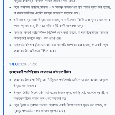
অনুযায়ী নিরাপত্তা ব্যবস্থা আরও জোরদার করা হয়েছে।
নতুন 'সামাজিক ব্যায়াম ট্র্যাকার' এবং 'স্বাস্থ্য ব্যবস্থাপনা টুল' অ্যাপ যুক্ত করা হয়েছে,
যা ব্যবহারকারীদের দৈনন্দিন স্বাস্থ্য কার্যক্রমে সহায়তা করে।
ডাউনলোড ম্যানেজার উন্নত করা হয়েছে, যা ডাউনলোড বিরতি এবং পুনরায় শুরু করার
ক্ষমতা প্রদান করে, বিশেষত অস্থির ইন্টারনেট সংযোগের জন্য।
অ্যাপের বিবরণ পৃষ্ঠায় ভিডিও প্রিভিউ যোগ করা হয়েছে, যা ব্যবহারকারীদের অ্যাপের
কার্যকারিতা সম্পর্কে আরও ভাল ধারণা দেয়।
ছোটখাটো ইউজার ইন্টারফেস বাগ এবং অসঙ্গতি সংশোধন করা হয়েছে, যা একটি মসৃণ
ব্যবহারকারীর অভিজ্ঞতা নিশ্চিত করে।
1.4.0
2026-04-20
ব্যবহারকারী প্রতিক্রিয়ার বাস্তবায়ন ও উন্নত ফিল্টার
ব্যবহারকারীদের প্রতিক্রিয়ার ভিত্তিতে প্ল্যাটফর্মের নেভিগেশন এবং ব্যবহারযোগ্যতা
উন্নত করা হয়েছে।
উন্নত ফিল্টারিং বিকল্প যোগ করা হয়েছে (যেমন মূল্য, জনপ্রিয়তা, নতুনত্ব দ্বারা), যা
ব্যবহারকারীদের অ্যাপ খুঁজে পেতে সহায়তা করে।
নতুন 'টুলস ও গ্যাজেট সংযোগ' অ্যাপের একটি বিশেষ সংগ্রহ যুক্ত করা হয়েছে, যা
স্বাস্থ্য গ্যাজেটের সাথে সংযোগ স্থাপন করে।