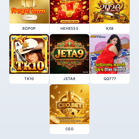
BDPOP
HEHE555
KX8
TK10
JETA9
QQ777
CEO