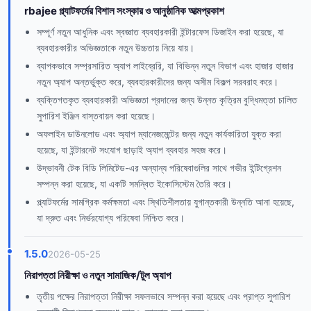
rbajee প্ল্যাটফর্মের বিশাল সংস্কার ও আনুষ্ঠানিক আত্মপ্রকাশ
সম্পূর্ণ নতুন আধুনিক এবং স্বজ্ঞাত ব্যবহারকারী ইন্টারফেস ডিজাইন করা হয়েছে, যা
ব্যবহারকারীর অভিজ্ঞতাকে নতুন উচ্চতায় নিয়ে যায়।
ব্যাপকভাবে সম্প্রসারিত অ্যাপ লাইব্রেরি, যা বিভিন্ন নতুন বিভাগ এবং হাজার হাজার
নতুন অ্যাপ অন্তর্ভুক্ত করে, ব্যবহারকারীদের জন্য অসীম বিকল্প সরবরাহ করে।
ব্যক্তিগতকৃত ব্যবহারকারী অভিজ্ঞতা প্রদানের জন্য উন্নত কৃত্রিম বুদ্ধিমত্তা চালিত
সুপারিশ ইঞ্জিন বাস্তবায়ন করা হয়েছে।
অফলাইন ডাউনলোড এবং অ্যাপ ম্যানেজমেন্টের জন্য নতুন কার্যকারিতা যুক্ত করা
হয়েছে, যা ইন্টারনেট সংযোগ ছাড়াই অ্যাপ ব্যবহার সহজ করে।
উদ্ভাবনী টেক বিডি লিমিটেড-এর অন্যান্য পরিষেবাগুলির সাথে গভীর ইন্টিগ্রেশন
সম্পন্ন করা হয়েছে, যা একটি সমন্বিত ইকোসিস্টেম তৈরি করে।
প্ল্যাটফর্মের সামগ্রিক কর্মক্ষমতা এবং স্থিতিশীলতায় যুগান্তকারী উন্নতি আনা হয়েছে,
যা দ্রুত এবং নির্ভরযোগ্য পরিষেবা নিশ্চিত করে।
1.5.0
2026-05-25
নিরাপত্তা নিরীক্ষা ও নতুন সামাজিক/টুল অ্যাপ
তৃতীয় পক্ষের নিরাপত্তা নিরীক্ষা সফলভাবে সম্পন্ন করা হয়েছে এবং প্রাপ্ত সুপারিশ