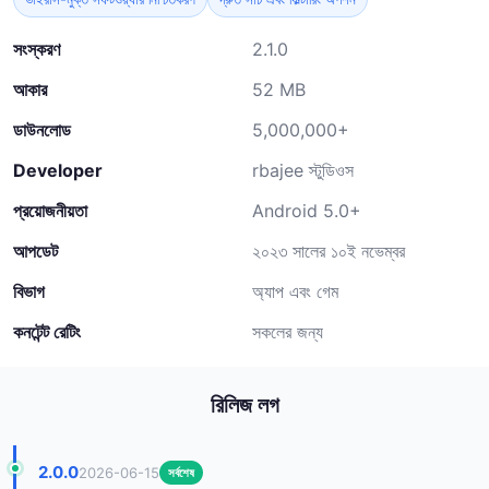
সংস্করণ
2.1.0
আকার
52 MB
ডাউনলোড
5,000,000+
Developer
rbajee স্টুডিওস
প্রয়োজনীয়তা
Android 5.0+
আপডেট
২০২৩ সালের ১০ই নভেম্বর
বিভাগ
অ্যাপ এবং গেম
কনটেন্ট রেটিং
সকলের জন্য
রিলিজ লগ
2.0.0
2026-06-15
সর্বশেষ