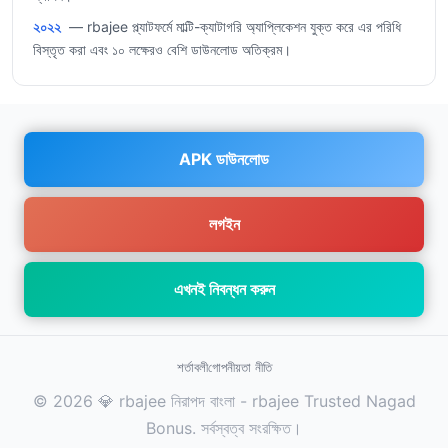
২০২২
— rbajee প্ল্যাটফর্মে মাল্টি-ক্যাটাগরি অ্যাপ্লিকেশন যুক্ত করে এর পরিধি
বিস্তৃত করা এবং ১০ লক্ষেরও বেশি ডাউনলোড অতিক্রম।
APK ডাউনলোড
লগইন
এখনই নিবন্ধন করুন
শর্তাবলী
গোপনীয়তা নীতি
© 2026 💎 rbajee নিরাপদ বাংলা - rbajee Trusted Nagad
Bonus. সর্বস্বত্ব সংরক্ষিত।