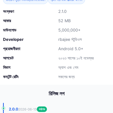
সংস্করণ
2.1.0
আকার
52 MB
ডাউনলোড
5,000,000+
Developer
rbajee স্টুডিওস
প্রয়োজনীয়তা
Android 5.0+
আপডেট
২০২৩ সালের ১০ই নভেম্বর
বিভাগ
অ্যাপ এবং গেম
কনটেন্ট রেটিং
সকলের জন্য
রিলিজ লগ
2.0.0
2026-06-15
সর্বশেষ