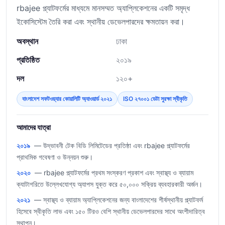
rbajee প্ল্যাটফর্মের মাধ্যমে মানসম্মত অ্যাপ্লিকেশনের একটি সমৃদ্ধ
ইকোসিস্টেম তৈরি করা এবং স্থানীয় ডেভেলপারদের ক্ষমতায়ন করা।
অবস্থান
ঢাকা
প্রতিষ্ঠিত
২০১৯
দল
১২০+
বাংলাদেশ সফটওয়্যার কোয়ালিটি অ্যাওয়ার্ড ২০২১
ISO ২৭০০১ ডেটা সুরক্ষা স্বীকৃতি
আমাদের যাত্রা
২০১৯
— উদ্ভাবনী টেক বিডি লিমিটেডের প্রতিষ্ঠা এবং rbajee প্ল্যাটফর্মের
প্রাথমিক গবেষণা ও উন্নয়ন শুরু।
২০২০
— rbajee প্ল্যাটফর্মের প্রথম সংস্করণ প্রকাশ এবং স্বাস্থ্য ও ব্যায়াম
ক্যাটাগরিতে উল্লেখযোগ্য অ্যাপস যুক্ত করে ৫০,০০০ সক্রিয় ব্যবহারকারী অর্জন।
২০২১
— স্বাস্থ্য ও ব্যায়াম অ্যাপ্লিকেশনের জন্য বাংলাদেশের শীর্ষস্থানীয় প্ল্যাটফর্ম
হিসেবে স্বীকৃতি লাভ এবং ১৫০ টিরও বেশি স্থানীয় ডেভেলপারদের সাথে অংশীদারিত্ব
স্থাপন।