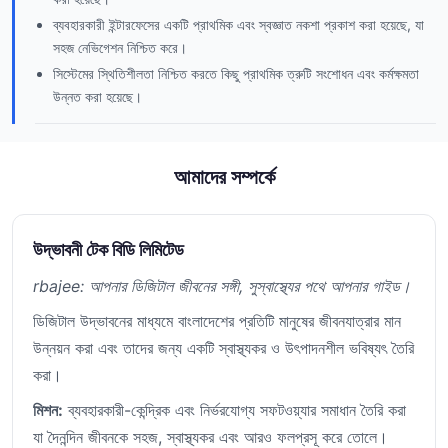
ব্যবহারকারী ইন্টারফেসের একটি প্রাথমিক এবং স্বজ্ঞাত নকশা প্রকাশ করা হয়েছে, যা
সহজ নেভিগেশন নিশ্চিত করে।
সিস্টেমের স্থিতিশীলতা নিশ্চিত করতে কিছু প্রাথমিক ত্রুটি সংশোধন এবং কর্মক্ষমতা
উন্নত করা হয়েছে।
আমাদের সম্পর্কে
উদ্ভাবনী টেক বিডি লিমিটেড
rbajee: আপনার ডিজিটাল জীবনের সঙ্গী, সুস্বাস্থ্যের পথে আপনার গাইড।
ডিজিটাল উদ্ভাবনের মাধ্যমে বাংলাদেশের প্রতিটি মানুষের জীবনযাত্রার মান
উন্নয়ন করা এবং তাদের জন্য একটি স্বাস্থ্যকর ও উৎপাদনশীল ভবিষ্যৎ তৈরি
করা।
মিশন:
ব্যবহারকারী-কেন্দ্রিক এবং নির্ভরযোগ্য সফটওয়্যার সমাধান তৈরি করা
যা দৈনন্দিন জীবনকে সহজ, স্বাস্থ্যকর এবং আরও ফলপ্রসূ করে তোলে।