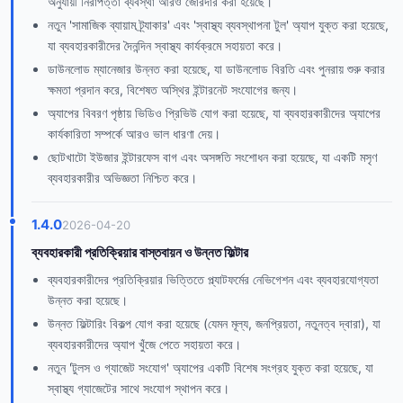
অনুযায়ী নিরাপত্তা ব্যবস্থা আরও জোরদার করা হয়েছে।
নতুন 'সামাজিক ব্যায়াম ট্র্যাকার' এবং 'স্বাস্থ্য ব্যবস্থাপনা টুল' অ্যাপ যুক্ত করা হয়েছে,
যা ব্যবহারকারীদের দৈনন্দিন স্বাস্থ্য কার্যক্রমে সহায়তা করে।
ডাউনলোড ম্যানেজার উন্নত করা হয়েছে, যা ডাউনলোড বিরতি এবং পুনরায় শুরু করার
ক্ষমতা প্রদান করে, বিশেষত অস্থির ইন্টারনেট সংযোগের জন্য।
অ্যাপের বিবরণ পৃষ্ঠায় ভিডিও প্রিভিউ যোগ করা হয়েছে, যা ব্যবহারকারীদের অ্যাপের
কার্যকারিতা সম্পর্কে আরও ভাল ধারণা দেয়।
ছোটখাটো ইউজার ইন্টারফেস বাগ এবং অসঙ্গতি সংশোধন করা হয়েছে, যা একটি মসৃণ
ব্যবহারকারীর অভিজ্ঞতা নিশ্চিত করে।
1.4.0
2026-04-20
ব্যবহারকারী প্রতিক্রিয়ার বাস্তবায়ন ও উন্নত ফিল্টার
ব্যবহারকারীদের প্রতিক্রিয়ার ভিত্তিতে প্ল্যাটফর্মের নেভিগেশন এবং ব্যবহারযোগ্যতা
উন্নত করা হয়েছে।
উন্নত ফিল্টারিং বিকল্প যোগ করা হয়েছে (যেমন মূল্য, জনপ্রিয়তা, নতুনত্ব দ্বারা), যা
ব্যবহারকারীদের অ্যাপ খুঁজে পেতে সহায়তা করে।
নতুন 'টুলস ও গ্যাজেট সংযোগ' অ্যাপের একটি বিশেষ সংগ্রহ যুক্ত করা হয়েছে, যা
স্বাস্থ্য গ্যাজেটের সাথে সংযোগ স্থাপন করে।