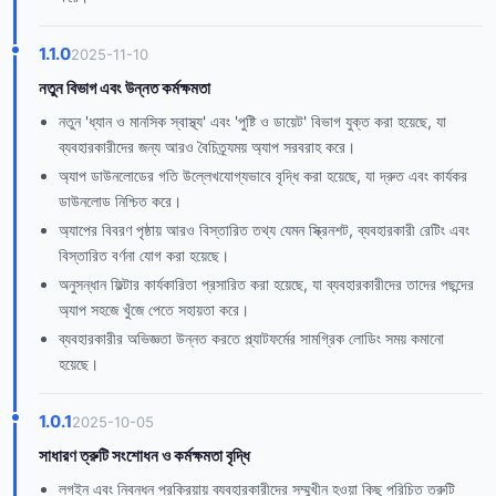
1.1.0
2025-11-10
নতুন বিভাগ এবং উন্নত কর্মক্ষমতা
নতুন 'ধ্যান ও মানসিক স্বাস্থ্য' এবং 'পুষ্টি ও ডায়েট' বিভাগ যুক্ত করা হয়েছে, যা
ব্যবহারকারীদের জন্য আরও বৈচিত্র্যময় অ্যাপ সরবরাহ করে।
অ্যাপ ডাউনলোডের গতি উল্লেখযোগ্যভাবে বৃদ্ধি করা হয়েছে, যা দ্রুত এবং কার্যকর
ডাউনলোড নিশ্চিত করে।
অ্যাপের বিবরণ পৃষ্ঠায় আরও বিস্তারিত তথ্য যেমন স্ক্রিনশট, ব্যবহারকারী রেটিং এবং
বিস্তারিত বর্ণনা যোগ করা হয়েছে।
অনুসন্ধান ফিল্টার কার্যকারিতা প্রসারিত করা হয়েছে, যা ব্যবহারকারীদের তাদের পছন্দের
অ্যাপ সহজে খুঁজে পেতে সহায়তা করে।
ব্যবহারকারীর অভিজ্ঞতা উন্নত করতে প্ল্যাটফর্মের সামগ্রিক লোডিং সময় কমানো
হয়েছে।
1.0.1
2025-10-05
সাধারণ ত্রুটি সংশোধন ও কর্মক্ষমতা বৃদ্ধি
লগইন এবং নিবন্ধন প্রক্রিয়ায় ব্যবহারকারীদের সম্মুখীন হওয়া কিছু পরিচিত ত্রুটি