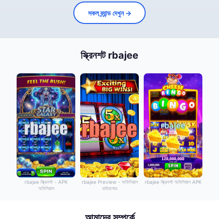
সকল ব্র্যান্ড দেখুন →
স্ক্রিনশট rbajee
rbajee Preview - অফিসিয়াল
rbajee স্ক্রিনশট - APK
rbajee স্ক্রিনশট অফিসিয়াল APK
ডাউনলোড
অফিসিয়াল
আমাদের সম্পর্কে