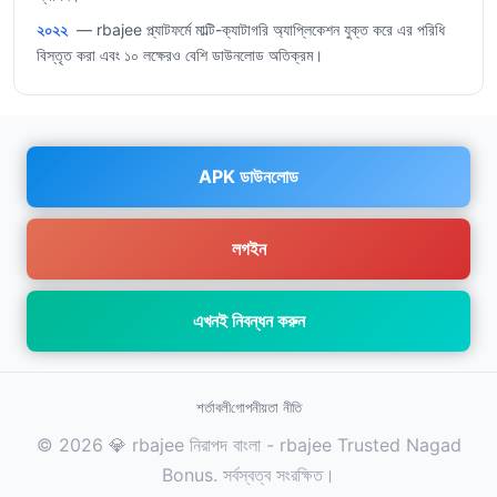
২০২২
— rbajee প্ল্যাটফর্মে মাল্টি-ক্যাটাগরি অ্যাপ্লিকেশন যুক্ত করে এর পরিধি
বিস্তৃত করা এবং ১০ লক্ষেরও বেশি ডাউনলোড অতিক্রম।
APK ডাউনলোড
লগইন
এখনই নিবন্ধন করুন
শর্তাবলী
গোপনীয়তা নীতি
© 2026 💎 rbajee নিরাপদ বাংলা - rbajee Trusted Nagad
Bonus. সর্বস্বত্ব সংরক্ষিত।