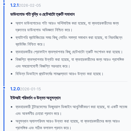
1.2.1
2026-02-05
ডাউনলোড গতি বৃদ্ধি ও ছোটখাটো ত্রুটি সমাধান
অ্যাপ ডাউনলোডের গতি আরও অপ্টিমাইজ করা হয়েছে, যা ব্যবহারকারীদের জন্য
দ্রুততর ডাউনলোড অভিজ্ঞতা নিশ্চিত করে।
ক্যাটাগরি ব্রাউজিংয়ের সময় কিছু লোডিং সমস্যা সমাধান করা হয়েছে, যা নিরবচ্ছিন্ন
ব্রাউজিং নিশ্চিত করে।
ব্যবহারকারীর প্রোফাইল ব্যবস্থাপনার কিছু ছোটখাটো ত্রুটি সংশোধন করা হয়েছে।
বিজ্ঞপ্তি ব্যবস্থাপনার উন্নতি করা হয়েছে, যা ব্যবহারকারীদের জন্য আরও প্রাসঙ্গিক
এবং সময়োপযোগী বিজ্ঞপ্তি সরবরাহ করে।
বিভিন্ন ডিভাইসে প্ল্যাটফর্মের সামঞ্জস্যতা আরও উন্নত করা হয়েছে।
1.2.0
2026-01-15
ইউআই পরিবর্তন ও উন্নত অনুসন্ধান
ব্যবহারকারী ইন্টারফেসের ভিজ্যুয়াল ডিজাইন আধুনিকীকরণ করা হয়েছে, যা একটি সতেজ
এবং আকর্ষণীয় চেহারা প্রদান করে।
অনুসন্ধান অ্যালগরিদম আরও উন্নত করা হয়েছে, যা ব্যবহারকারীদের জন্য আরও
প্রাসঙ্গিক এবং সঠিক ফলাফল প্রদান করে।