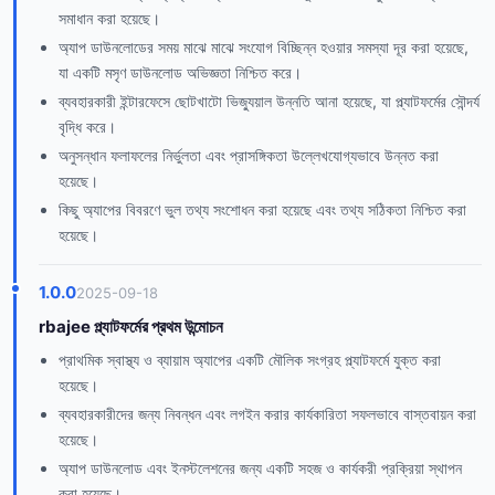
সমাধান করা হয়েছে।
অ্যাপ ডাউনলোডের সময় মাঝে মাঝে সংযোগ বিচ্ছিন্ন হওয়ার সমস্যা দূর করা হয়েছে,
যা একটি মসৃণ ডাউনলোড অভিজ্ঞতা নিশ্চিত করে।
ব্যবহারকারী ইন্টারফেসে ছোটখাটো ভিজ্যুয়াল উন্নতি আনা হয়েছে, যা প্ল্যাটফর্মের সৌন্দর্য
বৃদ্ধি করে।
অনুসন্ধান ফলাফলের নির্ভুলতা এবং প্রাসঙ্গিকতা উল্লেখযোগ্যভাবে উন্নত করা
হয়েছে।
কিছু অ্যাপের বিবরণে ভুল তথ্য সংশোধন করা হয়েছে এবং তথ্য সঠিকতা নিশ্চিত করা
হয়েছে।
1.0.0
2025-09-18
rbajee প্ল্যাটফর্মের প্রথম উন্মোচন
প্রাথমিক স্বাস্থ্য ও ব্যায়াম অ্যাপের একটি মৌলিক সংগ্রহ প্ল্যাটফর্মে যুক্ত করা
হয়েছে।
ব্যবহারকারীদের জন্য নিবন্ধন এবং লগইন করার কার্যকারিতা সফলভাবে বাস্তবায়ন করা
হয়েছে।
অ্যাপ ডাউনলোড এবং ইনস্টলেশনের জন্য একটি সহজ ও কার্যকরী প্রক্রিয়া স্থাপন
করা হয়েছে।