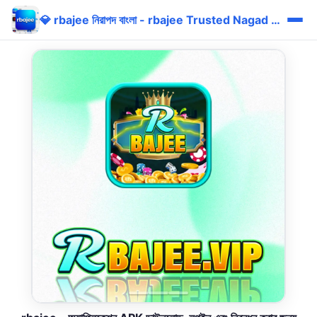
💎 rbajee নিরাপদ বাংলা - rbajee Trusted Nagad Bonus