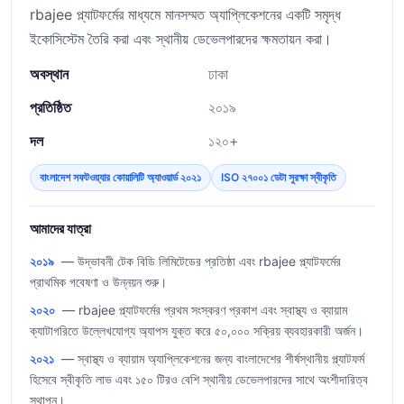
rbajee প্ল্যাটফর্মের মাধ্যমে মানসম্মত অ্যাপ্লিকেশনের একটি সমৃদ্ধ
ইকোসিস্টেম তৈরি করা এবং স্থানীয় ডেভেলপারদের ক্ষমতায়ন করা।
অবস্থান
ঢাকা
প্রতিষ্ঠিত
২০১৯
দল
১২০+
বাংলাদেশ সফটওয়্যার কোয়ালিটি অ্যাওয়ার্ড ২০২১
ISO ২৭০০১ ডেটা সুরক্ষা স্বীকৃতি
আমাদের যাত্রা
২০১৯
— উদ্ভাবনী টেক বিডি লিমিটেডের প্রতিষ্ঠা এবং rbajee প্ল্যাটফর্মের
প্রাথমিক গবেষণা ও উন্নয়ন শুরু।
২০২০
— rbajee প্ল্যাটফর্মের প্রথম সংস্করণ প্রকাশ এবং স্বাস্থ্য ও ব্যায়াম
ক্যাটাগরিতে উল্লেখযোগ্য অ্যাপস যুক্ত করে ৫০,০০০ সক্রিয় ব্যবহারকারী অর্জন।
২০২১
— স্বাস্থ্য ও ব্যায়াম অ্যাপ্লিকেশনের জন্য বাংলাদেশের শীর্ষস্থানীয় প্ল্যাটফর্ম
হিসেবে স্বীকৃতি লাভ এবং ১৫০ টিরও বেশি স্থানীয় ডেভেলপারদের সাথে অংশীদারিত্ব
স্থাপন।