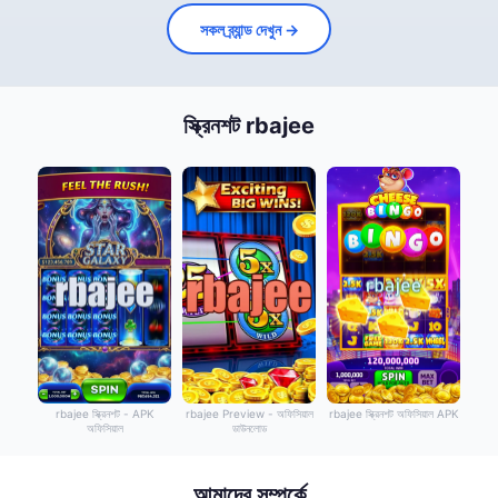
সকল ব্র্যান্ড দেখুন →
স্ক্রিনশট rbajee
rbajee Preview - অফিসিয়াল
rbajee স্ক্রিনশট - APK
rbajee স্ক্রিনশট অফিসিয়াল APK
ডাউনলোড
অফিসিয়াল
আমাদের সম্পর্কে