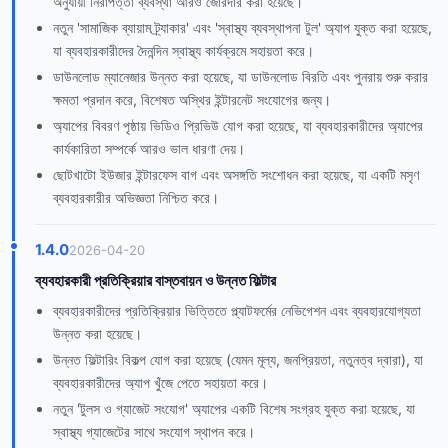
অনুযায়ী নিরাপত্তা ব্যবস্থা আরও জোরদার করা হয়েছে।
নতুন 'সামাজিক ব্যায়াম ট্র্যাকার' এবং 'স্বাস্থ্য ব্যবস্থাপনা টুল' অ্যাপ যুক্ত করা হয়েছে,
যা ব্যবহারকারীদের দৈনন্দিন স্বাস্থ্য কার্যক্রমে সহায়তা করে।
ডাউনলোড ম্যানেজার উন্নত করা হয়েছে, যা ডাউনলোড বিরতি এবং পুনরায় শুরু করার
ক্ষমতা প্রদান করে, বিশেষত অস্থির ইন্টারনেট সংযোগের জন্য।
অ্যাপের বিবরণ পৃষ্ঠায় ভিডিও প্রিভিউ যোগ করা হয়েছে, যা ব্যবহারকারীদের অ্যাপের
কার্যকারিতা সম্পর্কে আরও ভাল ধারণা দেয়।
ছোটখাটো ইউজার ইন্টারফেস বাগ এবং অসঙ্গতি সংশোধন করা হয়েছে, যা একটি মসৃণ
ব্যবহারকারীর অভিজ্ঞতা নিশ্চিত করে।
1.4.0
2026-04-20
ব্যবহারকারী প্রতিক্রিয়ার বাস্তবায়ন ও উন্নত ফিল্টার
ব্যবহারকারীদের প্রতিক্রিয়ার ভিত্তিতে প্ল্যাটফর্মের নেভিগেশন এবং ব্যবহারযোগ্যতা
উন্নত করা হয়েছে।
উন্নত ফিল্টারিং বিকল্প যোগ করা হয়েছে (যেমন মূল্য, জনপ্রিয়তা, নতুনত্ব দ্বারা), যা
ব্যবহারকারীদের অ্যাপ খুঁজে পেতে সহায়তা করে।
নতুন 'টুলস ও গ্যাজেট সংযোগ' অ্যাপের একটি বিশেষ সংগ্রহ যুক্ত করা হয়েছে, যা
স্বাস্থ্য গ্যাজেটের সাথে সংযোগ স্থাপন করে।