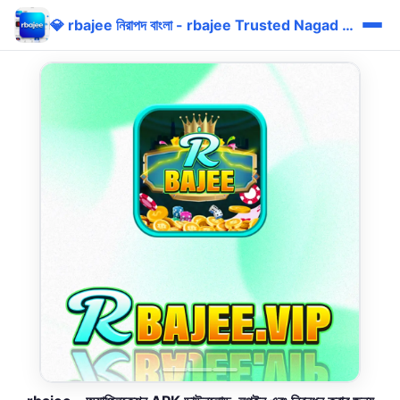
💎 rbajee নিরাপদ বাংলা - rbajee Trusted Nagad Bonus