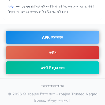
২০২২
— rbajee প্ল্যাটফর্মে মাল্টি-ক্যাটাগরি অ্যাপ্লিকেশন যুক্ত করে এর পরিধি
বিস্তৃত করা এবং ১০ লক্ষেরও বেশি ডাউনলোড অতিক্রম।
APK ডাউনলোড
লগইন
এখনই নিবন্ধন করুন
শর্তাবলী
গোপনীয়তা নীতি
© 2026 💎 rbajee নিরাপদ বাংলা - rbajee Trusted Nagad
Bonus. সর্বস্বত্ব সংরক্ষিত।