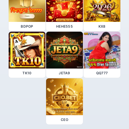
BDPOP
HEHE555
KX8
TK10
JETA9
QQ777
CEO