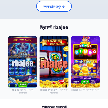
সকল ব্র্যান্ড দেখুন →
স্ক্রিনশট rbajee
rbajee Preview - অফিসিয়াল
rbajee স্ক্রিনশট - APK
rbajee স্ক্রিনশট অফিসিয়াল APK
ডাউনলোড
অফিসিয়াল
আমাদের সম্পর্কে