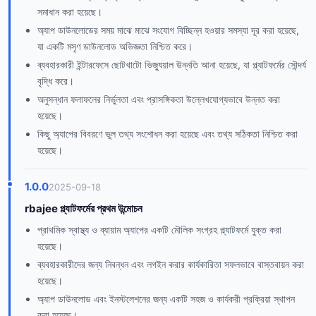
সমাধান করা হয়েছে।
অ্যাপ ডাউনলোডের সময় মাঝে মাঝে সংযোগ বিচ্ছিন্ন হওয়ার সমস্যা দূর করা হয়েছে,
যা একটি মসৃণ ডাউনলোড অভিজ্ঞতা নিশ্চিত করে।
ব্যবহারকারী ইন্টারফেসে ছোটখাটো ভিজ্যুয়াল উন্নতি আনা হয়েছে, যা প্ল্যাটফর্মের সৌন্দর্য
বৃদ্ধি করে।
অনুসন্ধান ফলাফলের নির্ভুলতা এবং প্রাসঙ্গিকতা উল্লেখযোগ্যভাবে উন্নত করা
হয়েছে।
কিছু অ্যাপের বিবরণে ভুল তথ্য সংশোধন করা হয়েছে এবং তথ্য সঠিকতা নিশ্চিত করা
হয়েছে।
1.0.0
2025-09-18
rbajee প্ল্যাটফর্মের প্রথম উন্মোচন
প্রাথমিক স্বাস্থ্য ও ব্যায়াম অ্যাপের একটি মৌলিক সংগ্রহ প্ল্যাটফর্মে যুক্ত করা
হয়েছে।
ব্যবহারকারীদের জন্য নিবন্ধন এবং লগইন করার কার্যকারিতা সফলভাবে বাস্তবায়ন করা
হয়েছে।
অ্যাপ ডাউনলোড এবং ইনস্টলেশনের জন্য একটি সহজ ও কার্যকরী প্রক্রিয়া স্থাপন
করা হয়েছে।