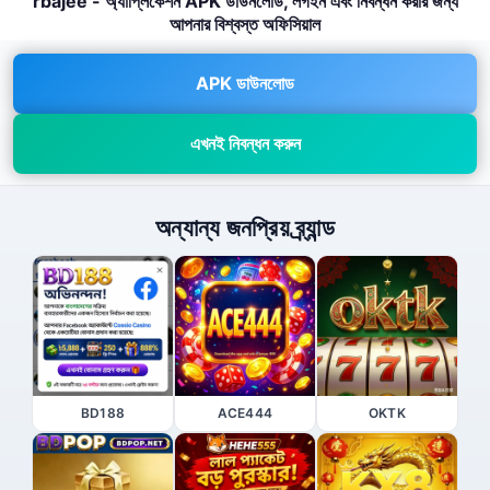
rbajee - অ্যাপ্লিকেশন APK ডাউনলোড, লগইন এবং নিবন্ধন করার জন্য
আপনার বিশ্বস্ত অফিসিয়াল
APK ডাউনলোড
এখনই নিবন্ধন করুন
অন্যান্য জনপ্রিয় ব্র্যান্ড
BD188
ACE444
OKTK