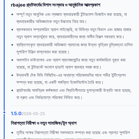
rbajee প্ল্যাটফর্মের বিশাল সংস্কার ও আনুষ্ঠানিক আত্মপ্রকাশ
সম্পূর্ণ নতুন আধুনিক এবং স্বজ্ঞাত ব্যবহারকারী ইন্টারফেস ডিজাইন করা হয়েছে, যা
ব্যবহারকারীর অভিজ্ঞতাকে নতুন উচ্চতায় নিয়ে যায়।
ব্যাপকভাবে সম্প্রসারিত অ্যাপ লাইব্রেরি, যা বিভিন্ন নতুন বিভাগ এবং হাজার হাজার
নতুন অ্যাপ অন্তর্ভুক্ত করে, ব্যবহারকারীদের জন্য অসীম বিকল্প সরবরাহ করে।
ব্যক্তিগতকৃত ব্যবহারকারী অভিজ্ঞতা প্রদানের জন্য উন্নত কৃত্রিম বুদ্ধিমত্তা চালিত
সুপারিশ ইঞ্জিন বাস্তবায়ন করা হয়েছে।
অফলাইন ডাউনলোড এবং অ্যাপ ম্যানেজমেন্টের জন্য নতুন কার্যকারিতা যুক্ত করা
হয়েছে, যা ইন্টারনেট সংযোগ ছাড়াই অ্যাপ ব্যবহার সহজ করে।
উদ্ভাবনী টেক বিডি লিমিটেড-এর অন্যান্য পরিষেবাগুলির সাথে গভীর ইন্টিগ্রেশন
সম্পন্ন করা হয়েছে, যা একটি সমন্বিত ইকোসিস্টেম তৈরি করে।
প্ল্যাটফর্মের সামগ্রিক কর্মক্ষমতা এবং স্থিতিশীলতায় যুগান্তকারী উন্নতি আনা হয়েছে,
যা দ্রুত এবং নির্ভরযোগ্য পরিষেবা নিশ্চিত করে।
1.5.0
2026-05-25
নিরাপত্তা নিরীক্ষা ও নতুন সামাজিক/টুল অ্যাপ
তৃতীয় পক্ষের নিরাপত্তা নিরীক্ষা সফলভাবে সম্পন্ন করা হয়েছে এবং প্রাপ্ত সুপারিশ