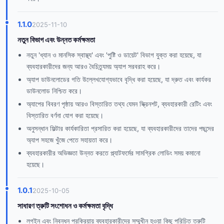
1.1.0
2025-11-10
নতুন বিভাগ এবং উন্নত কর্মক্ষমতা
নতুন 'ধ্যান ও মানসিক স্বাস্থ্য' এবং 'পুষ্টি ও ডায়েট' বিভাগ যুক্ত করা হয়েছে, যা
ব্যবহারকারীদের জন্য আরও বৈচিত্র্যময় অ্যাপ সরবরাহ করে।
অ্যাপ ডাউনলোডের গতি উল্লেখযোগ্যভাবে বৃদ্ধি করা হয়েছে, যা দ্রুত এবং কার্যকর
ডাউনলোড নিশ্চিত করে।
অ্যাপের বিবরণ পৃষ্ঠায় আরও বিস্তারিত তথ্য যেমন স্ক্রিনশট, ব্যবহারকারী রেটিং এবং
বিস্তারিত বর্ণনা যোগ করা হয়েছে।
অনুসন্ধান ফিল্টার কার্যকারিতা প্রসারিত করা হয়েছে, যা ব্যবহারকারীদের তাদের পছন্দের
অ্যাপ সহজে খুঁজে পেতে সহায়তা করে।
ব্যবহারকারীর অভিজ্ঞতা উন্নত করতে প্ল্যাটফর্মের সামগ্রিক লোডিং সময় কমানো
হয়েছে।
1.0.1
2025-10-05
সাধারণ ত্রুটি সংশোধন ও কর্মক্ষমতা বৃদ্ধি
লগইন এবং নিবন্ধন প্রক্রিয়ায় ব্যবহারকারীদের সম্মুখীন হওয়া কিছু পরিচিত ত্রুটি