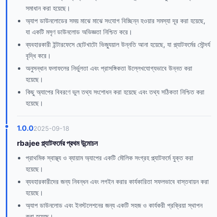
সমাধান করা হয়েছে।
অ্যাপ ডাউনলোডের সময় মাঝে মাঝে সংযোগ বিচ্ছিন্ন হওয়ার সমস্যা দূর করা হয়েছে,
যা একটি মসৃণ ডাউনলোড অভিজ্ঞতা নিশ্চিত করে।
ব্যবহারকারী ইন্টারফেসে ছোটখাটো ভিজ্যুয়াল উন্নতি আনা হয়েছে, যা প্ল্যাটফর্মের সৌন্দর্য
বৃদ্ধি করে।
অনুসন্ধান ফলাফলের নির্ভুলতা এবং প্রাসঙ্গিকতা উল্লেখযোগ্যভাবে উন্নত করা
হয়েছে।
কিছু অ্যাপের বিবরণে ভুল তথ্য সংশোধন করা হয়েছে এবং তথ্য সঠিকতা নিশ্চিত করা
হয়েছে।
1.0.0
2025-09-18
rbajee প্ল্যাটফর্মের প্রথম উন্মোচন
প্রাথমিক স্বাস্থ্য ও ব্যায়াম অ্যাপের একটি মৌলিক সংগ্রহ প্ল্যাটফর্মে যুক্ত করা
হয়েছে।
ব্যবহারকারীদের জন্য নিবন্ধন এবং লগইন করার কার্যকারিতা সফলভাবে বাস্তবায়ন করা
হয়েছে।
অ্যাপ ডাউনলোড এবং ইনস্টলেশনের জন্য একটি সহজ ও কার্যকরী প্রক্রিয়া স্থাপন
করা হয়েছে।