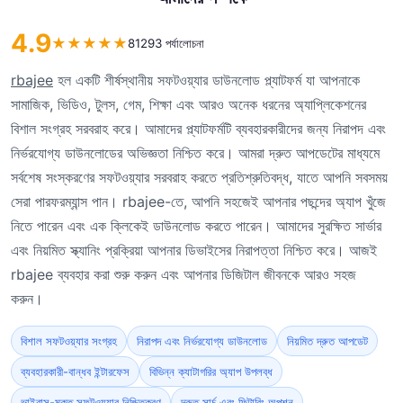
4.9
★
★
★
★
★
81293 পর্যালোচনা
rbajee
হল একটি শীর্ষস্থানীয় সফটওয়্যার ডাউনলোড প্ল্যাটফর্ম যা আপনাকে
সামাজিক, ভিডিও, টুলস, গেম, শিক্ষা এবং আরও অনেক ধরনের অ্যাপ্লিকেশনের
বিশাল সংগ্রহ সরবরাহ করে। আমাদের প্ল্যাটফর্মটি ব্যবহারকারীদের জন্য নিরাপদ এবং
নির্ভরযোগ্য ডাউনলোডের অভিজ্ঞতা নিশ্চিত করে। আমরা দ্রুত আপডেটের মাধ্যমে
সর্বশেষ সংস্করণের সফটওয়্যার সরবরাহ করতে প্রতিশ্রুতিবদ্ধ, যাতে আপনি সবসময়
সেরা পারফরম্যান্স পান। rbajee-তে, আপনি সহজেই আপনার পছন্দের অ্যাপ খুঁজে
নিতে পারেন এবং এক ক্লিকেই ডাউনলোড করতে পারেন। আমাদের সুরক্ষিত সার্ভার
এবং নিয়মিত স্ক্যানিং প্রক্রিয়া আপনার ডিভাইসের নিরাপত্তা নিশ্চিত করে। আজই
rbajee ব্যবহার করা শুরু করুন এবং আপনার ডিজিটাল জীবনকে আরও সহজ
করুন।
বিশাল সফটওয়্যার সংগ্রহ
নিরাপদ এবং নির্ভরযোগ্য ডাউনলোড
নিয়মিত দ্রুত আপডেট
ব্যবহারকারী-বান্ধব ইন্টারফেস
বিভিন্ন ক্যাটাগরির অ্যাপ উপলব্ধ
ভাইরাস-মুক্ত সফটওয়্যার নিশ্চিতকরণ
দ্রুত সার্চ এবং ফিল্টারিং অপশন