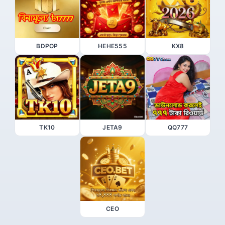
BDPOP
HEHE555
KX8
TK10
JETA9
QQ777
CEO