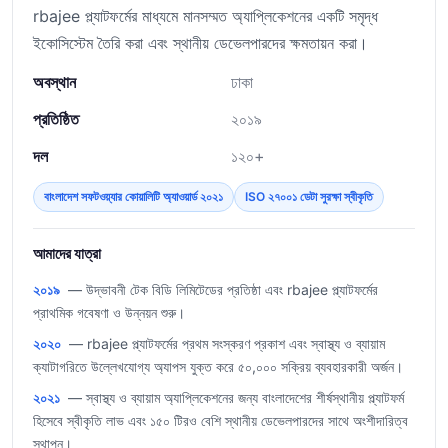
rbajee প্ল্যাটফর্মের মাধ্যমে মানসম্মত অ্যাপ্লিকেশনের একটি সমৃদ্ধ
ইকোসিস্টেম তৈরি করা এবং স্থানীয় ডেভেলপারদের ক্ষমতায়ন করা।
অবস্থান
ঢাকা
প্রতিষ্ঠিত
২০১৯
দল
১২০+
বাংলাদেশ সফটওয়্যার কোয়ালিটি অ্যাওয়ার্ড ২০২১
ISO ২৭০০১ ডেটা সুরক্ষা স্বীকৃতি
আমাদের যাত্রা
২০১৯
— উদ্ভাবনী টেক বিডি লিমিটেডের প্রতিষ্ঠা এবং rbajee প্ল্যাটফর্মের
প্রাথমিক গবেষণা ও উন্নয়ন শুরু।
২০২০
— rbajee প্ল্যাটফর্মের প্রথম সংস্করণ প্রকাশ এবং স্বাস্থ্য ও ব্যায়াম
ক্যাটাগরিতে উল্লেখযোগ্য অ্যাপস যুক্ত করে ৫০,০০০ সক্রিয় ব্যবহারকারী অর্জন।
২০২১
— স্বাস্থ্য ও ব্যায়াম অ্যাপ্লিকেশনের জন্য বাংলাদেশের শীর্ষস্থানীয় প্ল্যাটফর্ম
হিসেবে স্বীকৃতি লাভ এবং ১৫০ টিরও বেশি স্থানীয় ডেভেলপারদের সাথে অংশীদারিত্ব
স্থাপন।