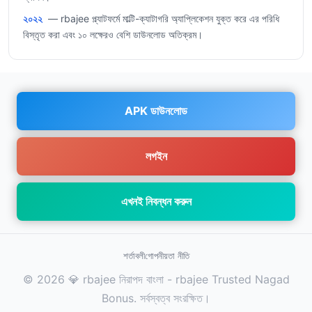
২০২২
— rbajee প্ল্যাটফর্মে মাল্টি-ক্যাটাগরি অ্যাপ্লিকেশন যুক্ত করে এর পরিধি
বিস্তৃত করা এবং ১০ লক্ষেরও বেশি ডাউনলোড অতিক্রম।
APK ডাউনলোড
লগইন
এখনই নিবন্ধন করুন
শর্তাবলী
গোপনীয়তা নীতি
© 2026 💎 rbajee নিরাপদ বাংলা - rbajee Trusted Nagad
Bonus. সর্বস্বত্ব সংরক্ষিত।