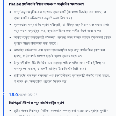
rbajee প্ল্যাটফর্মের বিশাল সংস্কার ও আনুষ্ঠানিক আত্মপ্রকাশ
সম্পূর্ণ নতুন আধুনিক এবং স্বজ্ঞাত ব্যবহারকারী ইন্টারফেস ডিজাইন করা হয়েছে, যা
ব্যবহারকারীর অভিজ্ঞতাকে নতুন উচ্চতায় নিয়ে যায়।
ব্যাপকভাবে সম্প্রসারিত অ্যাপ লাইব্রেরি, যা বিভিন্ন নতুন বিভাগ এবং হাজার হাজার
নতুন অ্যাপ অন্তর্ভুক্ত করে, ব্যবহারকারীদের জন্য অসীম বিকল্প সরবরাহ করে।
ব্যক্তিগতকৃত ব্যবহারকারী অভিজ্ঞতা প্রদানের জন্য উন্নত কৃত্রিম বুদ্ধিমত্তা চালিত
সুপারিশ ইঞ্জিন বাস্তবায়ন করা হয়েছে।
অফলাইন ডাউনলোড এবং অ্যাপ ম্যানেজমেন্টের জন্য নতুন কার্যকারিতা যুক্ত করা
হয়েছে, যা ইন্টারনেট সংযোগ ছাড়াই অ্যাপ ব্যবহার সহজ করে।
উদ্ভাবনী টেক বিডি লিমিটেড-এর অন্যান্য পরিষেবাগুলির সাথে গভীর ইন্টিগ্রেশন
সম্পন্ন করা হয়েছে, যা একটি সমন্বিত ইকোসিস্টেম তৈরি করে।
প্ল্যাটফর্মের সামগ্রিক কর্মক্ষমতা এবং স্থিতিশীলতায় যুগান্তকারী উন্নতি আনা হয়েছে,
যা দ্রুত এবং নির্ভরযোগ্য পরিষেবা নিশ্চিত করে।
1.5.0
2026-05-25
নিরাপত্তা নিরীক্ষা ও নতুন সামাজিক/টুল অ্যাপ
তৃতীয় পক্ষের নিরাপত্তা নিরীক্ষা সফলভাবে সম্পন্ন করা হয়েছে এবং প্রাপ্ত সুপারিশ