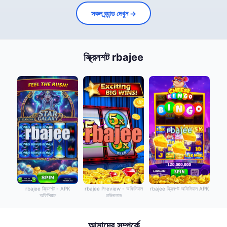
সকল ব্র্যান্ড দেখুন →
স্ক্রিনশট rbajee
rbajee Preview - অফিসিয়াল
rbajee স্ক্রিনশট - APK
rbajee স্ক্রিনশট অফিসিয়াল APK
ডাউনলোড
অফিসিয়াল
আমাদের সম্পর্কে