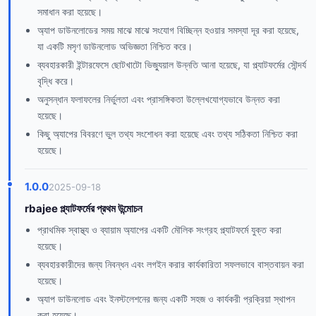
সমাধান করা হয়েছে।
অ্যাপ ডাউনলোডের সময় মাঝে মাঝে সংযোগ বিচ্ছিন্ন হওয়ার সমস্যা দূর করা হয়েছে,
যা একটি মসৃণ ডাউনলোড অভিজ্ঞতা নিশ্চিত করে।
ব্যবহারকারী ইন্টারফেসে ছোটখাটো ভিজ্যুয়াল উন্নতি আনা হয়েছে, যা প্ল্যাটফর্মের সৌন্দর্য
বৃদ্ধি করে।
অনুসন্ধান ফলাফলের নির্ভুলতা এবং প্রাসঙ্গিকতা উল্লেখযোগ্যভাবে উন্নত করা
হয়েছে।
কিছু অ্যাপের বিবরণে ভুল তথ্য সংশোধন করা হয়েছে এবং তথ্য সঠিকতা নিশ্চিত করা
হয়েছে।
1.0.0
2025-09-18
rbajee প্ল্যাটফর্মের প্রথম উন্মোচন
প্রাথমিক স্বাস্থ্য ও ব্যায়াম অ্যাপের একটি মৌলিক সংগ্রহ প্ল্যাটফর্মে যুক্ত করা
হয়েছে।
ব্যবহারকারীদের জন্য নিবন্ধন এবং লগইন করার কার্যকারিতা সফলভাবে বাস্তবায়ন করা
হয়েছে।
অ্যাপ ডাউনলোড এবং ইনস্টলেশনের জন্য একটি সহজ ও কার্যকরী প্রক্রিয়া স্থাপন
করা হয়েছে।