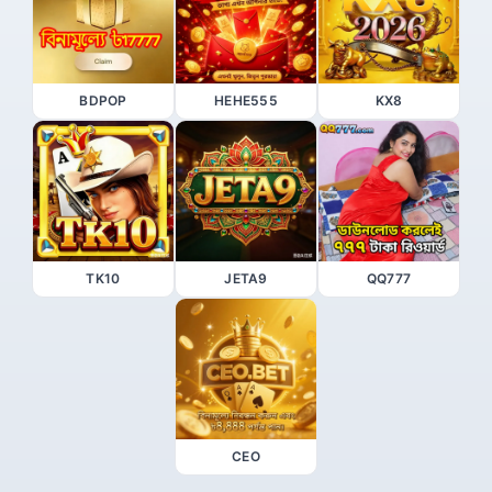
BDPOP
HEHE555
KX8
TK10
JETA9
QQ777
CEO