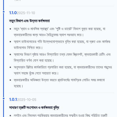
1.1.0
2025-11-10
নতুন বিভাগ এবং উন্নত কর্মক্ষমতা
নতুন 'ধ্যান ও মানসিক স্বাস্থ্য' এবং 'পুষ্টি ও ডায়েট' বিভাগ যুক্ত করা হয়েছে, যা
ব্যবহারকারীদের জন্য আরও বৈচিত্র্যময় অ্যাপ সরবরাহ করে।
অ্যাপ ডাউনলোডের গতি উল্লেখযোগ্যভাবে বৃদ্ধি করা হয়েছে, যা দ্রুত এবং কার্যকর
ডাউনলোড নিশ্চিত করে।
অ্যাপের বিবরণ পৃষ্ঠায় আরও বিস্তারিত তথ্য যেমন স্ক্রিনশট, ব্যবহারকারী রেটিং এবং
বিস্তারিত বর্ণনা যোগ করা হয়েছে।
অনুসন্ধান ফিল্টার কার্যকারিতা প্রসারিত করা হয়েছে, যা ব্যবহারকারীদের তাদের পছন্দের
অ্যাপ সহজে খুঁজে পেতে সহায়তা করে।
ব্যবহারকারীর অভিজ্ঞতা উন্নত করতে প্ল্যাটফর্মের সামগ্রিক লোডিং সময় কমানো
হয়েছে।
1.0.1
2025-10-05
সাধারণ ত্রুটি সংশোধন ও কর্মক্ষমতা বৃদ্ধি
লগইন এবং নিবন্ধন প্রক্রিয়ায় ব্যবহারকারীদের সম্মুখীন হওয়া কিছু পরিচিত ত্রুটি