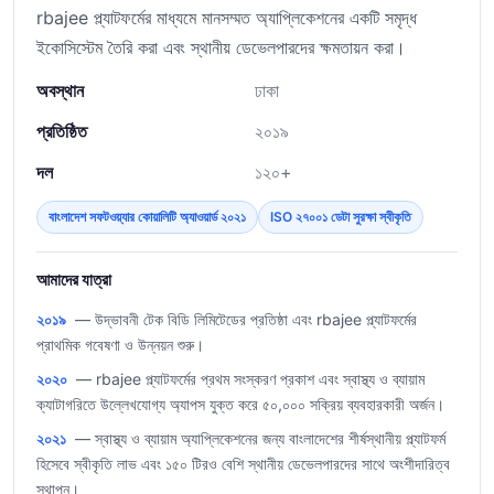
rbajee প্ল্যাটফর্মের মাধ্যমে মানসম্মত অ্যাপ্লিকেশনের একটি সমৃদ্ধ
ইকোসিস্টেম তৈরি করা এবং স্থানীয় ডেভেলপারদের ক্ষমতায়ন করা।
অবস্থান
ঢাকা
প্রতিষ্ঠিত
২০১৯
দল
১২০+
বাংলাদেশ সফটওয়্যার কোয়ালিটি অ্যাওয়ার্ড ২০২১
ISO ২৭০০১ ডেটা সুরক্ষা স্বীকৃতি
আমাদের যাত্রা
২০১৯
— উদ্ভাবনী টেক বিডি লিমিটেডের প্রতিষ্ঠা এবং rbajee প্ল্যাটফর্মের
প্রাথমিক গবেষণা ও উন্নয়ন শুরু।
২০২০
— rbajee প্ল্যাটফর্মের প্রথম সংস্করণ প্রকাশ এবং স্বাস্থ্য ও ব্যায়াম
ক্যাটাগরিতে উল্লেখযোগ্য অ্যাপস যুক্ত করে ৫০,০০০ সক্রিয় ব্যবহারকারী অর্জন।
২০২১
— স্বাস্থ্য ও ব্যায়াম অ্যাপ্লিকেশনের জন্য বাংলাদেশের শীর্ষস্থানীয় প্ল্যাটফর্ম
হিসেবে স্বীকৃতি লাভ এবং ১৫০ টিরও বেশি স্থানীয় ডেভেলপারদের সাথে অংশীদারিত্ব
স্থাপন।