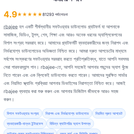
4.9
★
★
★
★
★
81293 পর্যালোচনা
rbajee
হল একটি শীর্ষস্থানীয় সফটওয়্যার ডাউনলোড প্ল্যাটফর্ম যা আপনাকে
সামাজিক, ভিডিও, টুলস, গেম, শিক্ষা এবং আরও অনেক ধরনের অ্যাপ্লিকেশনের
বিশাল সংগ্রহ সরবরাহ করে। আমাদের প্ল্যাটফর্মটি ব্যবহারকারীদের জন্য নিরাপদ এবং
নির্ভরযোগ্য ডাউনলোডের অভিজ্ঞতা নিশ্চিত করে। আমরা দ্রুত আপডেটের মাধ্যমে
সর্বশেষ সংস্করণের সফটওয়্যার সরবরাহ করতে প্রতিশ্রুতিবদ্ধ, যাতে আপনি সবসময়
সেরা পারফরম্যান্স পান। rbajee-তে, আপনি সহজেই আপনার পছন্দের অ্যাপ খুঁজে
নিতে পারেন এবং এক ক্লিকেই ডাউনলোড করতে পারেন। আমাদের সুরক্ষিত সার্ভার
এবং নিয়মিত স্ক্যানিং প্রক্রিয়া আপনার ডিভাইসের নিরাপত্তা নিশ্চিত করে। আজই
rbajee ব্যবহার করা শুরু করুন এবং আপনার ডিজিটাল জীবনকে আরও সহজ
করুন।
বিশাল সফটওয়্যার সংগ্রহ
নিরাপদ এবং নির্ভরযোগ্য ডাউনলোড
নিয়মিত দ্রুত আপডেট
ব্যবহারকারী-বান্ধব ইন্টারফেস
বিভিন্ন ক্যাটাগরির অ্যাপ উপলব্ধ
ভাইরাস-মুক্ত সফটওয়্যার নিশ্চিতকরণ
দ্রুত সার্চ এবং ফিল্টারিং অপশন