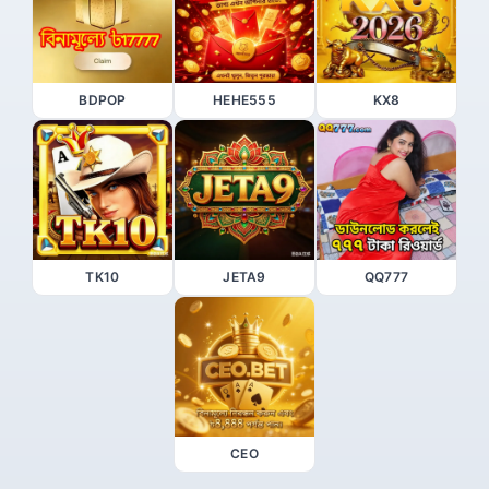
BDPOP
HEHE555
KX8
TK10
JETA9
QQ777
CEO