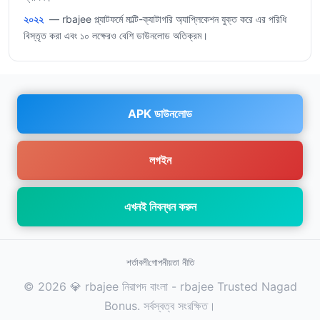
২০২২
— rbajee প্ল্যাটফর্মে মাল্টি-ক্যাটাগরি অ্যাপ্লিকেশন যুক্ত করে এর পরিধি
বিস্তৃত করা এবং ১০ লক্ষেরও বেশি ডাউনলোড অতিক্রম।
APK ডাউনলোড
লগইন
এখনই নিবন্ধন করুন
শর্তাবলী
গোপনীয়তা নীতি
© 2026 💎 rbajee নিরাপদ বাংলা - rbajee Trusted Nagad
Bonus. সর্বস্বত্ব সংরক্ষিত।