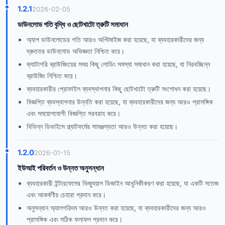
1.2.1
2026-02-05
ডাউনলোড গতি বৃদ্ধি ও ছোটখাটো ত্রুটি সমাধান
অ্যাপ ডাউনলোডের গতি আরও অপ্টিমাইজ করা হয়েছে, যা ব্যবহারকারীদের জন্য
দ্রুততর ডাউনলোড অভিজ্ঞতা নিশ্চিত করে।
ক্যাটাগরি ব্রাউজিংয়ের সময় কিছু লোডিং সমস্যা সমাধান করা হয়েছে, যা নিরবচ্ছিন্ন
ব্রাউজিং নিশ্চিত করে।
ব্যবহারকারীর প্রোফাইল ব্যবস্থাপনার কিছু ছোটখাটো ত্রুটি সংশোধন করা হয়েছে।
বিজ্ঞপ্তি ব্যবস্থাপনার উন্নতি করা হয়েছে, যা ব্যবহারকারীদের জন্য আরও প্রাসঙ্গিক
এবং সময়োপযোগী বিজ্ঞপ্তি সরবরাহ করে।
বিভিন্ন ডিভাইসে প্ল্যাটফর্মের সামঞ্জস্যতা আরও উন্নত করা হয়েছে।
1.2.0
2026-01-15
ইউআই পরিবর্তন ও উন্নত অনুসন্ধান
ব্যবহারকারী ইন্টারফেসের ভিজ্যুয়াল ডিজাইন আধুনিকীকরণ করা হয়েছে, যা একটি সতেজ
এবং আকর্ষণীয় চেহারা প্রদান করে।
অনুসন্ধান অ্যালগরিদম আরও উন্নত করা হয়েছে, যা ব্যবহারকারীদের জন্য আরও
প্রাসঙ্গিক এবং সঠিক ফলাফল প্রদান করে।