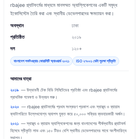
rbajee প্ল্যাটফর্মের মাধ্যমে মানসম্মত অ্যাপ্লিকেশনের একটি সমৃদ্ধ
ইকোসিস্টেম তৈরি করা এবং স্থানীয় ডেভেলপারদের ক্ষমতায়ন করা।
অবস্থান
ঢাকা
প্রতিষ্ঠিত
২০১৯
দল
১২০+
বাংলাদেশ সফটওয়্যার কোয়ালিটি অ্যাওয়ার্ড ২০২১
ISO ২৭০০১ ডেটা সুরক্ষা স্বীকৃতি
আমাদের যাত্রা
২০১৯
— উদ্ভাবনী টেক বিডি লিমিটেডের প্রতিষ্ঠা এবং rbajee প্ল্যাটফর্মের
প্রাথমিক গবেষণা ও উন্নয়ন শুরু।
২০২০
— rbajee প্ল্যাটফর্মের প্রথম সংস্করণ প্রকাশ এবং স্বাস্থ্য ও ব্যায়াম
ক্যাটাগরিতে উল্লেখযোগ্য অ্যাপস যুক্ত করে ৫০,০০০ সক্রিয় ব্যবহারকারী অর্জন।
২০২১
— স্বাস্থ্য ও ব্যায়াম অ্যাপ্লিকেশনের জন্য বাংলাদেশের শীর্ষস্থানীয় প্ল্যাটফর্ম
হিসেবে স্বীকৃতি লাভ এবং ১৫০ টিরও বেশি স্থানীয় ডেভেলপারদের সাথে অংশীদারিত্ব
স্থাপন।