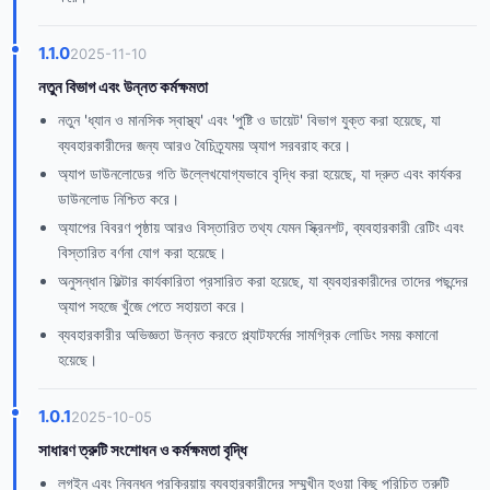
1.1.0
2025-11-10
নতুন বিভাগ এবং উন্নত কর্মক্ষমতা
নতুন 'ধ্যান ও মানসিক স্বাস্থ্য' এবং 'পুষ্টি ও ডায়েট' বিভাগ যুক্ত করা হয়েছে, যা
ব্যবহারকারীদের জন্য আরও বৈচিত্র্যময় অ্যাপ সরবরাহ করে।
অ্যাপ ডাউনলোডের গতি উল্লেখযোগ্যভাবে বৃদ্ধি করা হয়েছে, যা দ্রুত এবং কার্যকর
ডাউনলোড নিশ্চিত করে।
অ্যাপের বিবরণ পৃষ্ঠায় আরও বিস্তারিত তথ্য যেমন স্ক্রিনশট, ব্যবহারকারী রেটিং এবং
বিস্তারিত বর্ণনা যোগ করা হয়েছে।
অনুসন্ধান ফিল্টার কার্যকারিতা প্রসারিত করা হয়েছে, যা ব্যবহারকারীদের তাদের পছন্দের
অ্যাপ সহজে খুঁজে পেতে সহায়তা করে।
ব্যবহারকারীর অভিজ্ঞতা উন্নত করতে প্ল্যাটফর্মের সামগ্রিক লোডিং সময় কমানো
হয়েছে।
1.0.1
2025-10-05
সাধারণ ত্রুটি সংশোধন ও কর্মক্ষমতা বৃদ্ধি
লগইন এবং নিবন্ধন প্রক্রিয়ায় ব্যবহারকারীদের সম্মুখীন হওয়া কিছু পরিচিত ত্রুটি