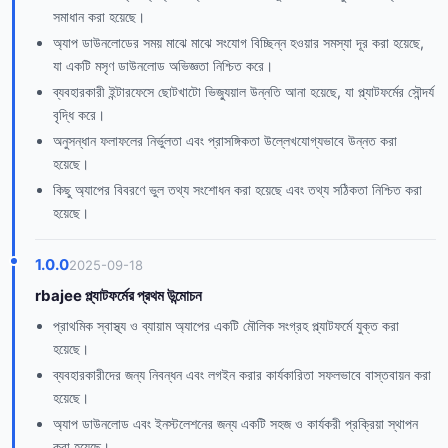
সমাধান করা হয়েছে।
অ্যাপ ডাউনলোডের সময় মাঝে মাঝে সংযোগ বিচ্ছিন্ন হওয়ার সমস্যা দূর করা হয়েছে,
যা একটি মসৃণ ডাউনলোড অভিজ্ঞতা নিশ্চিত করে।
ব্যবহারকারী ইন্টারফেসে ছোটখাটো ভিজ্যুয়াল উন্নতি আনা হয়েছে, যা প্ল্যাটফর্মের সৌন্দর্য
বৃদ্ধি করে।
অনুসন্ধান ফলাফলের নির্ভুলতা এবং প্রাসঙ্গিকতা উল্লেখযোগ্যভাবে উন্নত করা
হয়েছে।
কিছু অ্যাপের বিবরণে ভুল তথ্য সংশোধন করা হয়েছে এবং তথ্য সঠিকতা নিশ্চিত করা
হয়েছে।
1.0.0
2025-09-18
rbajee প্ল্যাটফর্মের প্রথম উন্মোচন
প্রাথমিক স্বাস্থ্য ও ব্যায়াম অ্যাপের একটি মৌলিক সংগ্রহ প্ল্যাটফর্মে যুক্ত করা
হয়েছে।
ব্যবহারকারীদের জন্য নিবন্ধন এবং লগইন করার কার্যকারিতা সফলভাবে বাস্তবায়ন করা
হয়েছে।
অ্যাপ ডাউনলোড এবং ইনস্টলেশনের জন্য একটি সহজ ও কার্যকরী প্রক্রিয়া স্থাপন
করা হয়েছে।