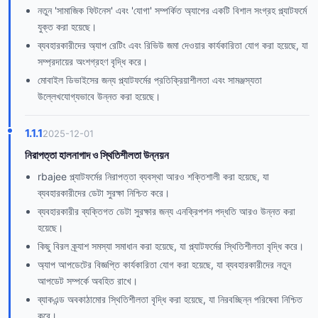
নতুন 'সামাজিক ফিটনেস' এবং 'যোগা' সম্পর্কিত অ্যাপের একটি বিশাল সংগ্রহ প্ল্যাটফর্মে
যুক্ত করা হয়েছে।
ব্যবহারকারীদের অ্যাপ রেটিং এবং রিভিউ জমা দেওয়ার কার্যকারিতা যোগ করা হয়েছে, যা
সম্প্রদায়ের অংশগ্রহণ বৃদ্ধি করে।
মোবাইল ডিভাইসের জন্য প্ল্যাটফর্মের প্রতিক্রিয়াশীলতা এবং সামঞ্জস্যতা
উল্লেখযোগ্যভাবে উন্নত করা হয়েছে।
1.1.1
2025-12-01
নিরাপত্তা হালনাগাদ ও স্থিতিশীলতা উন্নয়ন
rbajee প্ল্যাটফর্মের নিরাপত্তা ব্যবস্থা আরও শক্তিশালী করা হয়েছে, যা
ব্যবহারকারীদের ডেটা সুরক্ষা নিশ্চিত করে।
ব্যবহারকারীর ব্যক্তিগত ডেটা সুরক্ষার জন্য এনক্রিপশন পদ্ধতি আরও উন্নত করা
হয়েছে।
কিছু বিরল ক্র্যাশ সমস্যা সমাধান করা হয়েছে, যা প্ল্যাটফর্মের স্থিতিশীলতা বৃদ্ধি করে।
অ্যাপ আপডেটের বিজ্ঞপ্তি কার্যকারিতা যোগ করা হয়েছে, যা ব্যবহারকারীদের নতুন
আপডেট সম্পর্কে অবহিত রাখে।
ব্যাকএন্ড অবকাঠামোর স্থিতিশীলতা বৃদ্ধি করা হয়েছে, যা নিরবচ্ছিন্ন পরিষেবা নিশ্চিত
করে।