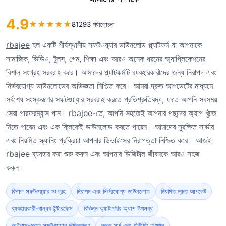
4.9
★
★
★
★
★
81293 পর্যালোচনা
rbajee
হল একটি শীর্ষস্থানীয় সফটওয়্যার ডাউনলোড প্ল্যাটফর্ম যা আপনাকে
সামাজিক, ভিডিও, টুলস, গেম, শিক্ষা এবং আরও অনেক ধরনের অ্যাপ্লিকেশনের
বিশাল সংগ্রহ সরবরাহ করে। আমাদের প্ল্যাটফর্মটি ব্যবহারকারীদের জন্য নিরাপদ এবং
নির্ভরযোগ্য ডাউনলোডের অভিজ্ঞতা নিশ্চিত করে। আমরা দ্রুত আপডেটের মাধ্যমে
সর্বশেষ সংস্করণের সফটওয়্যার সরবরাহ করতে প্রতিশ্রুতিবদ্ধ, যাতে আপনি সবসময়
সেরা পারফরম্যান্স পান। rbajee-তে, আপনি সহজেই আপনার পছন্দের অ্যাপ খুঁজে
নিতে পারেন এবং এক ক্লিকেই ডাউনলোড করতে পারেন। আমাদের সুরক্ষিত সার্ভার
এবং নিয়মিত স্ক্যানিং প্রক্রিয়া আপনার ডিভাইসের নিরাপত্তা নিশ্চিত করে। আজই
rbajee ব্যবহার করা শুরু করুন এবং আপনার ডিজিটাল জীবনকে আরও সহজ
করুন।
বিশাল সফটওয়্যার সংগ্রহ
নিরাপদ এবং নির্ভরযোগ্য ডাউনলোড
নিয়মিত দ্রুত আপডেট
ব্যবহারকারী-বান্ধব ইন্টারফেস
বিভিন্ন ক্যাটাগরির অ্যাপ উপলব্ধ
ভাইরাস-মুক্ত সফটওয়্যার নিশ্চিতকরণ
দ্রুত সার্চ এবং ফিল্টারিং অপশন