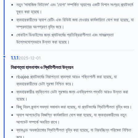
নতুন 'সামাজিক ফিটনেস' এবং 'যোগা' সম্পর্কিত অ্যাপের একটি বিশাল সংগ্রহ প্ল্যাটফর্মে
যুক্ত করা হয়েছে।
ব্যবহারকারীদের অ্যাপ রেটিং এবং রিভিউ জমা দেওয়ার কার্যকারিতা যোগ করা হয়েছে, যা
সম্প্রদায়ের অংশগ্রহণ বৃদ্ধি করে।
মোবাইল ডিভাইসের জন্য প্ল্যাটফর্মের প্রতিক্রিয়াশীলতা এবং সামঞ্জস্যতা
উল্লেখযোগ্যভাবে উন্নত করা হয়েছে।
1.1.1
2025-12-01
নিরাপত্তা হালনাগাদ ও স্থিতিশীলতা উন্নয়ন
rbajee প্ল্যাটফর্মের নিরাপত্তা ব্যবস্থা আরও শক্তিশালী করা হয়েছে, যা
ব্যবহারকারীদের ডেটা সুরক্ষা নিশ্চিত করে।
ব্যবহারকারীর ব্যক্তিগত ডেটা সুরক্ষার জন্য এনক্রিপশন পদ্ধতি আরও উন্নত করা
হয়েছে।
কিছু বিরল ক্র্যাশ সমস্যা সমাধান করা হয়েছে, যা প্ল্যাটফর্মের স্থিতিশীলতা বৃদ্ধি করে।
অ্যাপ আপডেটের বিজ্ঞপ্তি কার্যকারিতা যোগ করা হয়েছে, যা ব্যবহারকারীদের নতুন
আপডেট সম্পর্কে অবহিত রাখে।
ব্যাকএন্ড অবকাঠামোর স্থিতিশীলতা বৃদ্ধি করা হয়েছে, যা নিরবচ্ছিন্ন পরিষেবা নিশ্চিত
করে।