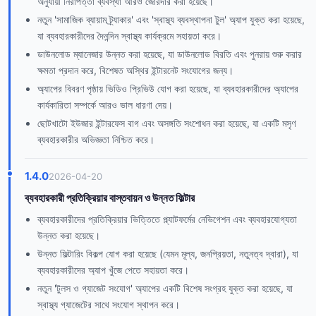
অনুযায়ী নিরাপত্তা ব্যবস্থা আরও জোরদার করা হয়েছে।
নতুন 'সামাজিক ব্যায়াম ট্র্যাকার' এবং 'স্বাস্থ্য ব্যবস্থাপনা টুল' অ্যাপ যুক্ত করা হয়েছে,
যা ব্যবহারকারীদের দৈনন্দিন স্বাস্থ্য কার্যক্রমে সহায়তা করে।
ডাউনলোড ম্যানেজার উন্নত করা হয়েছে, যা ডাউনলোড বিরতি এবং পুনরায় শুরু করার
ক্ষমতা প্রদান করে, বিশেষত অস্থির ইন্টারনেট সংযোগের জন্য।
অ্যাপের বিবরণ পৃষ্ঠায় ভিডিও প্রিভিউ যোগ করা হয়েছে, যা ব্যবহারকারীদের অ্যাপের
কার্যকারিতা সম্পর্কে আরও ভাল ধারণা দেয়।
ছোটখাটো ইউজার ইন্টারফেস বাগ এবং অসঙ্গতি সংশোধন করা হয়েছে, যা একটি মসৃণ
ব্যবহারকারীর অভিজ্ঞতা নিশ্চিত করে।
1.4.0
2026-04-20
ব্যবহারকারী প্রতিক্রিয়ার বাস্তবায়ন ও উন্নত ফিল্টার
ব্যবহারকারীদের প্রতিক্রিয়ার ভিত্তিতে প্ল্যাটফর্মের নেভিগেশন এবং ব্যবহারযোগ্যতা
উন্নত করা হয়েছে।
উন্নত ফিল্টারিং বিকল্প যোগ করা হয়েছে (যেমন মূল্য, জনপ্রিয়তা, নতুনত্ব দ্বারা), যা
ব্যবহারকারীদের অ্যাপ খুঁজে পেতে সহায়তা করে।
নতুন 'টুলস ও গ্যাজেট সংযোগ' অ্যাপের একটি বিশেষ সংগ্রহ যুক্ত করা হয়েছে, যা
স্বাস্থ্য গ্যাজেটের সাথে সংযোগ স্থাপন করে।