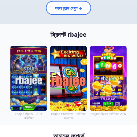
সকল ব্র্যান্ড দেখুন →
স্ক্রিনশট rbajee
rbajee Preview - অফিসিয়াল
rbajee স্ক্রিনশট - APK
rbajee স্ক্রিনশট অফিসিয়াল APK
ডাউনলোড
অফিসিয়াল
আমাদের সম্পর্কে