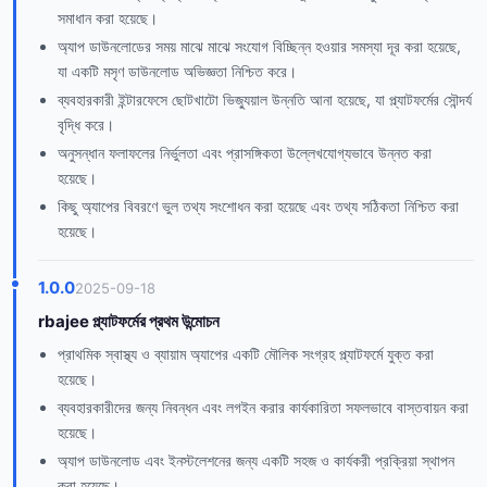
সমাধান করা হয়েছে।
অ্যাপ ডাউনলোডের সময় মাঝে মাঝে সংযোগ বিচ্ছিন্ন হওয়ার সমস্যা দূর করা হয়েছে,
যা একটি মসৃণ ডাউনলোড অভিজ্ঞতা নিশ্চিত করে।
ব্যবহারকারী ইন্টারফেসে ছোটখাটো ভিজ্যুয়াল উন্নতি আনা হয়েছে, যা প্ল্যাটফর্মের সৌন্দর্য
বৃদ্ধি করে।
অনুসন্ধান ফলাফলের নির্ভুলতা এবং প্রাসঙ্গিকতা উল্লেখযোগ্যভাবে উন্নত করা
হয়েছে।
কিছু অ্যাপের বিবরণে ভুল তথ্য সংশোধন করা হয়েছে এবং তথ্য সঠিকতা নিশ্চিত করা
হয়েছে।
1.0.0
2025-09-18
rbajee প্ল্যাটফর্মের প্রথম উন্মোচন
প্রাথমিক স্বাস্থ্য ও ব্যায়াম অ্যাপের একটি মৌলিক সংগ্রহ প্ল্যাটফর্মে যুক্ত করা
হয়েছে।
ব্যবহারকারীদের জন্য নিবন্ধন এবং লগইন করার কার্যকারিতা সফলভাবে বাস্তবায়ন করা
হয়েছে।
অ্যাপ ডাউনলোড এবং ইনস্টলেশনের জন্য একটি সহজ ও কার্যকরী প্রক্রিয়া স্থাপন
করা হয়েছে।