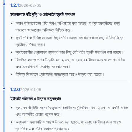
1.2.1
2026-02-05
ডাউনলোড গতি বৃদ্ধি ও ছোটখাটো ত্রুটি সমাধান
অ্যাপ ডাউনলোডের গতি আরও অপ্টিমাইজ করা হয়েছে, যা ব্যবহারকারীদের জন্য
দ্রুততর ডাউনলোড অভিজ্ঞতা নিশ্চিত করে।
ক্যাটাগরি ব্রাউজিংয়ের সময় কিছু লোডিং সমস্যা সমাধান করা হয়েছে, যা নিরবচ্ছিন্ন
ব্রাউজিং নিশ্চিত করে।
ব্যবহারকারীর প্রোফাইল ব্যবস্থাপনার কিছু ছোটখাটো ত্রুটি সংশোধন করা হয়েছে।
বিজ্ঞপ্তি ব্যবস্থাপনার উন্নতি করা হয়েছে, যা ব্যবহারকারীদের জন্য আরও প্রাসঙ্গিক
এবং সময়োপযোগী বিজ্ঞপ্তি সরবরাহ করে।
বিভিন্ন ডিভাইসে প্ল্যাটফর্মের সামঞ্জস্যতা আরও উন্নত করা হয়েছে।
1.2.0
2026-01-15
ইউআই পরিবর্তন ও উন্নত অনুসন্ধান
ব্যবহারকারী ইন্টারফেসের ভিজ্যুয়াল ডিজাইন আধুনিকীকরণ করা হয়েছে, যা একটি সতেজ
এবং আকর্ষণীয় চেহারা প্রদান করে।
অনুসন্ধান অ্যালগরিদম আরও উন্নত করা হয়েছে, যা ব্যবহারকারীদের জন্য আরও
প্রাসঙ্গিক এবং সঠিক ফলাফল প্রদান করে।