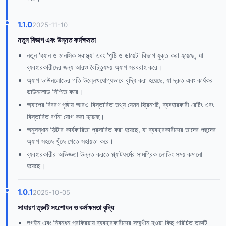
1.1.0
2025-11-10
নতুন বিভাগ এবং উন্নত কর্মক্ষমতা
নতুন 'ধ্যান ও মানসিক স্বাস্থ্য' এবং 'পুষ্টি ও ডায়েট' বিভাগ যুক্ত করা হয়েছে, যা
ব্যবহারকারীদের জন্য আরও বৈচিত্র্যময় অ্যাপ সরবরাহ করে।
অ্যাপ ডাউনলোডের গতি উল্লেখযোগ্যভাবে বৃদ্ধি করা হয়েছে, যা দ্রুত এবং কার্যকর
ডাউনলোড নিশ্চিত করে।
অ্যাপের বিবরণ পৃষ্ঠায় আরও বিস্তারিত তথ্য যেমন স্ক্রিনশট, ব্যবহারকারী রেটিং এবং
বিস্তারিত বর্ণনা যোগ করা হয়েছে।
অনুসন্ধান ফিল্টার কার্যকারিতা প্রসারিত করা হয়েছে, যা ব্যবহারকারীদের তাদের পছন্দের
অ্যাপ সহজে খুঁজে পেতে সহায়তা করে।
ব্যবহারকারীর অভিজ্ঞতা উন্নত করতে প্ল্যাটফর্মের সামগ্রিক লোডিং সময় কমানো
হয়েছে।
1.0.1
2025-10-05
সাধারণ ত্রুটি সংশোধন ও কর্মক্ষমতা বৃদ্ধি
লগইন এবং নিবন্ধন প্রক্রিয়ায় ব্যবহারকারীদের সম্মুখীন হওয়া কিছু পরিচিত ত্রুটি