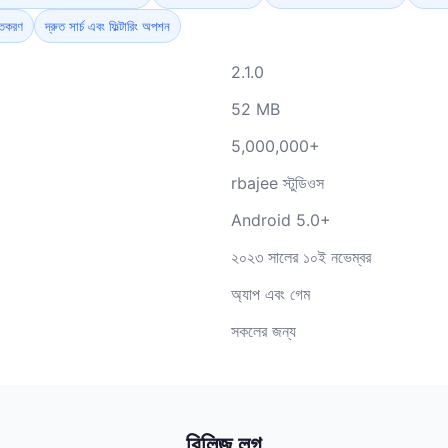
চিতকরণ
দ্রুত সার্চ এবং ফিল্টারিং অপশন
2.1.0
52 MB
5,000,000+
rbajee স্টুডিওস
Android 5.0+
২০২৩ সালের ১০ই নভেম্বর
অ্যাপ এবং গেম
সকলের জন্য
রিলিজ লগ