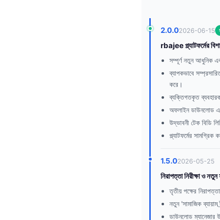
2.0.0
2026-06-15
rbajee প্ল্যাটফর্মের বিশ
সম্পূর্ণ নতুন আধুনিক এ
ব্যাপকভাবে সম্প্রসারি
করে।
ব্যক্তিগতকৃত ব্যবহারক
অফলাইন ডাউনলোড এবং অ
উদ্ভাবনী টেক বিডি লি
প্ল্যাটফর্মের সামগ্রিক
1.5.0
2026-05-25
নিরাপত্তা নিরীক্ষা ও নতু
তৃতীয় পক্ষের নিরাপত্
নতুন 'সামাজিক ব্যায়াম 
ডাউনলোড ম্যানেজার উন