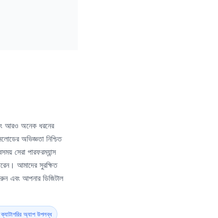
া এবং আরও অনেক ধরনের
নলোডের অভিজ্ঞতা নিশ্চিত
ময় সেরা পারফরম্যান্স
েন। আমাদের সুরক্ষিত
ু করুন এবং আপনার ডিজিটাল
ন ক্যাটাগরির অ্যাপ উপলব্ধ