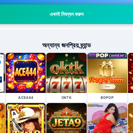
এখনই নিবন্ধন করুন
অন্যান্য জনপ্রিয় ব্র্যান্ড
ACE444
OKTK
BDPOP