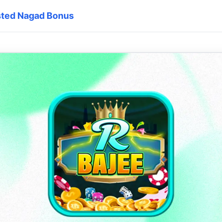
Trusted Nagad Bonus