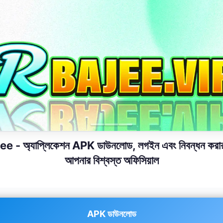
ee - অ্যাপ্লিকেশন APK ডাউনলোড, লগইন এবং নিবন্ধন করার
আপনার বিশ্বস্ত অফিসিয়াল
APK ডাউনলোড