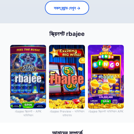
সকল ব্র্যান্ড দেখুন →
স্ক্রিনশট rbajee
rbajee Preview - অফিসিয়াল
rbajee স্ক্রিনশট - APK
rbajee স্ক্রিনশট অফিসিয়াল APK
ডাউনলোড
অফিসিয়াল
আমাদের সম্পর্কে