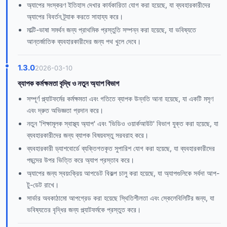
অ্যাপের সংস্করণ ইতিহাস দেখার কার্যকারিতা যোগ করা হয়েছে, যা ব্যবহারকারীদের
অ্যাপের বিবর্তন ট্র্যাক করতে সাহায্য করে।
মাল্টি-ভাষা সমর্থন জন্য প্রাথমিক প্রস্তুতি সম্পন্ন করা হয়েছে, যা ভবিষ্যতে
আন্তর্জাতিক ব্যবহারকারীদের জন্য পথ খুলে দেবে।
1.3.0
2026-03-10
ব্যাপক কর্মক্ষমতা বৃদ্ধি ও নতুন অ্যাপ বিভাগ
সম্পূর্ণ প্ল্যাটফর্মের কর্মক্ষমতা এবং গতিতে ব্যাপক উন্নতি আনা হয়েছে, যা একটি মসৃণ
এবং দ্রুত অভিজ্ঞতা প্রদান করে।
নতুন 'শিক্ষামূলক স্বাস্থ্য অ্যাপ' এবং 'ভিডিও ওয়ার্কআউট' বিভাগ যুক্ত করা হয়েছে, যা
ব্যবহারকারীদের জন্য ব্যাপক বিষয়বস্তু সরবরাহ করে।
ব্যবহারকারী ড্যাশবোর্ডে ব্যক্তিগতকৃত সুপারিশ যোগ করা হয়েছে, যা ব্যবহারকারীদের
পছন্দের উপর ভিত্তি করে অ্যাপ প্রস্তাব করে।
অ্যাপের জন্য স্বয়ংক্রিয় আপডেট বিকল্প চালু করা হয়েছে, যা অ্যাপগুলিকে সর্বদা আপ-
টু-ডেট রাখে।
সার্ভার অবকাঠামো আপগ্রেড করা হয়েছে স্থিতিশীলতা এবং স্কেলেবিলিটির জন্য, যা
ভবিষ্যতের বৃদ্ধির জন্য প্ল্যাটফর্মকে প্রস্তুত করে।