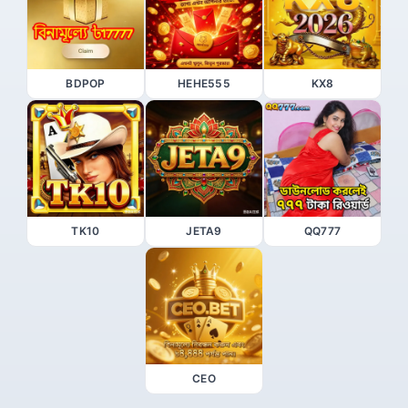
BDPOP
HEHE555
KX8
TK10
JETA9
QQ777
CEO