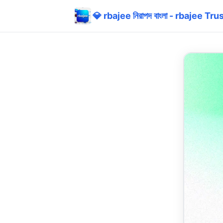
💎 rbajee নিরাপদ বাংলা - rbajee 