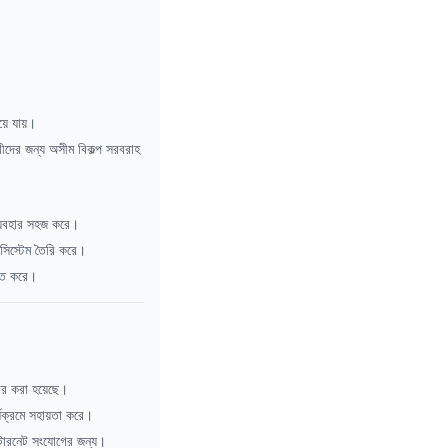
়ে যায়।
ারীদের জন্য অসীম বিকল্প সরবরাহ
 ব্যবহার সহজ করে।
োসিস্টেম তৈরি করে।
্চিত করে।
দার করা হয়েছে।
ার্যক্রমে সহায়তা করে।
ন্টারনেট সংযোগের জন্য।