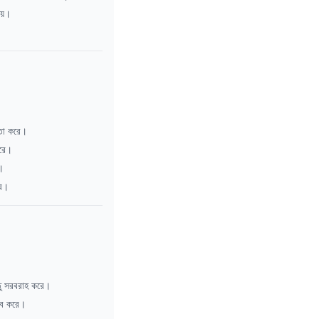
েয়।
য়তা করে।
করে।
ে।
বে।
স্তু সরবরাহ করে।
তাব করে।