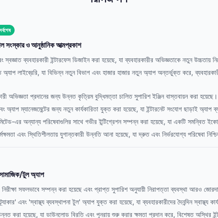
সর্বশেষ
াল সংস্কার ও আনুষ্ঠানিক আত্মপ্রকাশ
বং স্বজ্ঞাত ব্যবহারকারী ইন্টারফেস ডিজাইন করা হয়েছে, যা ব্যবহারকারীর অভিজ্ঞতাকে নতুন উচ্চতায় নিয
ত অ্যাপ লাইব্রেরি, যা বিভিন্ন নতুন বিভাগ এবং হাজার হাজার নতুন অ্যাপ অন্তর্ভুক্ত করে, ব্যবহারক
ারী অভিজ্ঞতা প্রদানের জন্য উন্নত কৃত্রিম বুদ্ধিমত্তা চালিত সুপারিশ ইঞ্জিন বাস্তবায়ন করা হয়েছে।
্যাপ ম্যানেজমেন্টের জন্য নতুন কার্যকারিতা যুক্ত করা হয়েছে, যা ইন্টারনেট সংযোগ ছাড়াই অ্যাপ
মিটেড-এর অন্যান্য পরিষেবাগুলির সাথে গভীর ইন্টিগ্রেশন সম্পন্ন করা হয়েছে, যা একটি সমন্বিত ইক
 কর্মক্ষমতা এবং স্থিতিশীলতায় যুগান্তকারী উন্নতি আনা হয়েছে, যা দ্রুত এবং নির্ভরযোগ্য পরিষেবা নিশ
ন সামাজিক/টুল অ্যাপ
তা নিরীক্ষা সফলভাবে সম্পন্ন করা হয়েছে এবং প্রাপ্ত সুপারিশ অনুযায়ী নিরাপত্তা ব্যবস্থা আরও জোর
ট্র্যাকার' এবং 'স্বাস্থ্য ব্যবস্থাপনা টুল' অ্যাপ যুক্ত করা হয়েছে, যা ব্যবহারকারীদের দৈনন্দিন স্বাস্থ্য ক
্নত করা হয়েছে, যা ডাউনলোড বিরতি এবং পুনরায় শুরু করার ক্ষমতা প্রদান করে, বিশেষত অস্থির ই