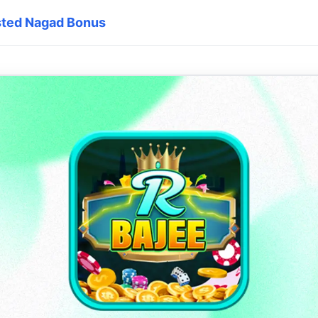
Trusted Nagad Bonus