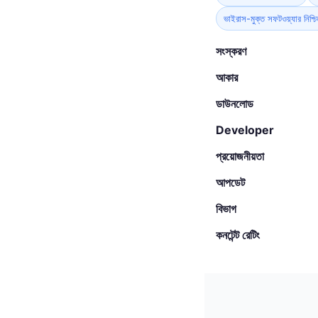
ভাইরাস-মুক্ত সফটওয়্যার নিশ্
সংস্করণ
আকার
ডাউনলোড
Developer
প্রয়োজনীয়তা
আপডেট
বিভাগ
কনটেন্ট রেটিং