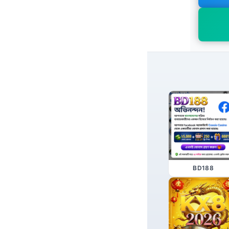
BD188