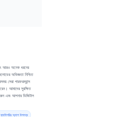
া এবং আরও অনেক ধরনের
নলোডের অভিজ্ঞতা নিশ্চিত
ময় সেরা পারফরম্যান্স
েন। আমাদের সুরক্ষিত
ু করুন এবং আপনার ডিজিটাল
ন ক্যাটাগরির অ্যাপ উপলব্ধ