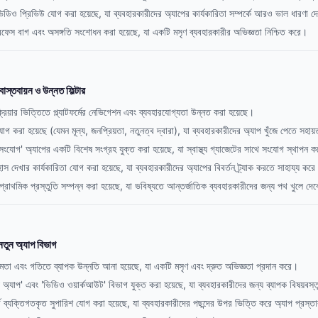
় ভিডিও প্রিভিউ যোগ করা হয়েছে, যা ব্যবহারকারীদের অ্যাপের কার্যকারিতা সম্পর্কে আরও ভাল ধারণা দ
ফেস বাগ এবং অসঙ্গতি সংশোধন করা হয়েছে, যা একটি মসৃণ ব্যবহারকারীর অভিজ্ঞতা নিশ্চিত করে।
বাস্তবায়ন ও উন্নত ফিল্টার
্রিয়ার ভিত্তিতে প্ল্যাটফর্মের নেভিগেশন এবং ব্যবহারযোগ্যতা উন্নত করা হয়েছে।
 যোগ করা হয়েছে (যেমন মূল্য, জনপ্রিয়তা, নতুনত্ব দ্বারা), যা ব্যবহারকারীদের অ্যাপ খুঁজে পেতে সহা
সংযোগ' অ্যাপের একটি বিশেষ সংগ্রহ যুক্ত করা হয়েছে, যা স্বাস্থ্য গ্যাজেটের সাথে সংযোগ স্থাপন 
স দেখার কার্যকারিতা যোগ করা হয়েছে, যা ব্যবহারকারীদের অ্যাপের বিবর্তন ট্র্যাক করতে সাহায্য কর
্য প্রাথমিক প্রস্তুতি সম্পন্ন করা হয়েছে, যা ভবিষ্যতে আন্তর্জাতিক ব্যবহারকারীদের জন্য পথ খুলে দে
 নতুন অ্যাপ বিভাগ
 কর্মক্ষমতা এবং গতিতে ব্যাপক উন্নতি আনা হয়েছে, যা একটি মসৃণ এবং দ্রুত অভিজ্ঞতা প্রদান করে।
্থ্য অ্যাপ' এবং 'ভিডিও ওয়ার্কআউট' বিভাগ যুক্ত করা হয়েছে, যা ব্যবহারকারীদের জন্য ব্যাপক বিষয়ব
ডে ব্যক্তিগতকৃত সুপারিশ যোগ করা হয়েছে, যা ব্যবহারকারীদের পছন্দের উপর ভিত্তি করে অ্যাপ প্রস্