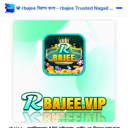
💎 rbajee নিরাপদ বাংলা - rbajee Trusted Nagad Bonus