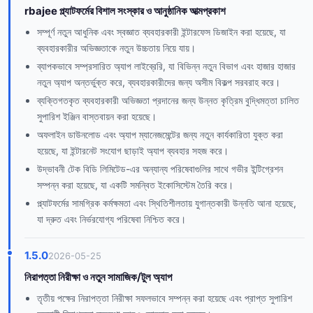
rbajee প্ল্যাটফর্মের বিশাল সংস্কার ও আনুষ্ঠানিক আত্মপ্রকাশ
সম্পূর্ণ নতুন আধুনিক এবং স্বজ্ঞাত ব্যবহারকারী ইন্টারফেস ডিজাইন করা হয়েছে, যা
ব্যবহারকারীর অভিজ্ঞতাকে নতুন উচ্চতায় নিয়ে যায়।
ব্যাপকভাবে সম্প্রসারিত অ্যাপ লাইব্রেরি, যা বিভিন্ন নতুন বিভাগ এবং হাজার হাজার
নতুন অ্যাপ অন্তর্ভুক্ত করে, ব্যবহারকারীদের জন্য অসীম বিকল্প সরবরাহ করে।
ব্যক্তিগতকৃত ব্যবহারকারী অভিজ্ঞতা প্রদানের জন্য উন্নত কৃত্রিম বুদ্ধিমত্তা চালিত
সুপারিশ ইঞ্জিন বাস্তবায়ন করা হয়েছে।
অফলাইন ডাউনলোড এবং অ্যাপ ম্যানেজমেন্টের জন্য নতুন কার্যকারিতা যুক্ত করা
হয়েছে, যা ইন্টারনেট সংযোগ ছাড়াই অ্যাপ ব্যবহার সহজ করে।
উদ্ভাবনী টেক বিডি লিমিটেড-এর অন্যান্য পরিষেবাগুলির সাথে গভীর ইন্টিগ্রেশন
সম্পন্ন করা হয়েছে, যা একটি সমন্বিত ইকোসিস্টেম তৈরি করে।
প্ল্যাটফর্মের সামগ্রিক কর্মক্ষমতা এবং স্থিতিশীলতায় যুগান্তকারী উন্নতি আনা হয়েছে,
যা দ্রুত এবং নির্ভরযোগ্য পরিষেবা নিশ্চিত করে।
1.5.0
2026-05-25
নিরাপত্তা নিরীক্ষা ও নতুন সামাজিক/টুল অ্যাপ
তৃতীয় পক্ষের নিরাপত্তা নিরীক্ষা সফলভাবে সম্পন্ন করা হয়েছে এবং প্রাপ্ত সুপারিশ