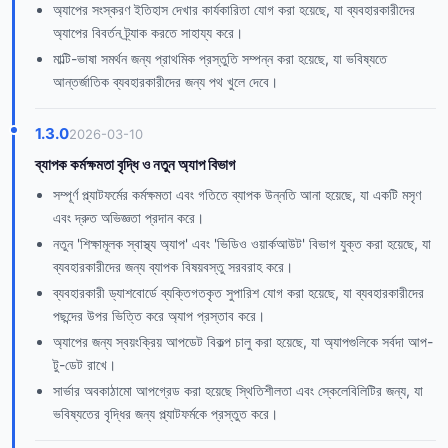
অ্যাপের সংস্করণ ইতিহাস দেখার কার্যকারিতা যোগ করা হয়েছে, যা ব্যবহারকারীদের
অ্যাপের বিবর্তন ট্র্যাক করতে সাহায্য করে।
মাল্টি-ভাষা সমর্থন জন্য প্রাথমিক প্রস্তুতি সম্পন্ন করা হয়েছে, যা ভবিষ্যতে
আন্তর্জাতিক ব্যবহারকারীদের জন্য পথ খুলে দেবে।
1.3.0
2026-03-10
ব্যাপক কর্মক্ষমতা বৃদ্ধি ও নতুন অ্যাপ বিভাগ
সম্পূর্ণ প্ল্যাটফর্মের কর্মক্ষমতা এবং গতিতে ব্যাপক উন্নতি আনা হয়েছে, যা একটি মসৃণ
এবং দ্রুত অভিজ্ঞতা প্রদান করে।
নতুন 'শিক্ষামূলক স্বাস্থ্য অ্যাপ' এবং 'ভিডিও ওয়ার্কআউট' বিভাগ যুক্ত করা হয়েছে, যা
ব্যবহারকারীদের জন্য ব্যাপক বিষয়বস্তু সরবরাহ করে।
ব্যবহারকারী ড্যাশবোর্ডে ব্যক্তিগতকৃত সুপারিশ যোগ করা হয়েছে, যা ব্যবহারকারীদের
পছন্দের উপর ভিত্তি করে অ্যাপ প্রস্তাব করে।
অ্যাপের জন্য স্বয়ংক্রিয় আপডেট বিকল্প চালু করা হয়েছে, যা অ্যাপগুলিকে সর্বদা আপ-
টু-ডেট রাখে।
সার্ভার অবকাঠামো আপগ্রেড করা হয়েছে স্থিতিশীলতা এবং স্কেলেবিলিটির জন্য, যা
ভবিষ্যতের বৃদ্ধির জন্য প্ল্যাটফর্মকে প্রস্তুত করে।