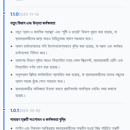
1.1.0
2025-11-10
নতুন বিভাগ এবং উন্নত কর্মক্ষমতা
নতুন 'ধ্যান ও মানসিক স্বাস্থ্য' এবং 'পুষ্টি ও ডায়েট' বিভাগ যুক্ত করা হয়েছে, যা
ব্যবহারকারীদের জন্য আরও বৈচিত্র্যময় অ্যাপ সরবরাহ করে।
অ্যাপ ডাউনলোডের গতি উল্লেখযোগ্যভাবে বৃদ্ধি করা হয়েছে, যা দ্রুত এবং কার্যকর
ডাউনলোড নিশ্চিত করে।
অ্যাপের বিবরণ পৃষ্ঠায় আরও বিস্তারিত তথ্য যেমন স্ক্রিনশট, ব্যবহারকারী রেটিং এবং
বিস্তারিত বর্ণনা যোগ করা হয়েছে।
অনুসন্ধান ফিল্টার কার্যকারিতা প্রসারিত করা হয়েছে, যা ব্যবহারকারীদের তাদের পছন্দের
অ্যাপ সহজে খুঁজে পেতে সহায়তা করে।
ব্যবহারকারীর অভিজ্ঞতা উন্নত করতে প্ল্যাটফর্মের সামগ্রিক লোডিং সময় কমানো
হয়েছে।
1.0.1
2025-10-05
সাধারণ ত্রুটি সংশোধন ও কর্মক্ষমতা বৃদ্ধি
লগইন এবং নিবন্ধন প্রক্রিয়ায় ব্যবহারকারীদের সম্মুখীন হওয়া কিছু পরিচিত ত্রুটি