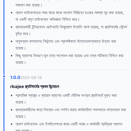
সমাধান করা হয়েছে।
অ্যাপ ডাউনলোডের সময় মাঝে মাঝে সংযোগ বিচ্ছিন্ন হওয়ার সমস্যা দূর করা হয়েছে,
যা একটি মসৃণ ডাউনলোড অভিজ্ঞতা নিশ্চিত করে।
ব্যবহারকারী ইন্টারফেসে ছোটখাটো ভিজ্যুয়াল উন্নতি আনা হয়েছে, যা প্ল্যাটফর্মের সৌন্দর্য
বৃদ্ধি করে।
অনুসন্ধান ফলাফলের নির্ভুলতা এবং প্রাসঙ্গিকতা উল্লেখযোগ্যভাবে উন্নত করা
হয়েছে।
কিছু অ্যাপের বিবরণে ভুল তথ্য সংশোধন করা হয়েছে এবং তথ্য সঠিকতা নিশ্চিত করা
হয়েছে।
1.0.0
2025-09-18
rbajee প্ল্যাটফর্মের প্রথম উন্মোচন
প্রাথমিক স্বাস্থ্য ও ব্যায়াম অ্যাপের একটি মৌলিক সংগ্রহ প্ল্যাটফর্মে যুক্ত করা
হয়েছে।
ব্যবহারকারীদের জন্য নিবন্ধন এবং লগইন করার কার্যকারিতা সফলভাবে বাস্তবায়ন করা
হয়েছে।
অ্যাপ ডাউনলোড এবং ইনস্টলেশনের জন্য একটি সহজ ও কার্যকরী প্রক্রিয়া স্থাপন
করা হয়েছে।