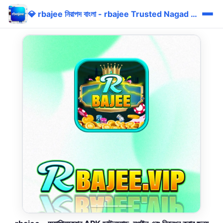
💎 rbajee নিরাপদ বাংলা - rbajee Trusted Nagad Bonus