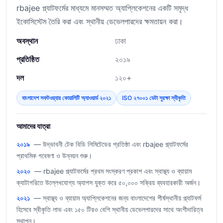
rbajee প্ল্যাটফর্মের মাধ্যমে মানসম্মত অ্যাপ্লিকেশনের একটি সমৃদ্ধ
ইকোসিস্টেম তৈরি করা এবং স্থানীয় ডেভেলপারদের ক্ষমতায়ন করা।
অবস্থান
ঢাকা
প্রতিষ্ঠিত
২০১৯
দল
১২০+
বাংলাদেশ সফটওয়্যার কোয়ালিটি অ্যাওয়ার্ড ২০২১
ISO ২৭০০১ ডেটা সুরক্ষা স্বীকৃতি
আমাদের যাত্রা
২০১৯
— উদ্ভাবনী টেক বিডি লিমিটেডের প্রতিষ্ঠা এবং rbajee প্ল্যাটফর্মের
প্রাথমিক গবেষণা ও উন্নয়ন শুরু।
২০২০
— rbajee প্ল্যাটফর্মের প্রথম সংস্করণ প্রকাশ এবং স্বাস্থ্য ও ব্যায়াম
ক্যাটাগরিতে উল্লেখযোগ্য অ্যাপস যুক্ত করে ৫০,০০০ সক্রিয় ব্যবহারকারী অর্জন।
২০২১
— স্বাস্থ্য ও ব্যায়াম অ্যাপ্লিকেশনের জন্য বাংলাদেশের শীর্ষস্থানীয় প্ল্যাটফর্ম
হিসেবে স্বীকৃতি লাভ এবং ১৫০ টিরও বেশি স্থানীয় ডেভেলপারদের সাথে অংশীদারিত্ব
স্থাপন।