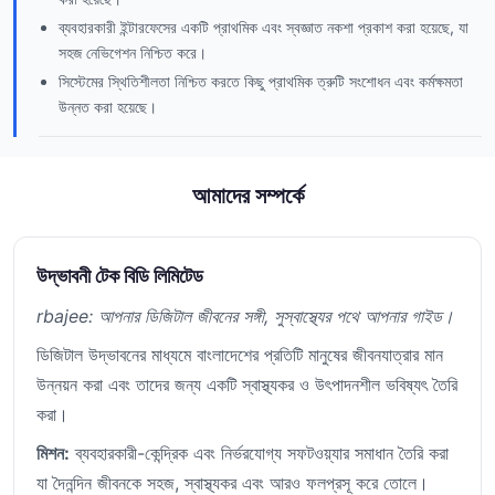
ব্যবহারকারী ইন্টারফেসের একটি প্রাথমিক এবং স্বজ্ঞাত নকশা প্রকাশ করা হয়েছে, যা
সহজ নেভিগেশন নিশ্চিত করে।
সিস্টেমের স্থিতিশীলতা নিশ্চিত করতে কিছু প্রাথমিক ত্রুটি সংশোধন এবং কর্মক্ষমতা
উন্নত করা হয়েছে।
আমাদের সম্পর্কে
উদ্ভাবনী টেক বিডি লিমিটেড
rbajee: আপনার ডিজিটাল জীবনের সঙ্গী, সুস্বাস্থ্যের পথে আপনার গাইড।
ডিজিটাল উদ্ভাবনের মাধ্যমে বাংলাদেশের প্রতিটি মানুষের জীবনযাত্রার মান
উন্নয়ন করা এবং তাদের জন্য একটি স্বাস্থ্যকর ও উৎপাদনশীল ভবিষ্যৎ তৈরি
করা।
মিশন:
ব্যবহারকারী-কেন্দ্রিক এবং নির্ভরযোগ্য সফটওয়্যার সমাধান তৈরি করা
যা দৈনন্দিন জীবনকে সহজ, স্বাস্থ্যকর এবং আরও ফলপ্রসূ করে তোলে।