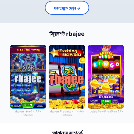
সকল ব্র্যান্ড দেখুন →
স্ক্রিনশট rbajee
rbajee Preview - অফিসিয়াল
rbajee স্ক্রিনশট - APK
rbajee স্ক্রিনশট অফিসিয়াল APK
ডাউনলোড
অফিসিয়াল
আমাদের সম্পর্কে