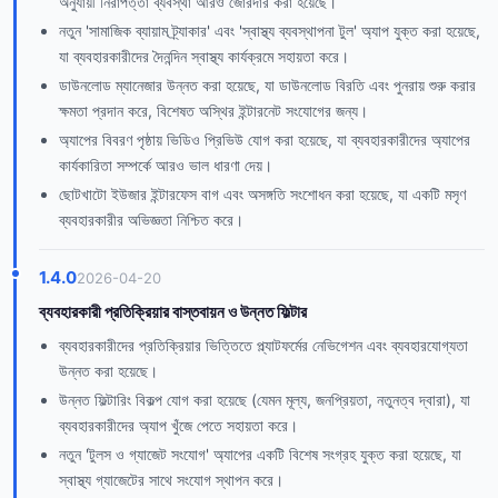
অনুযায়ী নিরাপত্তা ব্যবস্থা আরও জোরদার করা হয়েছে।
নতুন 'সামাজিক ব্যায়াম ট্র্যাকার' এবং 'স্বাস্থ্য ব্যবস্থাপনা টুল' অ্যাপ যুক্ত করা হয়েছে,
যা ব্যবহারকারীদের দৈনন্দিন স্বাস্থ্য কার্যক্রমে সহায়তা করে।
ডাউনলোড ম্যানেজার উন্নত করা হয়েছে, যা ডাউনলোড বিরতি এবং পুনরায় শুরু করার
ক্ষমতা প্রদান করে, বিশেষত অস্থির ইন্টারনেট সংযোগের জন্য।
অ্যাপের বিবরণ পৃষ্ঠায় ভিডিও প্রিভিউ যোগ করা হয়েছে, যা ব্যবহারকারীদের অ্যাপের
কার্যকারিতা সম্পর্কে আরও ভাল ধারণা দেয়।
ছোটখাটো ইউজার ইন্টারফেস বাগ এবং অসঙ্গতি সংশোধন করা হয়েছে, যা একটি মসৃণ
ব্যবহারকারীর অভিজ্ঞতা নিশ্চিত করে।
1.4.0
2026-04-20
ব্যবহারকারী প্রতিক্রিয়ার বাস্তবায়ন ও উন্নত ফিল্টার
ব্যবহারকারীদের প্রতিক্রিয়ার ভিত্তিতে প্ল্যাটফর্মের নেভিগেশন এবং ব্যবহারযোগ্যতা
উন্নত করা হয়েছে।
উন্নত ফিল্টারিং বিকল্প যোগ করা হয়েছে (যেমন মূল্য, জনপ্রিয়তা, নতুনত্ব দ্বারা), যা
ব্যবহারকারীদের অ্যাপ খুঁজে পেতে সহায়তা করে।
নতুন 'টুলস ও গ্যাজেট সংযোগ' অ্যাপের একটি বিশেষ সংগ্রহ যুক্ত করা হয়েছে, যা
স্বাস্থ্য গ্যাজেটের সাথে সংযোগ স্থাপন করে।