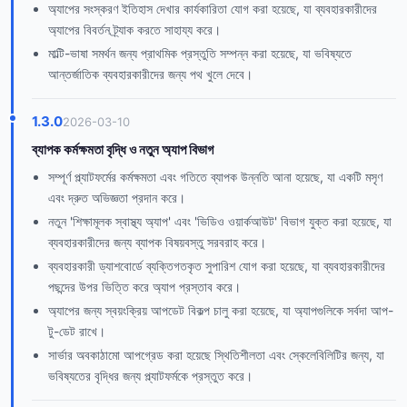
অ্যাপের সংস্করণ ইতিহাস দেখার কার্যকারিতা যোগ করা হয়েছে, যা ব্যবহারকারীদের
অ্যাপের বিবর্তন ট্র্যাক করতে সাহায্য করে।
মাল্টি-ভাষা সমর্থন জন্য প্রাথমিক প্রস্তুতি সম্পন্ন করা হয়েছে, যা ভবিষ্যতে
আন্তর্জাতিক ব্যবহারকারীদের জন্য পথ খুলে দেবে।
1.3.0
2026-03-10
ব্যাপক কর্মক্ষমতা বৃদ্ধি ও নতুন অ্যাপ বিভাগ
সম্পূর্ণ প্ল্যাটফর্মের কর্মক্ষমতা এবং গতিতে ব্যাপক উন্নতি আনা হয়েছে, যা একটি মসৃণ
এবং দ্রুত অভিজ্ঞতা প্রদান করে।
নতুন 'শিক্ষামূলক স্বাস্থ্য অ্যাপ' এবং 'ভিডিও ওয়ার্কআউট' বিভাগ যুক্ত করা হয়েছে, যা
ব্যবহারকারীদের জন্য ব্যাপক বিষয়বস্তু সরবরাহ করে।
ব্যবহারকারী ড্যাশবোর্ডে ব্যক্তিগতকৃত সুপারিশ যোগ করা হয়েছে, যা ব্যবহারকারীদের
পছন্দের উপর ভিত্তি করে অ্যাপ প্রস্তাব করে।
অ্যাপের জন্য স্বয়ংক্রিয় আপডেট বিকল্প চালু করা হয়েছে, যা অ্যাপগুলিকে সর্বদা আপ-
টু-ডেট রাখে।
সার্ভার অবকাঠামো আপগ্রেড করা হয়েছে স্থিতিশীলতা এবং স্কেলেবিলিটির জন্য, যা
ভবিষ্যতের বৃদ্ধির জন্য প্ল্যাটফর্মকে প্রস্তুত করে।