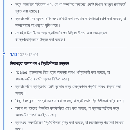
নতুন 'সামাজিক ফিটনেস' এবং 'যোগা' সম্পর্কিত অ্যাপের একটি বিশাল সংগ্রহ প্ল্যাটফর্মে
যুক্ত করা হয়েছে।
ব্যবহারকারীদের অ্যাপ রেটিং এবং রিভিউ জমা দেওয়ার কার্যকারিতা যোগ করা হয়েছে, যা
সম্প্রদায়ের অংশগ্রহণ বৃদ্ধি করে।
মোবাইল ডিভাইসের জন্য প্ল্যাটফর্মের প্রতিক্রিয়াশীলতা এবং সামঞ্জস্যতা
উল্লেখযোগ্যভাবে উন্নত করা হয়েছে।
1.1.1
2025-12-01
নিরাপত্তা হালনাগাদ ও স্থিতিশীলতা উন্নয়ন
rbajee প্ল্যাটফর্মের নিরাপত্তা ব্যবস্থা আরও শক্তিশালী করা হয়েছে, যা
ব্যবহারকারীদের ডেটা সুরক্ষা নিশ্চিত করে।
ব্যবহারকারীর ব্যক্তিগত ডেটা সুরক্ষার জন্য এনক্রিপশন পদ্ধতি আরও উন্নত করা
হয়েছে।
কিছু বিরল ক্র্যাশ সমস্যা সমাধান করা হয়েছে, যা প্ল্যাটফর্মের স্থিতিশীলতা বৃদ্ধি করে।
অ্যাপ আপডেটের বিজ্ঞপ্তি কার্যকারিতা যোগ করা হয়েছে, যা ব্যবহারকারীদের নতুন
আপডেট সম্পর্কে অবহিত রাখে।
ব্যাকএন্ড অবকাঠামোর স্থিতিশীলতা বৃদ্ধি করা হয়েছে, যা নিরবচ্ছিন্ন পরিষেবা নিশ্চিত
করে।