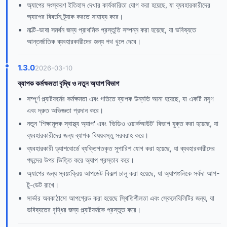
অ্যাপের সংস্করণ ইতিহাস দেখার কার্যকারিতা যোগ করা হয়েছে, যা ব্যবহারকারীদের
অ্যাপের বিবর্তন ট্র্যাক করতে সাহায্য করে।
মাল্টি-ভাষা সমর্থন জন্য প্রাথমিক প্রস্তুতি সম্পন্ন করা হয়েছে, যা ভবিষ্যতে
আন্তর্জাতিক ব্যবহারকারীদের জন্য পথ খুলে দেবে।
1.3.0
2026-03-10
ব্যাপক কর্মক্ষমতা বৃদ্ধি ও নতুন অ্যাপ বিভাগ
সম্পূর্ণ প্ল্যাটফর্মের কর্মক্ষমতা এবং গতিতে ব্যাপক উন্নতি আনা হয়েছে, যা একটি মসৃণ
এবং দ্রুত অভিজ্ঞতা প্রদান করে।
নতুন 'শিক্ষামূলক স্বাস্থ্য অ্যাপ' এবং 'ভিডিও ওয়ার্কআউট' বিভাগ যুক্ত করা হয়েছে, যা
ব্যবহারকারীদের জন্য ব্যাপক বিষয়বস্তু সরবরাহ করে।
ব্যবহারকারী ড্যাশবোর্ডে ব্যক্তিগতকৃত সুপারিশ যোগ করা হয়েছে, যা ব্যবহারকারীদের
পছন্দের উপর ভিত্তি করে অ্যাপ প্রস্তাব করে।
অ্যাপের জন্য স্বয়ংক্রিয় আপডেট বিকল্প চালু করা হয়েছে, যা অ্যাপগুলিকে সর্বদা আপ-
টু-ডেট রাখে।
সার্ভার অবকাঠামো আপগ্রেড করা হয়েছে স্থিতিশীলতা এবং স্কেলেবিলিটির জন্য, যা
ভবিষ্যতের বৃদ্ধির জন্য প্ল্যাটফর্মকে প্রস্তুত করে।