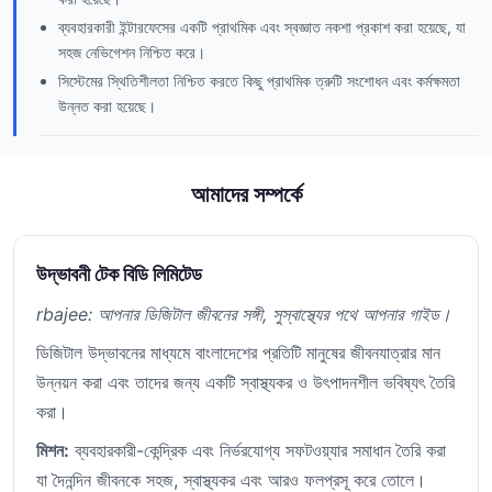
ব্যবহারকারী ইন্টারফেসের একটি প্রাথমিক এবং স্বজ্ঞাত নকশা প্রকাশ করা হয়েছে, যা
সহজ নেভিগেশন নিশ্চিত করে।
সিস্টেমের স্থিতিশীলতা নিশ্চিত করতে কিছু প্রাথমিক ত্রুটি সংশোধন এবং কর্মক্ষমতা
উন্নত করা হয়েছে।
আমাদের সম্পর্কে
উদ্ভাবনী টেক বিডি লিমিটেড
rbajee: আপনার ডিজিটাল জীবনের সঙ্গী, সুস্বাস্থ্যের পথে আপনার গাইড।
ডিজিটাল উদ্ভাবনের মাধ্যমে বাংলাদেশের প্রতিটি মানুষের জীবনযাত্রার মান
উন্নয়ন করা এবং তাদের জন্য একটি স্বাস্থ্যকর ও উৎপাদনশীল ভবিষ্যৎ তৈরি
করা।
মিশন:
ব্যবহারকারী-কেন্দ্রিক এবং নির্ভরযোগ্য সফটওয়্যার সমাধান তৈরি করা
যা দৈনন্দিন জীবনকে সহজ, স্বাস্থ্যকর এবং আরও ফলপ্রসূ করে তোলে।