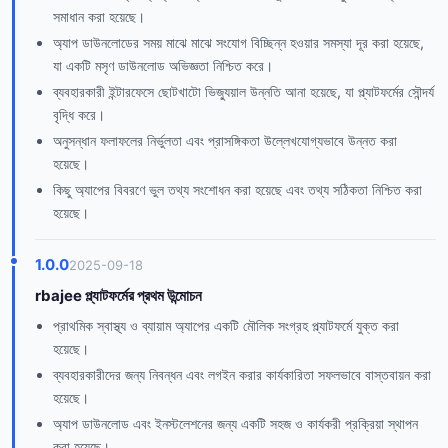
সমাধান করা হয়েছে।
অ্যাপ ডাউনলোডের সময় মাঝে মাঝে সংযোগ বিচ্ছিন্ন হওয়ার সমস্যা দূর করা হয়েছে,
যা একটি মসৃণ ডাউনলোড অভিজ্ঞতা নিশ্চিত করে।
ব্যবহারকারী ইন্টারফেসে ছোটখাটো ভিজ্যুয়াল উন্নতি আনা হয়েছে, যা প্ল্যাটফর্মের সৌন্দর্য
বৃদ্ধি করে।
অনুসন্ধান ফলাফলের নির্ভুলতা এবং প্রাসঙ্গিকতা উল্লেখযোগ্যভাবে উন্নত করা
হয়েছে।
কিছু অ্যাপের বিবরণে ভুল তথ্য সংশোধন করা হয়েছে এবং তথ্য সঠিকতা নিশ্চিত করা
হয়েছে।
1.0.0
2025-09-18
rbajee প্ল্যাটফর্মের প্রথম উন্মোচন
প্রাথমিক স্বাস্থ্য ও ব্যায়াম অ্যাপের একটি মৌলিক সংগ্রহ প্ল্যাটফর্মে যুক্ত করা
হয়েছে।
ব্যবহারকারীদের জন্য নিবন্ধন এবং লগইন করার কার্যকারিতা সফলভাবে বাস্তবায়ন করা
হয়েছে।
অ্যাপ ডাউনলোড এবং ইনস্টলেশনের জন্য একটি সহজ ও কার্যকরী প্রক্রিয়া স্থাপন
করা হয়েছে।