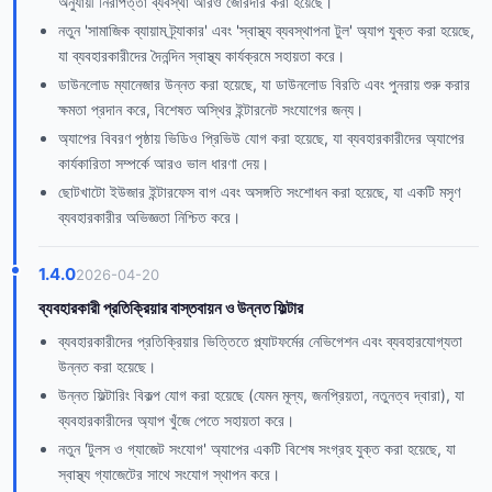
অনুযায়ী নিরাপত্তা ব্যবস্থা আরও জোরদার করা হয়েছে।
নতুন 'সামাজিক ব্যায়াম ট্র্যাকার' এবং 'স্বাস্থ্য ব্যবস্থাপনা টুল' অ্যাপ যুক্ত করা হয়েছে,
যা ব্যবহারকারীদের দৈনন্দিন স্বাস্থ্য কার্যক্রমে সহায়তা করে।
ডাউনলোড ম্যানেজার উন্নত করা হয়েছে, যা ডাউনলোড বিরতি এবং পুনরায় শুরু করার
ক্ষমতা প্রদান করে, বিশেষত অস্থির ইন্টারনেট সংযোগের জন্য।
অ্যাপের বিবরণ পৃষ্ঠায় ভিডিও প্রিভিউ যোগ করা হয়েছে, যা ব্যবহারকারীদের অ্যাপের
কার্যকারিতা সম্পর্কে আরও ভাল ধারণা দেয়।
ছোটখাটো ইউজার ইন্টারফেস বাগ এবং অসঙ্গতি সংশোধন করা হয়েছে, যা একটি মসৃণ
ব্যবহারকারীর অভিজ্ঞতা নিশ্চিত করে।
1.4.0
2026-04-20
ব্যবহারকারী প্রতিক্রিয়ার বাস্তবায়ন ও উন্নত ফিল্টার
ব্যবহারকারীদের প্রতিক্রিয়ার ভিত্তিতে প্ল্যাটফর্মের নেভিগেশন এবং ব্যবহারযোগ্যতা
উন্নত করা হয়েছে।
উন্নত ফিল্টারিং বিকল্প যোগ করা হয়েছে (যেমন মূল্য, জনপ্রিয়তা, নতুনত্ব দ্বারা), যা
ব্যবহারকারীদের অ্যাপ খুঁজে পেতে সহায়তা করে।
নতুন 'টুলস ও গ্যাজেট সংযোগ' অ্যাপের একটি বিশেষ সংগ্রহ যুক্ত করা হয়েছে, যা
স্বাস্থ্য গ্যাজেটের সাথে সংযোগ স্থাপন করে।