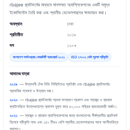
rbajee প্ল্যাটফর্মের মাধ্যমে মানসম্মত অ্যাপ্লিকেশনের একটি সমৃদ্ধ
ইকোসিস্টেম তৈরি করা এবং স্থানীয় ডেভেলপারদের ক্ষমতায়ন করা।
অবস্থান
ঢাকা
প্রতিষ্ঠিত
২০১৯
দল
১২০+
বাংলাদেশ সফটওয়্যার কোয়ালিটি অ্যাওয়ার্ড ২০২১
ISO ২৭০০১ ডেটা সুরক্ষা স্বীকৃতি
আমাদের যাত্রা
২০১৯
— উদ্ভাবনী টেক বিডি লিমিটেডের প্রতিষ্ঠা এবং rbajee প্ল্যাটফর্মের
প্রাথমিক গবেষণা ও উন্নয়ন শুরু।
২০২০
— rbajee প্ল্যাটফর্মের প্রথম সংস্করণ প্রকাশ এবং স্বাস্থ্য ও ব্যায়াম
ক্যাটাগরিতে উল্লেখযোগ্য অ্যাপস যুক্ত করে ৫০,০০০ সক্রিয় ব্যবহারকারী অর্জন।
২০২১
— স্বাস্থ্য ও ব্যায়াম অ্যাপ্লিকেশনের জন্য বাংলাদেশের শীর্ষস্থানীয় প্ল্যাটফর্ম
হিসেবে স্বীকৃতি লাভ এবং ১৫০ টিরও বেশি স্থানীয় ডেভেলপারদের সাথে অংশীদারিত্ব
স্থাপন।