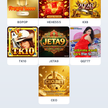
BDPOP
HEHE555
KX8
TK10
JETA9
QQ777
CEO