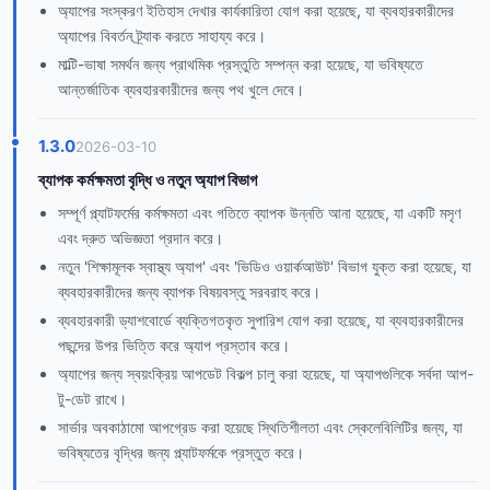
অ্যাপের সংস্করণ ইতিহাস দেখার কার্যকারিতা যোগ করা হয়েছে, যা ব্যবহারকারীদের
অ্যাপের বিবর্তন ট্র্যাক করতে সাহায্য করে।
মাল্টি-ভাষা সমর্থন জন্য প্রাথমিক প্রস্তুতি সম্পন্ন করা হয়েছে, যা ভবিষ্যতে
আন্তর্জাতিক ব্যবহারকারীদের জন্য পথ খুলে দেবে।
1.3.0
2026-03-10
ব্যাপক কর্মক্ষমতা বৃদ্ধি ও নতুন অ্যাপ বিভাগ
সম্পূর্ণ প্ল্যাটফর্মের কর্মক্ষমতা এবং গতিতে ব্যাপক উন্নতি আনা হয়েছে, যা একটি মসৃণ
এবং দ্রুত অভিজ্ঞতা প্রদান করে।
নতুন 'শিক্ষামূলক স্বাস্থ্য অ্যাপ' এবং 'ভিডিও ওয়ার্কআউট' বিভাগ যুক্ত করা হয়েছে, যা
ব্যবহারকারীদের জন্য ব্যাপক বিষয়বস্তু সরবরাহ করে।
ব্যবহারকারী ড্যাশবোর্ডে ব্যক্তিগতকৃত সুপারিশ যোগ করা হয়েছে, যা ব্যবহারকারীদের
পছন্দের উপর ভিত্তি করে অ্যাপ প্রস্তাব করে।
অ্যাপের জন্য স্বয়ংক্রিয় আপডেট বিকল্প চালু করা হয়েছে, যা অ্যাপগুলিকে সর্বদা আপ-
টু-ডেট রাখে।
সার্ভার অবকাঠামো আপগ্রেড করা হয়েছে স্থিতিশীলতা এবং স্কেলেবিলিটির জন্য, যা
ভবিষ্যতের বৃদ্ধির জন্য প্ল্যাটফর্মকে প্রস্তুত করে।