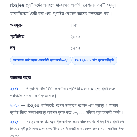
rbajee প্ল্যাটফর্মের মাধ্যমে মানসম্মত অ্যাপ্লিকেশনের একটি সমৃদ্ধ
ইকোসিস্টেম তৈরি করা এবং স্থানীয় ডেভেলপারদের ক্ষমতায়ন করা।
অবস্থান
ঢাকা
প্রতিষ্ঠিত
২০১৯
দল
১২০+
বাংলাদেশ সফটওয়্যার কোয়ালিটি অ্যাওয়ার্ড ২০২১
ISO ২৭০০১ ডেটা সুরক্ষা স্বীকৃতি
আমাদের যাত্রা
২০১৯
— উদ্ভাবনী টেক বিডি লিমিটেডের প্রতিষ্ঠা এবং rbajee প্ল্যাটফর্মের
প্রাথমিক গবেষণা ও উন্নয়ন শুরু।
২০২০
— rbajee প্ল্যাটফর্মের প্রথম সংস্করণ প্রকাশ এবং স্বাস্থ্য ও ব্যায়াম
ক্যাটাগরিতে উল্লেখযোগ্য অ্যাপস যুক্ত করে ৫০,০০০ সক্রিয় ব্যবহারকারী অর্জন।
২০২১
— স্বাস্থ্য ও ব্যায়াম অ্যাপ্লিকেশনের জন্য বাংলাদেশের শীর্ষস্থানীয় প্ল্যাটফর্ম
হিসেবে স্বীকৃতি লাভ এবং ১৫০ টিরও বেশি স্থানীয় ডেভেলপারদের সাথে অংশীদারিত্ব
স্থাপন।