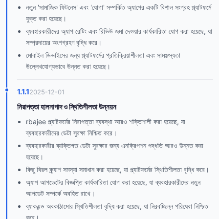
নতুন 'সামাজিক ফিটনেস' এবং 'যোগা' সম্পর্কিত অ্যাপের একটি বিশাল সংগ্রহ প্ল্যাটফর্মে
যুক্ত করা হয়েছে।
ব্যবহারকারীদের অ্যাপ রেটিং এবং রিভিউ জমা দেওয়ার কার্যকারিতা যোগ করা হয়েছে, যা
সম্প্রদায়ের অংশগ্রহণ বৃদ্ধি করে।
মোবাইল ডিভাইসের জন্য প্ল্যাটফর্মের প্রতিক্রিয়াশীলতা এবং সামঞ্জস্যতা
উল্লেখযোগ্যভাবে উন্নত করা হয়েছে।
1.1.1
2025-12-01
নিরাপত্তা হালনাগাদ ও স্থিতিশীলতা উন্নয়ন
rbajee প্ল্যাটফর্মের নিরাপত্তা ব্যবস্থা আরও শক্তিশালী করা হয়েছে, যা
ব্যবহারকারীদের ডেটা সুরক্ষা নিশ্চিত করে।
ব্যবহারকারীর ব্যক্তিগত ডেটা সুরক্ষার জন্য এনক্রিপশন পদ্ধতি আরও উন্নত করা
হয়েছে।
কিছু বিরল ক্র্যাশ সমস্যা সমাধান করা হয়েছে, যা প্ল্যাটফর্মের স্থিতিশীলতা বৃদ্ধি করে।
অ্যাপ আপডেটের বিজ্ঞপ্তি কার্যকারিতা যোগ করা হয়েছে, যা ব্যবহারকারীদের নতুন
আপডেট সম্পর্কে অবহিত রাখে।
ব্যাকএন্ড অবকাঠামোর স্থিতিশীলতা বৃদ্ধি করা হয়েছে, যা নিরবচ্ছিন্ন পরিষেবা নিশ্চিত
করে।