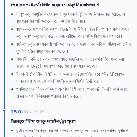
rbajee প্ল্যাটফর্মের বিশাল সংস্কার ও আনুষ্ঠানিক আত্মপ্রকাশ
সম্পূর্ণ নতুন আধুনিক এবং স্বজ্ঞাত ব্যবহারকারী ইন্টারফেস ডিজাইন করা হয়েছে, যা
ব্যবহারকারীর অভিজ্ঞতাকে নতুন উচ্চতায় নিয়ে যায়।
ব্যাপকভাবে সম্প্রসারিত অ্যাপ লাইব্রেরি, যা বিভিন্ন নতুন বিভাগ এবং হাজার হাজার
নতুন অ্যাপ অন্তর্ভুক্ত করে, ব্যবহারকারীদের জন্য অসীম বিকল্প সরবরাহ করে।
ব্যক্তিগতকৃত ব্যবহারকারী অভিজ্ঞতা প্রদানের জন্য উন্নত কৃত্রিম বুদ্ধিমত্তা চালিত
সুপারিশ ইঞ্জিন বাস্তবায়ন করা হয়েছে।
অফলাইন ডাউনলোড এবং অ্যাপ ম্যানেজমেন্টের জন্য নতুন কার্যকারিতা যুক্ত করা
হয়েছে, যা ইন্টারনেট সংযোগ ছাড়াই অ্যাপ ব্যবহার সহজ করে।
উদ্ভাবনী টেক বিডি লিমিটেড-এর অন্যান্য পরিষেবাগুলির সাথে গভীর ইন্টিগ্রেশন
সম্পন্ন করা হয়েছে, যা একটি সমন্বিত ইকোসিস্টেম তৈরি করে।
প্ল্যাটফর্মের সামগ্রিক কর্মক্ষমতা এবং স্থিতিশীলতায় যুগান্তকারী উন্নতি আনা হয়েছে,
যা দ্রুত এবং নির্ভরযোগ্য পরিষেবা নিশ্চিত করে।
1.5.0
2026-05-25
নিরাপত্তা নিরীক্ষা ও নতুন সামাজিক/টুল অ্যাপ
তৃতীয় পক্ষের নিরাপত্তা নিরীক্ষা সফলভাবে সম্পন্ন করা হয়েছে এবং প্রাপ্ত সুপারিশ