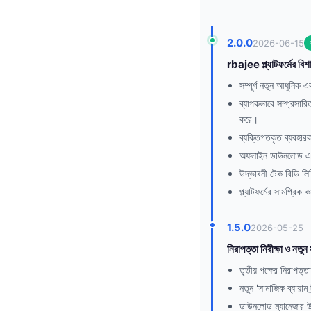
2.0.0
2026-06-15
rbajee প্ল্যাটফর্মের বিশ
সম্পূর্ণ নতুন আধুনিক এ
ব্যাপকভাবে সম্প্রসারি
করে।
ব্যক্তিগতকৃত ব্যবহারক
অফলাইন ডাউনলোড এবং অ
উদ্ভাবনী টেক বিডি লি
প্ল্যাটফর্মের সামগ্রিক
1.5.0
2026-05-25
নিরাপত্তা নিরীক্ষা ও নতু
তৃতীয় পক্ষের নিরাপত্
নতুন 'সামাজিক ব্যায়াম 
ডাউনলোড ম্যানেজার উন