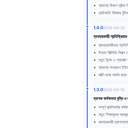
অ্যাপের বিবরণ পৃষ্ঠায
ছোটখাটো ইউজার ইন্টার
1.4.0
2026-04-20
ব্যবহারকারী প্রতিক্রিয়ার 
ব্যবহারকারীদের প্রতিক
উন্নত ফিল্টারিং বিকল্প
নতুন 'টুলস ও গ্যাজেট 
অ্যাপের সংস্করণ ইতিহা
মাল্টি-ভাষা সমর্থন জন
1.3.0
2026-03-10
ব্যাপক কর্মক্ষমতা বৃদ্ধি ও
সম্পূর্ণ প্ল্যাটফর্মের
নতুন 'শিক্ষামূলক স্বাস
ব্যবহারকারী ড্যাশবোর্