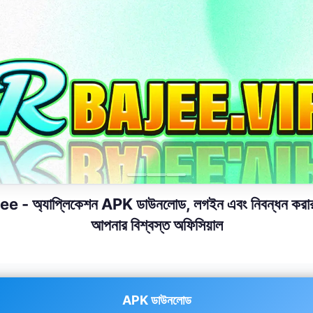
ee - অ্যাপ্লিকেশন APK ডাউনলোড, লগইন এবং নিবন্ধন করার
আপনার বিশ্বস্ত অফিসিয়াল
APK ডাউনলোড