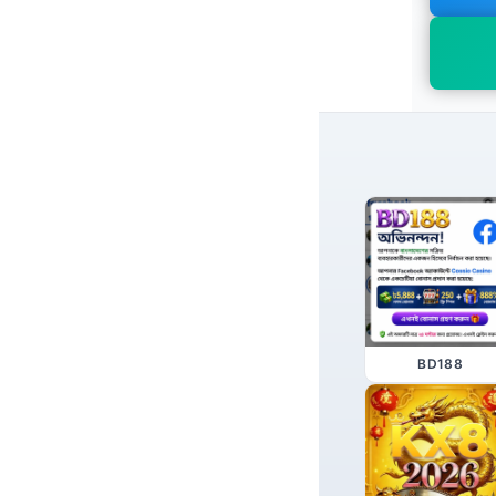
BD188