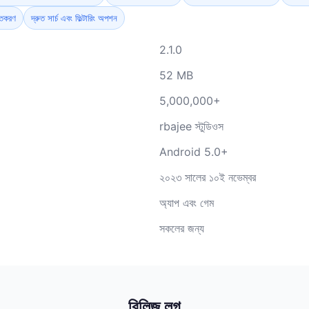
চিতকরণ
দ্রুত সার্চ এবং ফিল্টারিং অপশন
2.1.0
52 MB
5,000,000+
rbajee স্টুডিওস
Android 5.0+
২০২৩ সালের ১০ই নভেম্বর
অ্যাপ এবং গেম
সকলের জন্য
রিলিজ লগ