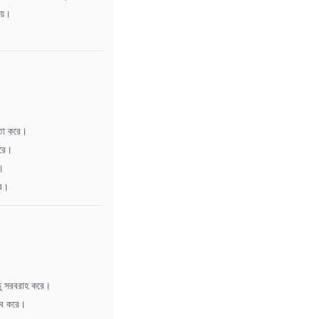
েয়।
য়তা করে।
করে।
ে।
বে।
স্তু সরবরাহ করে।
তাব করে।