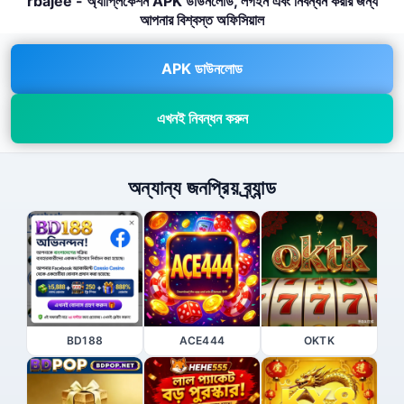
rbajee - অ্যাপ্লিকেশন APK ডাউনলোড, লগইন এবং নিবন্ধন করার জন্য
আপনার বিশ্বস্ত অফিসিয়াল
APK ডাউনলোড
এখনই নিবন্ধন করুন
অন্যান্য জনপ্রিয় ব্র্যান্ড
BD188
ACE444
OKTK