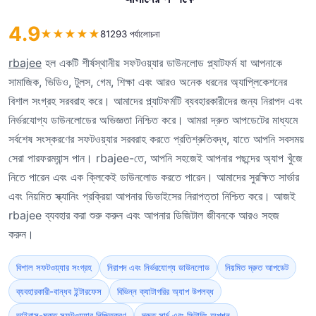
4.9
★
★
★
★
★
81293 পর্যালোচনা
rbajee
হল একটি শীর্ষস্থানীয় সফটওয়্যার ডাউনলোড প্ল্যাটফর্ম যা আপনাকে
সামাজিক, ভিডিও, টুলস, গেম, শিক্ষা এবং আরও অনেক ধরনের অ্যাপ্লিকেশনের
বিশাল সংগ্রহ সরবরাহ করে। আমাদের প্ল্যাটফর্মটি ব্যবহারকারীদের জন্য নিরাপদ এবং
নির্ভরযোগ্য ডাউনলোডের অভিজ্ঞতা নিশ্চিত করে। আমরা দ্রুত আপডেটের মাধ্যমে
সর্বশেষ সংস্করণের সফটওয়্যার সরবরাহ করতে প্রতিশ্রুতিবদ্ধ, যাতে আপনি সবসময়
সেরা পারফরম্যান্স পান। rbajee-তে, আপনি সহজেই আপনার পছন্দের অ্যাপ খুঁজে
নিতে পারেন এবং এক ক্লিকেই ডাউনলোড করতে পারেন। আমাদের সুরক্ষিত সার্ভার
এবং নিয়মিত স্ক্যানিং প্রক্রিয়া আপনার ডিভাইসের নিরাপত্তা নিশ্চিত করে। আজই
rbajee ব্যবহার করা শুরু করুন এবং আপনার ডিজিটাল জীবনকে আরও সহজ
করুন।
বিশাল সফটওয়্যার সংগ্রহ
নিরাপদ এবং নির্ভরযোগ্য ডাউনলোড
নিয়মিত দ্রুত আপডেট
ব্যবহারকারী-বান্ধব ইন্টারফেস
বিভিন্ন ক্যাটাগরির অ্যাপ উপলব্ধ
ভাইরাস-মুক্ত সফটওয়্যার নিশ্চিতকরণ
দ্রুত সার্চ এবং ফিল্টারিং অপশন