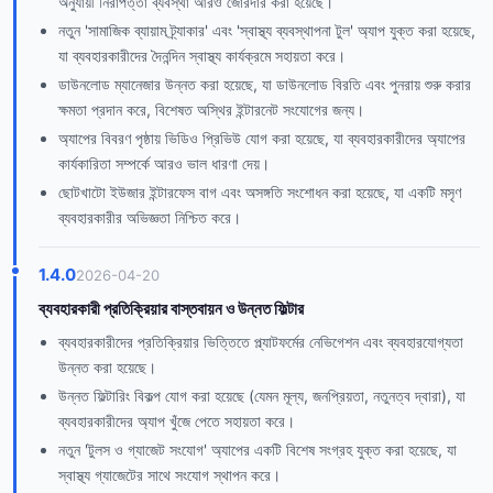
অনুযায়ী নিরাপত্তা ব্যবস্থা আরও জোরদার করা হয়েছে।
নতুন 'সামাজিক ব্যায়াম ট্র্যাকার' এবং 'স্বাস্থ্য ব্যবস্থাপনা টুল' অ্যাপ যুক্ত করা হয়েছে,
যা ব্যবহারকারীদের দৈনন্দিন স্বাস্থ্য কার্যক্রমে সহায়তা করে।
ডাউনলোড ম্যানেজার উন্নত করা হয়েছে, যা ডাউনলোড বিরতি এবং পুনরায় শুরু করার
ক্ষমতা প্রদান করে, বিশেষত অস্থির ইন্টারনেট সংযোগের জন্য।
অ্যাপের বিবরণ পৃষ্ঠায় ভিডিও প্রিভিউ যোগ করা হয়েছে, যা ব্যবহারকারীদের অ্যাপের
কার্যকারিতা সম্পর্কে আরও ভাল ধারণা দেয়।
ছোটখাটো ইউজার ইন্টারফেস বাগ এবং অসঙ্গতি সংশোধন করা হয়েছে, যা একটি মসৃণ
ব্যবহারকারীর অভিজ্ঞতা নিশ্চিত করে।
1.4.0
2026-04-20
ব্যবহারকারী প্রতিক্রিয়ার বাস্তবায়ন ও উন্নত ফিল্টার
ব্যবহারকারীদের প্রতিক্রিয়ার ভিত্তিতে প্ল্যাটফর্মের নেভিগেশন এবং ব্যবহারযোগ্যতা
উন্নত করা হয়েছে।
উন্নত ফিল্টারিং বিকল্প যোগ করা হয়েছে (যেমন মূল্য, জনপ্রিয়তা, নতুনত্ব দ্বারা), যা
ব্যবহারকারীদের অ্যাপ খুঁজে পেতে সহায়তা করে।
নতুন 'টুলস ও গ্যাজেট সংযোগ' অ্যাপের একটি বিশেষ সংগ্রহ যুক্ত করা হয়েছে, যা
স্বাস্থ্য গ্যাজেটের সাথে সংযোগ স্থাপন করে।