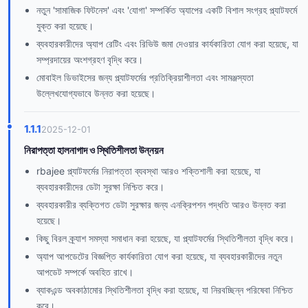
নতুন 'সামাজিক ফিটনেস' এবং 'যোগা' সম্পর্কিত অ্যাপের একটি বিশাল সংগ্রহ প্ল্যাটফর্মে
যুক্ত করা হয়েছে।
ব্যবহারকারীদের অ্যাপ রেটিং এবং রিভিউ জমা দেওয়ার কার্যকারিতা যোগ করা হয়েছে, যা
সম্প্রদায়ের অংশগ্রহণ বৃদ্ধি করে।
মোবাইল ডিভাইসের জন্য প্ল্যাটফর্মের প্রতিক্রিয়াশীলতা এবং সামঞ্জস্যতা
উল্লেখযোগ্যভাবে উন্নত করা হয়েছে।
1.1.1
2025-12-01
নিরাপত্তা হালনাগাদ ও স্থিতিশীলতা উন্নয়ন
rbajee প্ল্যাটফর্মের নিরাপত্তা ব্যবস্থা আরও শক্তিশালী করা হয়েছে, যা
ব্যবহারকারীদের ডেটা সুরক্ষা নিশ্চিত করে।
ব্যবহারকারীর ব্যক্তিগত ডেটা সুরক্ষার জন্য এনক্রিপশন পদ্ধতি আরও উন্নত করা
হয়েছে।
কিছু বিরল ক্র্যাশ সমস্যা সমাধান করা হয়েছে, যা প্ল্যাটফর্মের স্থিতিশীলতা বৃদ্ধি করে।
অ্যাপ আপডেটের বিজ্ঞপ্তি কার্যকারিতা যোগ করা হয়েছে, যা ব্যবহারকারীদের নতুন
আপডেট সম্পর্কে অবহিত রাখে।
ব্যাকএন্ড অবকাঠামোর স্থিতিশীলতা বৃদ্ধি করা হয়েছে, যা নিরবচ্ছিন্ন পরিষেবা নিশ্চিত
করে।