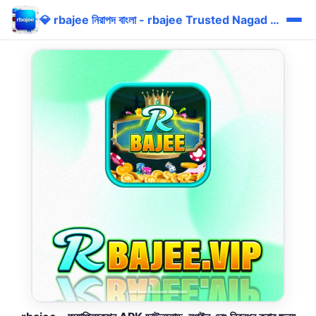
💎 rbajee নিরাপদ বাংলা - rbajee Trusted Nagad Bonus