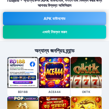
rbajee - অ্যাপ্লিকেশন APK ডাউনলোড, লগইন এবং নিবন্ধন করার জন্য
আপনার বিশ্বস্ত অফিসিয়াল
APK ডাউনলোড
এখনই নিবন্ধন করুন
অন্যান্য জনপ্রিয় ব্র্যান্ড
BD188
ACE444
OKTK