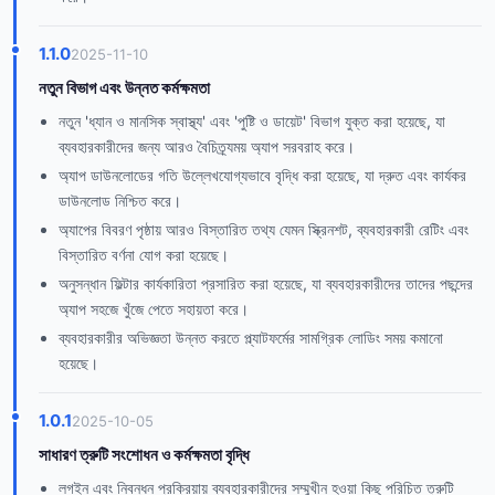
1.1.0
2025-11-10
নতুন বিভাগ এবং উন্নত কর্মক্ষমতা
নতুন 'ধ্যান ও মানসিক স্বাস্থ্য' এবং 'পুষ্টি ও ডায়েট' বিভাগ যুক্ত করা হয়েছে, যা
ব্যবহারকারীদের জন্য আরও বৈচিত্র্যময় অ্যাপ সরবরাহ করে।
অ্যাপ ডাউনলোডের গতি উল্লেখযোগ্যভাবে বৃদ্ধি করা হয়েছে, যা দ্রুত এবং কার্যকর
ডাউনলোড নিশ্চিত করে।
অ্যাপের বিবরণ পৃষ্ঠায় আরও বিস্তারিত তথ্য যেমন স্ক্রিনশট, ব্যবহারকারী রেটিং এবং
বিস্তারিত বর্ণনা যোগ করা হয়েছে।
অনুসন্ধান ফিল্টার কার্যকারিতা প্রসারিত করা হয়েছে, যা ব্যবহারকারীদের তাদের পছন্দের
অ্যাপ সহজে খুঁজে পেতে সহায়তা করে।
ব্যবহারকারীর অভিজ্ঞতা উন্নত করতে প্ল্যাটফর্মের সামগ্রিক লোডিং সময় কমানো
হয়েছে।
1.0.1
2025-10-05
সাধারণ ত্রুটি সংশোধন ও কর্মক্ষমতা বৃদ্ধি
লগইন এবং নিবন্ধন প্রক্রিয়ায় ব্যবহারকারীদের সম্মুখীন হওয়া কিছু পরিচিত ত্রুটি