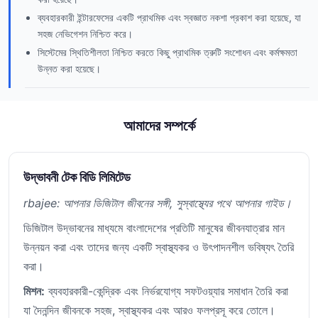
ব্যবহারকারী ইন্টারফেসের একটি প্রাথমিক এবং স্বজ্ঞাত নকশা প্রকাশ করা হয়েছে, যা
সহজ নেভিগেশন নিশ্চিত করে।
সিস্টেমের স্থিতিশীলতা নিশ্চিত করতে কিছু প্রাথমিক ত্রুটি সংশোধন এবং কর্মক্ষমতা
উন্নত করা হয়েছে।
আমাদের সম্পর্কে
উদ্ভাবনী টেক বিডি লিমিটেড
rbajee: আপনার ডিজিটাল জীবনের সঙ্গী, সুস্বাস্থ্যের পথে আপনার গাইড।
ডিজিটাল উদ্ভাবনের মাধ্যমে বাংলাদেশের প্রতিটি মানুষের জীবনযাত্রার মান
উন্নয়ন করা এবং তাদের জন্য একটি স্বাস্থ্যকর ও উৎপাদনশীল ভবিষ্যৎ তৈরি
করা।
মিশন:
ব্যবহারকারী-কেন্দ্রিক এবং নির্ভরযোগ্য সফটওয়্যার সমাধান তৈরি করা
যা দৈনন্দিন জীবনকে সহজ, স্বাস্থ্যকর এবং আরও ফলপ্রসূ করে তোলে।