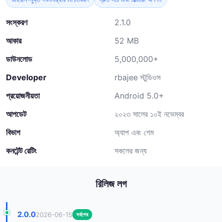
সংস্করণ
2.1.0
আকার
52 MB
ডাউনলোড
5,000,000+
Developer
rbajee স্টুডিওস
প্রয়োজনীয়তা
Android 5.0+
আপডেট
২০২৩ সালের ১০ই নভেম্বর
বিভাগ
অ্যাপ এবং গেম
কনটেন্ট রেটিং
সকলের জন্য
রিলিজ লগ
2.0.0
2026-06-15
সর্বশেষ