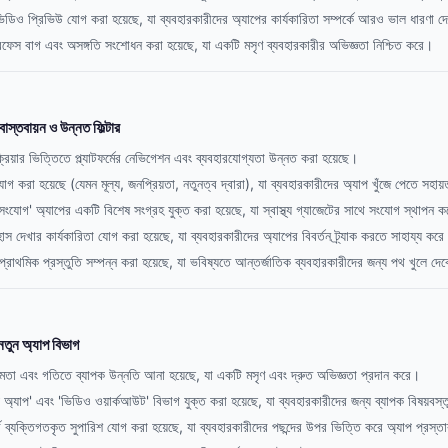
় ভিডিও প্রিভিউ যোগ করা হয়েছে, যা ব্যবহারকারীদের অ্যাপের কার্যকারিতা সম্পর্কে আরও ভাল ধারণা দ
ফেস বাগ এবং অসঙ্গতি সংশোধন করা হয়েছে, যা একটি মসৃণ ব্যবহারকারীর অভিজ্ঞতা নিশ্চিত করে।
বাস্তবায়ন ও উন্নত ফিল্টার
্রিয়ার ভিত্তিতে প্ল্যাটফর্মের নেভিগেশন এবং ব্যবহারযোগ্যতা উন্নত করা হয়েছে।
 যোগ করা হয়েছে (যেমন মূল্য, জনপ্রিয়তা, নতুনত্ব দ্বারা), যা ব্যবহারকারীদের অ্যাপ খুঁজে পেতে সহা
সংযোগ' অ্যাপের একটি বিশেষ সংগ্রহ যুক্ত করা হয়েছে, যা স্বাস্থ্য গ্যাজেটের সাথে সংযোগ স্থাপন 
স দেখার কার্যকারিতা যোগ করা হয়েছে, যা ব্যবহারকারীদের অ্যাপের বিবর্তন ট্র্যাক করতে সাহায্য কর
্য প্রাথমিক প্রস্তুতি সম্পন্ন করা হয়েছে, যা ভবিষ্যতে আন্তর্জাতিক ব্যবহারকারীদের জন্য পথ খুলে দে
 নতুন অ্যাপ বিভাগ
 কর্মক্ষমতা এবং গতিতে ব্যাপক উন্নতি আনা হয়েছে, যা একটি মসৃণ এবং দ্রুত অভিজ্ঞতা প্রদান করে।
্থ্য অ্যাপ' এবং 'ভিডিও ওয়ার্কআউট' বিভাগ যুক্ত করা হয়েছে, যা ব্যবহারকারীদের জন্য ব্যাপক বিষয়ব
ডে ব্যক্তিগতকৃত সুপারিশ যোগ করা হয়েছে, যা ব্যবহারকারীদের পছন্দের উপর ভিত্তি করে অ্যাপ প্রস্