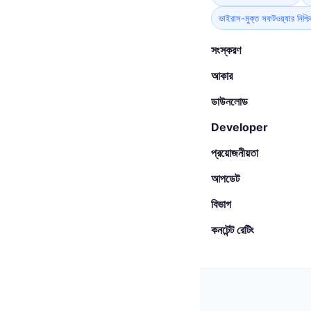
ভাইরাস-মুক্ত সফটওয়্যার নিশ্
সংস্করণ
আকার
ডাউনলোড
Developer
প্রয়োজনীয়তা
আপডেট
বিভাগ
কনটেন্ট রেটিং