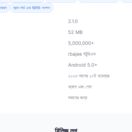
চিতকরণ
দ্রুত সার্চ এবং ফিল্টারিং অপশন
2.1.0
52 MB
5,000,000+
rbajee স্টুডিওস
Android 5.0+
২০২৩ সালের ১০ই নভেম্বর
অ্যাপ এবং গেম
সকলের জন্য
রিলিজ লগ