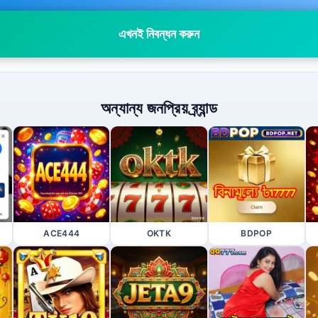
এখনই নিবন্ধন করুন
অন্যান্য জনপ্রিয় ব্র্যান্ড
ACE444
OKTK
BDPOP