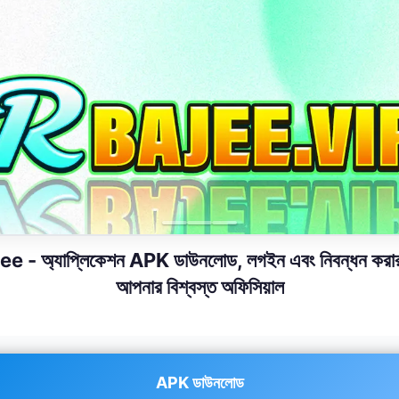
ee - অ্যাপ্লিকেশন APK ডাউনলোড, লগইন এবং নিবন্ধন করার
আপনার বিশ্বস্ত অফিসিয়াল
APK ডাউনলোড