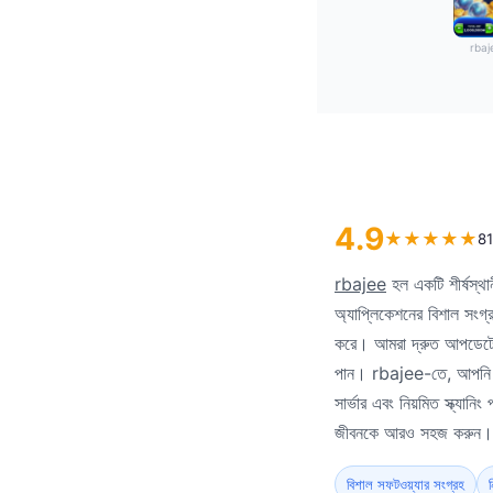
rbaje
4.9
★
★
★
★
★
81
rbajee
হল একটি শীর্ষস্থা
অ্যাপ্লিকেশনের বিশাল সংগ্র
করে। আমরা দ্রুত আপডেটের ম
পান। rbajee-তে, আপনি সহ
সার্ভার এবং নিয়মিত স্ক্য
জীবনকে আরও সহজ করুন।
বিশাল সফটওয়্যার সংগ্রহ