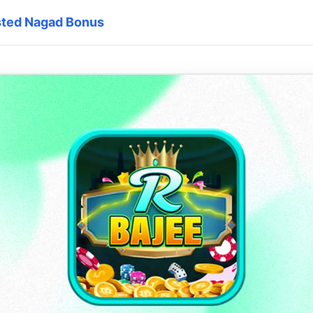
Trusted Nagad Bonus