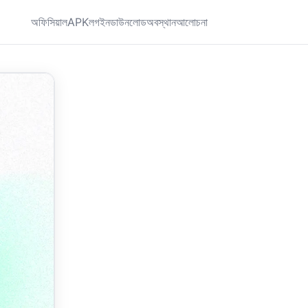
অফিসিয়াল
APK
লগইন
ডাউনলোড
অবস্থান
আলোচনা