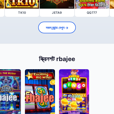
TK10
JETA9
QQ777
সকল ব্র্যান্ড দেখুন →
স্ক্রিনশট rbajee