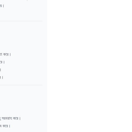
েয়।
য়তা করে।
করে।
ে।
বে।
স্তু সরবরাহ করে।
তাব করে।