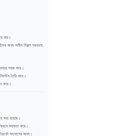
়ে যায়।
ারীদের জন্য অসীম বিকল্প সরবরাহ
 ব্যবহার সহজ করে।
োসিস্টেম তৈরি করে।
্চিত করে।
দার করা হয়েছে।
ার্যক্রমে সহায়তা করে।
ন্টারনেট সংযোগের জন্য।