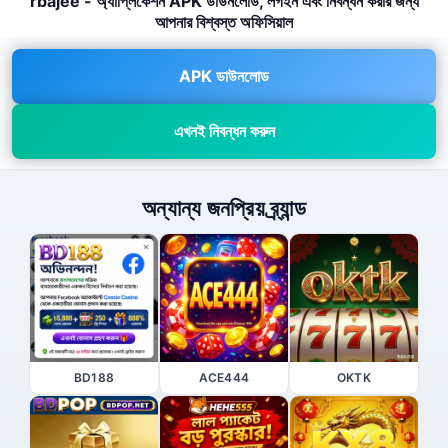
rbajee - অ্যাপ্লিকেশন APK ডাউনলোড, লগইন এবং নিবন্ধন করার জন্য
আপনার বিশ্বস্ত অফিসিয়াল
APK ডাউনলোড
এখনই নিবন্ধন করুন
অন্যান্য জনপ্রিয় ব্র্যান্ড
BD188
ACE444
OKTK