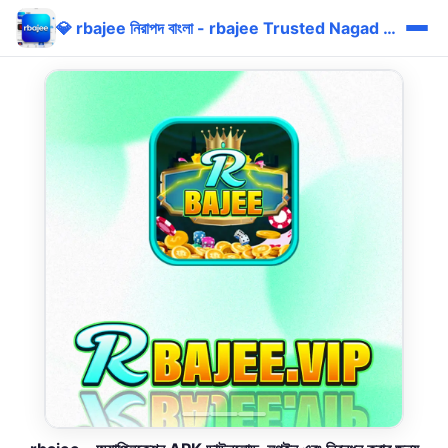
💎 rbajee নিরাপদ বাংলা - rbajee Trusted Nagad Bonus