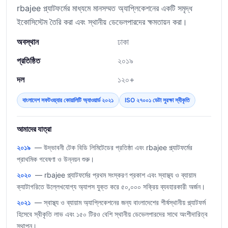
rbajee প্ল্যাটফর্মের মাধ্যমে মানসম্মত অ্যাপ্লিকেশনের একটি সমৃদ্ধ
ইকোসিস্টেম তৈরি করা এবং স্থানীয় ডেভেলপারদের ক্ষমতায়ন করা।
অবস্থান
ঢাকা
প্রতিষ্ঠিত
২০১৯
দল
১২০+
বাংলাদেশ সফটওয়্যার কোয়ালিটি অ্যাওয়ার্ড ২০২১
ISO ২৭০০১ ডেটা সুরক্ষা স্বীকৃতি
আমাদের যাত্রা
২০১৯
— উদ্ভাবনী টেক বিডি লিমিটেডের প্রতিষ্ঠা এবং rbajee প্ল্যাটফর্মের
প্রাথমিক গবেষণা ও উন্নয়ন শুরু।
২০২০
— rbajee প্ল্যাটফর্মের প্রথম সংস্করণ প্রকাশ এবং স্বাস্থ্য ও ব্যায়াম
ক্যাটাগরিতে উল্লেখযোগ্য অ্যাপস যুক্ত করে ৫০,০০০ সক্রিয় ব্যবহারকারী অর্জন।
২০২১
— স্বাস্থ্য ও ব্যায়াম অ্যাপ্লিকেশনের জন্য বাংলাদেশের শীর্ষস্থানীয় প্ল্যাটফর্ম
হিসেবে স্বীকৃতি লাভ এবং ১৫০ টিরও বেশি স্থানীয় ডেভেলপারদের সাথে অংশীদারিত্ব
স্থাপন।