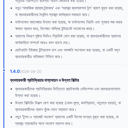
অনুযায়ী নিরাপত্তা ব্যবস্থা আরও জোরদার করা হয়েছে।
নতুন 'সামাজিক ব্যায়াম ট্র্যাকার' এবং 'স্বাস্থ্য ব্যবস্থাপনা টুল' অ্যাপ যুক্ত করা হয়েছে,
যা ব্যবহারকারীদের দৈনন্দিন স্বাস্থ্য কার্যক্রমে সহায়তা করে।
ডাউনলোড ম্যানেজার উন্নত করা হয়েছে, যা ডাউনলোড বিরতি এবং পুনরায় শুরু করার
ক্ষমতা প্রদান করে, বিশেষত অস্থির ইন্টারনেট সংযোগের জন্য।
অ্যাপের বিবরণ পৃষ্ঠায় ভিডিও প্রিভিউ যোগ করা হয়েছে, যা ব্যবহারকারীদের অ্যাপের
কার্যকারিতা সম্পর্কে আরও ভাল ধারণা দেয়।
ছোটখাটো ইউজার ইন্টারফেস বাগ এবং অসঙ্গতি সংশোধন করা হয়েছে, যা একটি মসৃণ
ব্যবহারকারীর অভিজ্ঞতা নিশ্চিত করে।
1.4.0
2026-04-20
ব্যবহারকারী প্রতিক্রিয়ার বাস্তবায়ন ও উন্নত ফিল্টার
ব্যবহারকারীদের প্রতিক্রিয়ার ভিত্তিতে প্ল্যাটফর্মের নেভিগেশন এবং ব্যবহারযোগ্যতা
উন্নত করা হয়েছে।
উন্নত ফিল্টারিং বিকল্প যোগ করা হয়েছে (যেমন মূল্য, জনপ্রিয়তা, নতুনত্ব দ্বারা), যা
ব্যবহারকারীদের অ্যাপ খুঁজে পেতে সহায়তা করে।
নতুন 'টুলস ও গ্যাজেট সংযোগ' অ্যাপের একটি বিশেষ সংগ্রহ যুক্ত করা হয়েছে, যা
স্বাস্থ্য গ্যাজেটের সাথে সংযোগ স্থাপন করে।