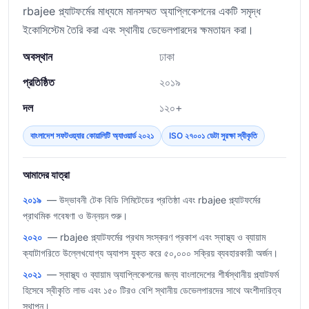
rbajee প্ল্যাটফর্মের মাধ্যমে মানসম্মত অ্যাপ্লিকেশনের একটি সমৃদ্ধ
ইকোসিস্টেম তৈরি করা এবং স্থানীয় ডেভেলপারদের ক্ষমতায়ন করা।
অবস্থান
ঢাকা
প্রতিষ্ঠিত
২০১৯
দল
১২০+
বাংলাদেশ সফটওয়্যার কোয়ালিটি অ্যাওয়ার্ড ২০২১
ISO ২৭০০১ ডেটা সুরক্ষা স্বীকৃতি
আমাদের যাত্রা
২০১৯
— উদ্ভাবনী টেক বিডি লিমিটেডের প্রতিষ্ঠা এবং rbajee প্ল্যাটফর্মের
প্রাথমিক গবেষণা ও উন্নয়ন শুরু।
২০২০
— rbajee প্ল্যাটফর্মের প্রথম সংস্করণ প্রকাশ এবং স্বাস্থ্য ও ব্যায়াম
ক্যাটাগরিতে উল্লেখযোগ্য অ্যাপস যুক্ত করে ৫০,০০০ সক্রিয় ব্যবহারকারী অর্জন।
২০২১
— স্বাস্থ্য ও ব্যায়াম অ্যাপ্লিকেশনের জন্য বাংলাদেশের শীর্ষস্থানীয় প্ল্যাটফর্ম
হিসেবে স্বীকৃতি লাভ এবং ১৫০ টিরও বেশি স্থানীয় ডেভেলপারদের সাথে অংশীদারিত্ব
স্থাপন।