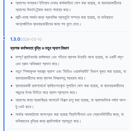
অ্যাপের সংস্করণ ইতিহাস দেখার কার্যকারিতা যোগ করা হয়েছে, যা ব্যবহারকারীদের
অ্যাপের বিবর্তন ট্র্যাক করতে সাহায্য করে।
মাল্টি-ভাষা সমর্থন জন্য প্রাথমিক প্রস্তুতি সম্পন্ন করা হয়েছে, যা ভবিষ্যতে
আন্তর্জাতিক ব্যবহারকারীদের জন্য পথ খুলে দেবে।
1.3.0
2026-03-10
ব্যাপক কর্মক্ষমতা বৃদ্ধি ও নতুন অ্যাপ বিভাগ
সম্পূর্ণ প্ল্যাটফর্মের কর্মক্ষমতা এবং গতিতে ব্যাপক উন্নতি আনা হয়েছে, যা একটি মসৃণ
এবং দ্রুত অভিজ্ঞতা প্রদান করে।
নতুন 'শিক্ষামূলক স্বাস্থ্য অ্যাপ' এবং 'ভিডিও ওয়ার্কআউট' বিভাগ যুক্ত করা হয়েছে, যা
ব্যবহারকারীদের জন্য ব্যাপক বিষয়বস্তু সরবরাহ করে।
ব্যবহারকারী ড্যাশবোর্ডে ব্যক্তিগতকৃত সুপারিশ যোগ করা হয়েছে, যা ব্যবহারকারীদের
পছন্দের উপর ভিত্তি করে অ্যাপ প্রস্তাব করে।
অ্যাপের জন্য স্বয়ংক্রিয় আপডেট বিকল্প চালু করা হয়েছে, যা অ্যাপগুলিকে সর্বদা আপ-
টু-ডেট রাখে।
সার্ভার অবকাঠামো আপগ্রেড করা হয়েছে স্থিতিশীলতা এবং স্কেলেবিলিটির জন্য, যা
ভবিষ্যতের বৃদ্ধির জন্য প্ল্যাটফর্মকে প্রস্তুত করে।