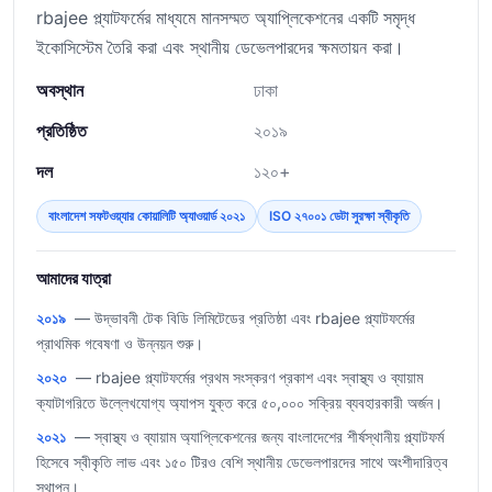
rbajee প্ল্যাটফর্মের মাধ্যমে মানসম্মত অ্যাপ্লিকেশনের একটি সমৃদ্ধ
ইকোসিস্টেম তৈরি করা এবং স্থানীয় ডেভেলপারদের ক্ষমতায়ন করা।
অবস্থান
ঢাকা
প্রতিষ্ঠিত
২০১৯
দল
১২০+
বাংলাদেশ সফটওয়্যার কোয়ালিটি অ্যাওয়ার্ড ২০২১
ISO ২৭০০১ ডেটা সুরক্ষা স্বীকৃতি
আমাদের যাত্রা
২০১৯
— উদ্ভাবনী টেক বিডি লিমিটেডের প্রতিষ্ঠা এবং rbajee প্ল্যাটফর্মের
প্রাথমিক গবেষণা ও উন্নয়ন শুরু।
২০২০
— rbajee প্ল্যাটফর্মের প্রথম সংস্করণ প্রকাশ এবং স্বাস্থ্য ও ব্যায়াম
ক্যাটাগরিতে উল্লেখযোগ্য অ্যাপস যুক্ত করে ৫০,০০০ সক্রিয় ব্যবহারকারী অর্জন।
২০২১
— স্বাস্থ্য ও ব্যায়াম অ্যাপ্লিকেশনের জন্য বাংলাদেশের শীর্ষস্থানীয় প্ল্যাটফর্ম
হিসেবে স্বীকৃতি লাভ এবং ১৫০ টিরও বেশি স্থানীয় ডেভেলপারদের সাথে অংশীদারিত্ব
স্থাপন।