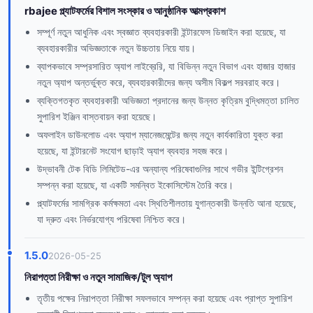
rbajee প্ল্যাটফর্মের বিশাল সংস্কার ও আনুষ্ঠানিক আত্মপ্রকাশ
সম্পূর্ণ নতুন আধুনিক এবং স্বজ্ঞাত ব্যবহারকারী ইন্টারফেস ডিজাইন করা হয়েছে, যা
ব্যবহারকারীর অভিজ্ঞতাকে নতুন উচ্চতায় নিয়ে যায়।
ব্যাপকভাবে সম্প্রসারিত অ্যাপ লাইব্রেরি, যা বিভিন্ন নতুন বিভাগ এবং হাজার হাজার
নতুন অ্যাপ অন্তর্ভুক্ত করে, ব্যবহারকারীদের জন্য অসীম বিকল্প সরবরাহ করে।
ব্যক্তিগতকৃত ব্যবহারকারী অভিজ্ঞতা প্রদানের জন্য উন্নত কৃত্রিম বুদ্ধিমত্তা চালিত
সুপারিশ ইঞ্জিন বাস্তবায়ন করা হয়েছে।
অফলাইন ডাউনলোড এবং অ্যাপ ম্যানেজমেন্টের জন্য নতুন কার্যকারিতা যুক্ত করা
হয়েছে, যা ইন্টারনেট সংযোগ ছাড়াই অ্যাপ ব্যবহার সহজ করে।
উদ্ভাবনী টেক বিডি লিমিটেড-এর অন্যান্য পরিষেবাগুলির সাথে গভীর ইন্টিগ্রেশন
সম্পন্ন করা হয়েছে, যা একটি সমন্বিত ইকোসিস্টেম তৈরি করে।
প্ল্যাটফর্মের সামগ্রিক কর্মক্ষমতা এবং স্থিতিশীলতায় যুগান্তকারী উন্নতি আনা হয়েছে,
যা দ্রুত এবং নির্ভরযোগ্য পরিষেবা নিশ্চিত করে।
1.5.0
2026-05-25
নিরাপত্তা নিরীক্ষা ও নতুন সামাজিক/টুল অ্যাপ
তৃতীয় পক্ষের নিরাপত্তা নিরীক্ষা সফলভাবে সম্পন্ন করা হয়েছে এবং প্রাপ্ত সুপারিশ