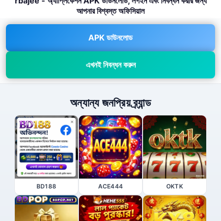
rbajee - অ্যাপ্লিকেশন APK ডাউনলোড, লগইন এবং নিবন্ধন করার জন্য
আপনার বিশ্বস্ত অফিসিয়াল
APK ডাউনলোড
এখনই নিবন্ধন করুন
অন্যান্য জনপ্রিয় ব্র্যান্ড
BD188
ACE444
OKTK