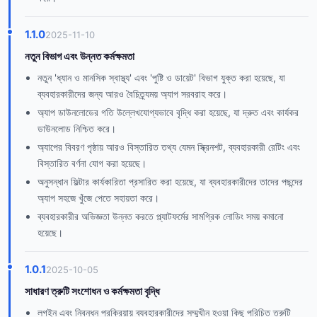
1.1.0
2025-11-10
নতুন বিভাগ এবং উন্নত কর্মক্ষমতা
নতুন 'ধ্যান ও মানসিক স্বাস্থ্য' এবং 'পুষ্টি ও ডায়েট' বিভাগ যুক্ত করা হয়েছে, যা
ব্যবহারকারীদের জন্য আরও বৈচিত্র্যময় অ্যাপ সরবরাহ করে।
অ্যাপ ডাউনলোডের গতি উল্লেখযোগ্যভাবে বৃদ্ধি করা হয়েছে, যা দ্রুত এবং কার্যকর
ডাউনলোড নিশ্চিত করে।
অ্যাপের বিবরণ পৃষ্ঠায় আরও বিস্তারিত তথ্য যেমন স্ক্রিনশট, ব্যবহারকারী রেটিং এবং
বিস্তারিত বর্ণনা যোগ করা হয়েছে।
অনুসন্ধান ফিল্টার কার্যকারিতা প্রসারিত করা হয়েছে, যা ব্যবহারকারীদের তাদের পছন্দের
অ্যাপ সহজে খুঁজে পেতে সহায়তা করে।
ব্যবহারকারীর অভিজ্ঞতা উন্নত করতে প্ল্যাটফর্মের সামগ্রিক লোডিং সময় কমানো
হয়েছে।
1.0.1
2025-10-05
সাধারণ ত্রুটি সংশোধন ও কর্মক্ষমতা বৃদ্ধি
লগইন এবং নিবন্ধন প্রক্রিয়ায় ব্যবহারকারীদের সম্মুখীন হওয়া কিছু পরিচিত ত্রুটি