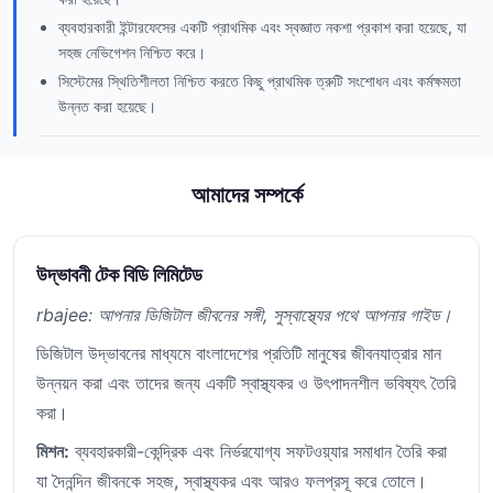
ব্যবহারকারী ইন্টারফেসের একটি প্রাথমিক এবং স্বজ্ঞাত নকশা প্রকাশ করা হয়েছে, যা
সহজ নেভিগেশন নিশ্চিত করে।
সিস্টেমের স্থিতিশীলতা নিশ্চিত করতে কিছু প্রাথমিক ত্রুটি সংশোধন এবং কর্মক্ষমতা
উন্নত করা হয়েছে।
আমাদের সম্পর্কে
উদ্ভাবনী টেক বিডি লিমিটেড
rbajee: আপনার ডিজিটাল জীবনের সঙ্গী, সুস্বাস্থ্যের পথে আপনার গাইড।
ডিজিটাল উদ্ভাবনের মাধ্যমে বাংলাদেশের প্রতিটি মানুষের জীবনযাত্রার মান
উন্নয়ন করা এবং তাদের জন্য একটি স্বাস্থ্যকর ও উৎপাদনশীল ভবিষ্যৎ তৈরি
করা।
মিশন:
ব্যবহারকারী-কেন্দ্রিক এবং নির্ভরযোগ্য সফটওয়্যার সমাধান তৈরি করা
যা দৈনন্দিন জীবনকে সহজ, স্বাস্থ্যকর এবং আরও ফলপ্রসূ করে তোলে।