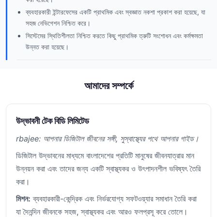
ব্যবহারকারী ইন্টারফেসের একটি প্রাথমিক এবং স্বজ্ঞাত নকশা প্রকাশ করা হয়েছে, যা
সহজ নেভিগেশন নিশ্চিত করে।
সিস্টেমের স্থিতিশীলতা নিশ্চিত করতে কিছু প্রাথমিক ত্রুটি সংশোধন এবং কর্মক্ষমতা
উন্নত করা হয়েছে।
আমাদের সম্পর্কে
উদ্ভাবনী টেক বিডি লিমিটেড
rbajee: আপনার ডিজিটাল জীবনের সঙ্গী, সুস্বাস্থ্যের পথে আপনার গাইড।
ডিজিটাল উদ্ভাবনের মাধ্যমে বাংলাদেশের প্রতিটি মানুষের জীবনযাত্রার মান
উন্নয়ন করা এবং তাদের জন্য একটি স্বাস্থ্যকর ও উৎপাদনশীল ভবিষ্যৎ তৈরি
করা।
মিশন:
ব্যবহারকারী-কেন্দ্রিক এবং নির্ভরযোগ্য সফটওয়্যার সমাধান তৈরি করা
যা দৈনন্দিন জীবনকে সহজ, স্বাস্থ্যকর এবং আরও ফলপ্রসূ করে তোলে।