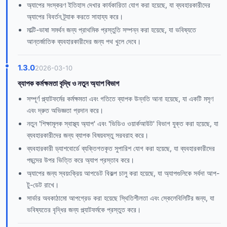
অ্যাপের সংস্করণ ইতিহাস দেখার কার্যকারিতা যোগ করা হয়েছে, যা ব্যবহারকারীদের
অ্যাপের বিবর্তন ট্র্যাক করতে সাহায্য করে।
মাল্টি-ভাষা সমর্থন জন্য প্রাথমিক প্রস্তুতি সম্পন্ন করা হয়েছে, যা ভবিষ্যতে
আন্তর্জাতিক ব্যবহারকারীদের জন্য পথ খুলে দেবে।
1.3.0
2026-03-10
ব্যাপক কর্মক্ষমতা বৃদ্ধি ও নতুন অ্যাপ বিভাগ
সম্পূর্ণ প্ল্যাটফর্মের কর্মক্ষমতা এবং গতিতে ব্যাপক উন্নতি আনা হয়েছে, যা একটি মসৃণ
এবং দ্রুত অভিজ্ঞতা প্রদান করে।
নতুন 'শিক্ষামূলক স্বাস্থ্য অ্যাপ' এবং 'ভিডিও ওয়ার্কআউট' বিভাগ যুক্ত করা হয়েছে, যা
ব্যবহারকারীদের জন্য ব্যাপক বিষয়বস্তু সরবরাহ করে।
ব্যবহারকারী ড্যাশবোর্ডে ব্যক্তিগতকৃত সুপারিশ যোগ করা হয়েছে, যা ব্যবহারকারীদের
পছন্দের উপর ভিত্তি করে অ্যাপ প্রস্তাব করে।
অ্যাপের জন্য স্বয়ংক্রিয় আপডেট বিকল্প চালু করা হয়েছে, যা অ্যাপগুলিকে সর্বদা আপ-
টু-ডেট রাখে।
সার্ভার অবকাঠামো আপগ্রেড করা হয়েছে স্থিতিশীলতা এবং স্কেলেবিলিটির জন্য, যা
ভবিষ্যতের বৃদ্ধির জন্য প্ল্যাটফর্মকে প্রস্তুত করে।