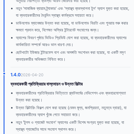
অনুযায়ী নিরাপত্তা ব্যবস্থা আরও জোরদার করা হয়েছে।
নতুন 'সামাজিক ব্যায়াম ট্র্যাকার' এবং 'স্বাস্থ্য ব্যবস্থাপনা টুল' অ্যাপ যুক্ত করা হয়েছে,
যা ব্যবহারকারীদের দৈনন্দিন স্বাস্থ্য কার্যক্রমে সহায়তা করে।
ডাউনলোড ম্যানেজার উন্নত করা হয়েছে, যা ডাউনলোড বিরতি এবং পুনরায় শুরু করার
ক্ষমতা প্রদান করে, বিশেষত অস্থির ইন্টারনেট সংযোগের জন্য।
অ্যাপের বিবরণ পৃষ্ঠায় ভিডিও প্রিভিউ যোগ করা হয়েছে, যা ব্যবহারকারীদের অ্যাপের
কার্যকারিতা সম্পর্কে আরও ভাল ধারণা দেয়।
ছোটখাটো ইউজার ইন্টারফেস বাগ এবং অসঙ্গতি সংশোধন করা হয়েছে, যা একটি মসৃণ
ব্যবহারকারীর অভিজ্ঞতা নিশ্চিত করে।
1.4.0
2026-04-20
ব্যবহারকারী প্রতিক্রিয়ার বাস্তবায়ন ও উন্নত ফিল্টার
ব্যবহারকারীদের প্রতিক্রিয়ার ভিত্তিতে প্ল্যাটফর্মের নেভিগেশন এবং ব্যবহারযোগ্যতা
উন্নত করা হয়েছে।
উন্নত ফিল্টারিং বিকল্প যোগ করা হয়েছে (যেমন মূল্য, জনপ্রিয়তা, নতুনত্ব দ্বারা), যা
ব্যবহারকারীদের অ্যাপ খুঁজে পেতে সহায়তা করে।
নতুন 'টুলস ও গ্যাজেট সংযোগ' অ্যাপের একটি বিশেষ সংগ্রহ যুক্ত করা হয়েছে, যা
স্বাস্থ্য গ্যাজেটের সাথে সংযোগ স্থাপন করে।