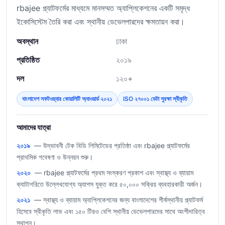
rbajee প্ল্যাটফর্মের মাধ্যমে মানসম্মত অ্যাপ্লিকেশনের একটি সমৃদ্ধ
ইকোসিস্টেম তৈরি করা এবং স্থানীয় ডেভেলপারদের ক্ষমতায়ন করা।
অবস্থান
ঢাকা
প্রতিষ্ঠিত
২০১৯
দল
১২০+
বাংলাদেশ সফটওয়্যার কোয়ালিটি অ্যাওয়ার্ড ২০২১
ISO ২৭০০১ ডেটা সুরক্ষা স্বীকৃতি
আমাদের যাত্রা
২০১৯
— উদ্ভাবনী টেক বিডি লিমিটেডের প্রতিষ্ঠা এবং rbajee প্ল্যাটফর্মের
প্রাথমিক গবেষণা ও উন্নয়ন শুরু।
২০২০
— rbajee প্ল্যাটফর্মের প্রথম সংস্করণ প্রকাশ এবং স্বাস্থ্য ও ব্যায়াম
ক্যাটাগরিতে উল্লেখযোগ্য অ্যাপস যুক্ত করে ৫০,০০০ সক্রিয় ব্যবহারকারী অর্জন।
২০২১
— স্বাস্থ্য ও ব্যায়াম অ্যাপ্লিকেশনের জন্য বাংলাদেশের শীর্ষস্থানীয় প্ল্যাটফর্ম
হিসেবে স্বীকৃতি লাভ এবং ১৫০ টিরও বেশি স্থানীয় ডেভেলপারদের সাথে অংশীদারিত্ব
স্থাপন।