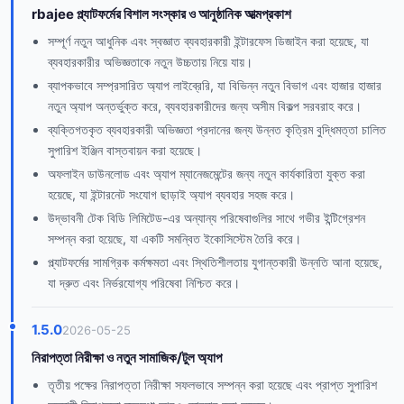
rbajee প্ল্যাটফর্মের বিশাল সংস্কার ও আনুষ্ঠানিক আত্মপ্রকাশ
সম্পূর্ণ নতুন আধুনিক এবং স্বজ্ঞাত ব্যবহারকারী ইন্টারফেস ডিজাইন করা হয়েছে, যা
ব্যবহারকারীর অভিজ্ঞতাকে নতুন উচ্চতায় নিয়ে যায়।
ব্যাপকভাবে সম্প্রসারিত অ্যাপ লাইব্রেরি, যা বিভিন্ন নতুন বিভাগ এবং হাজার হাজার
নতুন অ্যাপ অন্তর্ভুক্ত করে, ব্যবহারকারীদের জন্য অসীম বিকল্প সরবরাহ করে।
ব্যক্তিগতকৃত ব্যবহারকারী অভিজ্ঞতা প্রদানের জন্য উন্নত কৃত্রিম বুদ্ধিমত্তা চালিত
সুপারিশ ইঞ্জিন বাস্তবায়ন করা হয়েছে।
অফলাইন ডাউনলোড এবং অ্যাপ ম্যানেজমেন্টের জন্য নতুন কার্যকারিতা যুক্ত করা
হয়েছে, যা ইন্টারনেট সংযোগ ছাড়াই অ্যাপ ব্যবহার সহজ করে।
উদ্ভাবনী টেক বিডি লিমিটেড-এর অন্যান্য পরিষেবাগুলির সাথে গভীর ইন্টিগ্রেশন
সম্পন্ন করা হয়েছে, যা একটি সমন্বিত ইকোসিস্টেম তৈরি করে।
প্ল্যাটফর্মের সামগ্রিক কর্মক্ষমতা এবং স্থিতিশীলতায় যুগান্তকারী উন্নতি আনা হয়েছে,
যা দ্রুত এবং নির্ভরযোগ্য পরিষেবা নিশ্চিত করে।
1.5.0
2026-05-25
নিরাপত্তা নিরীক্ষা ও নতুন সামাজিক/টুল অ্যাপ
তৃতীয় পক্ষের নিরাপত্তা নিরীক্ষা সফলভাবে সম্পন্ন করা হয়েছে এবং প্রাপ্ত সুপারিশ