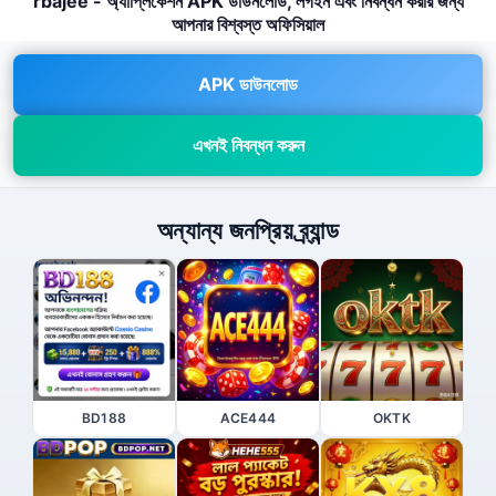
rbajee - অ্যাপ্লিকেশন APK ডাউনলোড, লগইন এবং নিবন্ধন করার জন্য
আপনার বিশ্বস্ত অফিসিয়াল
APK ডাউনলোড
এখনই নিবন্ধন করুন
অন্যান্য জনপ্রিয় ব্র্যান্ড
BD188
ACE444
OKTK