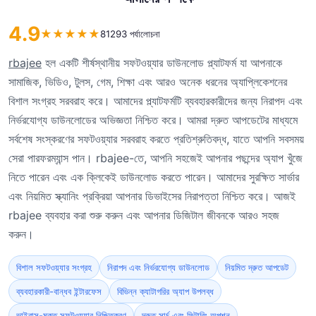
4.9
★
★
★
★
★
81293 পর্যালোচনা
rbajee
হল একটি শীর্ষস্থানীয় সফটওয়্যার ডাউনলোড প্ল্যাটফর্ম যা আপনাকে
সামাজিক, ভিডিও, টুলস, গেম, শিক্ষা এবং আরও অনেক ধরনের অ্যাপ্লিকেশনের
বিশাল সংগ্রহ সরবরাহ করে। আমাদের প্ল্যাটফর্মটি ব্যবহারকারীদের জন্য নিরাপদ এবং
নির্ভরযোগ্য ডাউনলোডের অভিজ্ঞতা নিশ্চিত করে। আমরা দ্রুত আপডেটের মাধ্যমে
সর্বশেষ সংস্করণের সফটওয়্যার সরবরাহ করতে প্রতিশ্রুতিবদ্ধ, যাতে আপনি সবসময়
সেরা পারফরম্যান্স পান। rbajee-তে, আপনি সহজেই আপনার পছন্দের অ্যাপ খুঁজে
নিতে পারেন এবং এক ক্লিকেই ডাউনলোড করতে পারেন। আমাদের সুরক্ষিত সার্ভার
এবং নিয়মিত স্ক্যানিং প্রক্রিয়া আপনার ডিভাইসের নিরাপত্তা নিশ্চিত করে। আজই
rbajee ব্যবহার করা শুরু করুন এবং আপনার ডিজিটাল জীবনকে আরও সহজ
করুন।
বিশাল সফটওয়্যার সংগ্রহ
নিরাপদ এবং নির্ভরযোগ্য ডাউনলোড
নিয়মিত দ্রুত আপডেট
ব্যবহারকারী-বান্ধব ইন্টারফেস
বিভিন্ন ক্যাটাগরির অ্যাপ উপলব্ধ
ভাইরাস-মুক্ত সফটওয়্যার নিশ্চিতকরণ
দ্রুত সার্চ এবং ফিল্টারিং অপশন