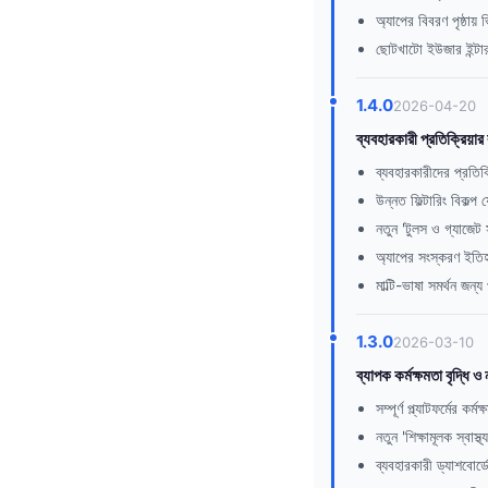
অ্যাপের বিবরণ পৃষ্ঠায
ছোটখাটো ইউজার ইন্টার
1.4.0
2026-04-20
ব্যবহারকারী প্রতিক্রিয়ার 
ব্যবহারকারীদের প্রতিক
উন্নত ফিল্টারিং বিকল্প
নতুন 'টুলস ও গ্যাজেট 
অ্যাপের সংস্করণ ইতিহা
মাল্টি-ভাষা সমর্থন জন
1.3.0
2026-03-10
ব্যাপক কর্মক্ষমতা বৃদ্ধি ও
সম্পূর্ণ প্ল্যাটফর্মের
নতুন 'শিক্ষামূলক স্বাস
ব্যবহারকারী ড্যাশবোর্