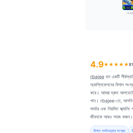
rbaje
4.9
★
★
★
★
★
81
rbajee
হল একটি শীর্ষস্থা
অ্যাপ্লিকেশনের বিশাল সংগ্র
করে। আমরা দ্রুত আপডেটের ম
পান। rbajee-তে, আপনি সহ
সার্ভার এবং নিয়মিত স্ক্য
জীবনকে আরও সহজ করুন।
বিশাল সফটওয়্যার সংগ্রহ