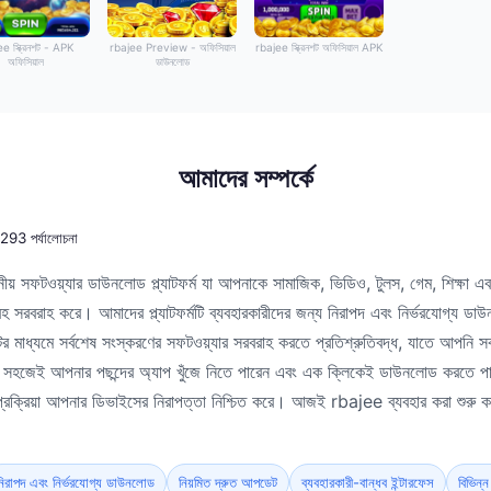
rbajee Preview - অফিসিয়াল
e স্ক্রিনশট - APK
rbajee স্ক্রিনশট অফিসিয়াল APK
ডাউনলোড
অফিসিয়াল
আমাদের সম্পর্কে
293 পর্যালোচনা
নীয় সফটওয়্যার ডাউনলোড প্ল্যাটফর্ম যা আপনাকে সামাজিক, ভিডিও, টুলস, গেম, শিক্ষ
হ সরবরাহ করে। আমাদের প্ল্যাটফর্মটি ব্যবহারকারীদের জন্য নিরাপদ এবং নির্ভরযোগ্য ডাউ
াধ্যমে সর্বশেষ সংস্করণের সফটওয়্যার সরবরাহ করতে প্রতিশ্রুতিবদ্ধ, যাতে আপনি সবস
জেই আপনার পছন্দের অ্যাপ খুঁজে নিতে পারেন এবং এক ক্লিকেই ডাউনলোড করতে পার
ানিং প্রক্রিয়া আপনার ডিভাইসের নিরাপত্তা নিশ্চিত করে। আজই rbajee ব্যবহার করা শুর
নিরাপদ এবং নির্ভরযোগ্য ডাউনলোড
নিয়মিত দ্রুত আপডেট
ব্যবহারকারী-বান্ধব ইন্টারফেস
বিভিন্