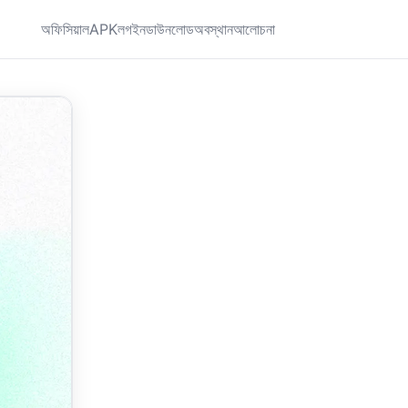
অফিসিয়াল
APK
লগইন
ডাউনলোড
অবস্থান
আলোচনা