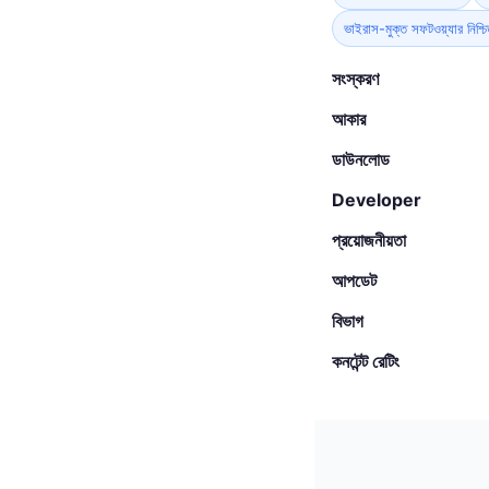
ভাইরাস-মুক্ত সফটওয়্যার নিশ্
সংস্করণ
আকার
ডাউনলোড
Developer
প্রয়োজনীয়তা
আপডেট
বিভাগ
কনটেন্ট রেটিং