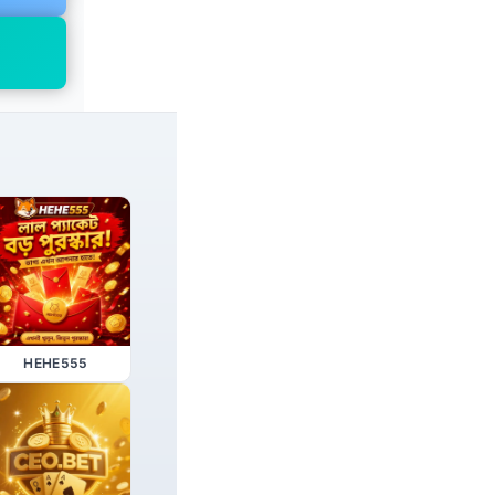
HEHE555