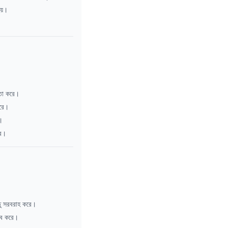
েয়।
য়তা করে।
করে।
ে।
বে।
স্তু সরবরাহ করে।
তাব করে।