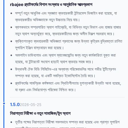
rbajee প্ল্যাটফর্মের বিশাল সংস্কার ও আনুষ্ঠানিক আত্মপ্রকাশ
সম্পূর্ণ নতুন আধুনিক এবং স্বজ্ঞাত ব্যবহারকারী ইন্টারফেস ডিজাইন করা হয়েছে, যা
ব্যবহারকারীর অভিজ্ঞতাকে নতুন উচ্চতায় নিয়ে যায়।
ব্যাপকভাবে সম্প্রসারিত অ্যাপ লাইব্রেরি, যা বিভিন্ন নতুন বিভাগ এবং হাজার হাজার
নতুন অ্যাপ অন্তর্ভুক্ত করে, ব্যবহারকারীদের জন্য অসীম বিকল্প সরবরাহ করে।
ব্যক্তিগতকৃত ব্যবহারকারী অভিজ্ঞতা প্রদানের জন্য উন্নত কৃত্রিম বুদ্ধিমত্তা চালিত
সুপারিশ ইঞ্জিন বাস্তবায়ন করা হয়েছে।
অফলাইন ডাউনলোড এবং অ্যাপ ম্যানেজমেন্টের জন্য নতুন কার্যকারিতা যুক্ত করা
হয়েছে, যা ইন্টারনেট সংযোগ ছাড়াই অ্যাপ ব্যবহার সহজ করে।
উদ্ভাবনী টেক বিডি লিমিটেড-এর অন্যান্য পরিষেবাগুলির সাথে গভীর ইন্টিগ্রেশন
সম্পন্ন করা হয়েছে, যা একটি সমন্বিত ইকোসিস্টেম তৈরি করে।
প্ল্যাটফর্মের সামগ্রিক কর্মক্ষমতা এবং স্থিতিশীলতায় যুগান্তকারী উন্নতি আনা হয়েছে,
যা দ্রুত এবং নির্ভরযোগ্য পরিষেবা নিশ্চিত করে।
1.5.0
2026-05-25
নিরাপত্তা নিরীক্ষা ও নতুন সামাজিক/টুল অ্যাপ
তৃতীয় পক্ষের নিরাপত্তা নিরীক্ষা সফলভাবে সম্পন্ন করা হয়েছে এবং প্রাপ্ত সুপারিশ