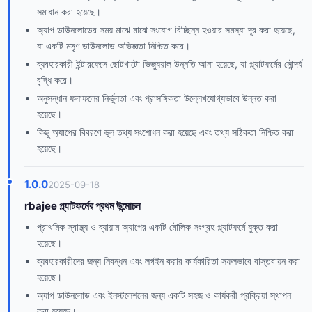
সমাধান করা হয়েছে।
অ্যাপ ডাউনলোডের সময় মাঝে মাঝে সংযোগ বিচ্ছিন্ন হওয়ার সমস্যা দূর করা হয়েছে,
যা একটি মসৃণ ডাউনলোড অভিজ্ঞতা নিশ্চিত করে।
ব্যবহারকারী ইন্টারফেসে ছোটখাটো ভিজ্যুয়াল উন্নতি আনা হয়েছে, যা প্ল্যাটফর্মের সৌন্দর্য
বৃদ্ধি করে।
অনুসন্ধান ফলাফলের নির্ভুলতা এবং প্রাসঙ্গিকতা উল্লেখযোগ্যভাবে উন্নত করা
হয়েছে।
কিছু অ্যাপের বিবরণে ভুল তথ্য সংশোধন করা হয়েছে এবং তথ্য সঠিকতা নিশ্চিত করা
হয়েছে।
1.0.0
2025-09-18
rbajee প্ল্যাটফর্মের প্রথম উন্মোচন
প্রাথমিক স্বাস্থ্য ও ব্যায়াম অ্যাপের একটি মৌলিক সংগ্রহ প্ল্যাটফর্মে যুক্ত করা
হয়েছে।
ব্যবহারকারীদের জন্য নিবন্ধন এবং লগইন করার কার্যকারিতা সফলভাবে বাস্তবায়ন করা
হয়েছে।
অ্যাপ ডাউনলোড এবং ইনস্টলেশনের জন্য একটি সহজ ও কার্যকরী প্রক্রিয়া স্থাপন
করা হয়েছে।