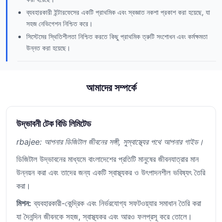
ব্যবহারকারী ইন্টারফেসের একটি প্রাথমিক এবং স্বজ্ঞাত নকশা প্রকাশ করা হয়েছে, যা
সহজ নেভিগেশন নিশ্চিত করে।
সিস্টেমের স্থিতিশীলতা নিশ্চিত করতে কিছু প্রাথমিক ত্রুটি সংশোধন এবং কর্মক্ষমতা
উন্নত করা হয়েছে।
আমাদের সম্পর্কে
উদ্ভাবনী টেক বিডি লিমিটেড
rbajee: আপনার ডিজিটাল জীবনের সঙ্গী, সুস্বাস্থ্যের পথে আপনার গাইড।
ডিজিটাল উদ্ভাবনের মাধ্যমে বাংলাদেশের প্রতিটি মানুষের জীবনযাত্রার মান
উন্নয়ন করা এবং তাদের জন্য একটি স্বাস্থ্যকর ও উৎপাদনশীল ভবিষ্যৎ তৈরি
করা।
মিশন:
ব্যবহারকারী-কেন্দ্রিক এবং নির্ভরযোগ্য সফটওয়্যার সমাধান তৈরি করা
যা দৈনন্দিন জীবনকে সহজ, স্বাস্থ্যকর এবং আরও ফলপ্রসূ করে তোলে।