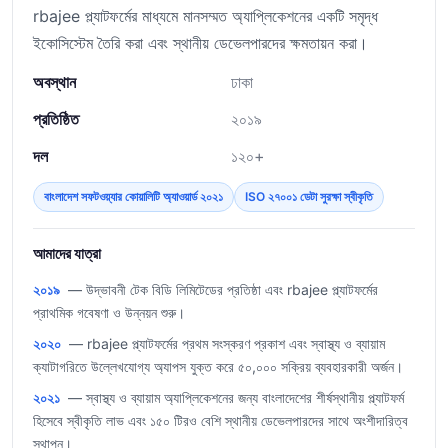
rbajee প্ল্যাটফর্মের মাধ্যমে মানসম্মত অ্যাপ্লিকেশনের একটি সমৃদ্ধ
ইকোসিস্টেম তৈরি করা এবং স্থানীয় ডেভেলপারদের ক্ষমতায়ন করা।
অবস্থান
ঢাকা
প্রতিষ্ঠিত
২০১৯
দল
১২০+
বাংলাদেশ সফটওয়্যার কোয়ালিটি অ্যাওয়ার্ড ২০২১
ISO ২৭০০১ ডেটা সুরক্ষা স্বীকৃতি
আমাদের যাত্রা
২০১৯
— উদ্ভাবনী টেক বিডি লিমিটেডের প্রতিষ্ঠা এবং rbajee প্ল্যাটফর্মের
প্রাথমিক গবেষণা ও উন্নয়ন শুরু।
২০২০
— rbajee প্ল্যাটফর্মের প্রথম সংস্করণ প্রকাশ এবং স্বাস্থ্য ও ব্যায়াম
ক্যাটাগরিতে উল্লেখযোগ্য অ্যাপস যুক্ত করে ৫০,০০০ সক্রিয় ব্যবহারকারী অর্জন।
২০২১
— স্বাস্থ্য ও ব্যায়াম অ্যাপ্লিকেশনের জন্য বাংলাদেশের শীর্ষস্থানীয় প্ল্যাটফর্ম
হিসেবে স্বীকৃতি লাভ এবং ১৫০ টিরও বেশি স্থানীয় ডেভেলপারদের সাথে অংশীদারিত্ব
স্থাপন।