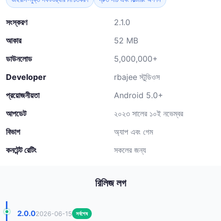
সংস্করণ
2.1.0
আকার
52 MB
ডাউনলোড
5,000,000+
Developer
rbajee স্টুডিওস
প্রয়োজনীয়তা
Android 5.0+
আপডেট
২০২৩ সালের ১০ই নভেম্বর
বিভাগ
অ্যাপ এবং গেম
কনটেন্ট রেটিং
সকলের জন্য
রিলিজ লগ
2.0.0
2026-06-15
সর্বশেষ