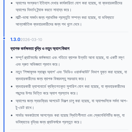
অ্যাপের সংস্করণ ইতিহাস দেখার কার্যকারিতা যোগ করা হয়েছে, যা ব্যবহারকারীদের
অ্যাপের বিবর্তন ট্র্যাক করতে সাহায্য করে।
মাল্টি-ভাষা সমর্থন জন্য প্রাথমিক প্রস্তুতি সম্পন্ন করা হয়েছে, যা ভবিষ্যতে
আন্তর্জাতিক ব্যবহারকারীদের জন্য পথ খুলে দেবে।
1.3.0
2026-03-10
ব্যাপক কর্মক্ষমতা বৃদ্ধি ও নতুন অ্যাপ বিভাগ
সম্পূর্ণ প্ল্যাটফর্মের কর্মক্ষমতা এবং গতিতে ব্যাপক উন্নতি আনা হয়েছে, যা একটি মসৃণ
এবং দ্রুত অভিজ্ঞতা প্রদান করে।
নতুন 'শিক্ষামূলক স্বাস্থ্য অ্যাপ' এবং 'ভিডিও ওয়ার্কআউট' বিভাগ যুক্ত করা হয়েছে, যা
ব্যবহারকারীদের জন্য ব্যাপক বিষয়বস্তু সরবরাহ করে।
ব্যবহারকারী ড্যাশবোর্ডে ব্যক্তিগতকৃত সুপারিশ যোগ করা হয়েছে, যা ব্যবহারকারীদের
পছন্দের উপর ভিত্তি করে অ্যাপ প্রস্তাব করে।
অ্যাপের জন্য স্বয়ংক্রিয় আপডেট বিকল্প চালু করা হয়েছে, যা অ্যাপগুলিকে সর্বদা আপ-
টু-ডেট রাখে।
সার্ভার অবকাঠামো আপগ্রেড করা হয়েছে স্থিতিশীলতা এবং স্কেলেবিলিটির জন্য, যা
ভবিষ্যতের বৃদ্ধির জন্য প্ল্যাটফর্মকে প্রস্তুত করে।