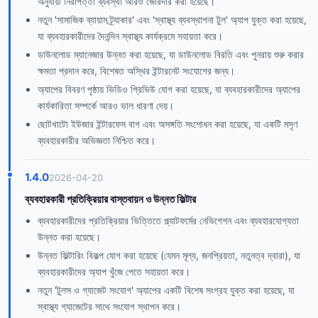
অনুযায়ী নিরাপত্তা ব্যবস্থা আরও জোরদার করা হয়েছে।
নতুন 'সামাজিক ব্যায়াম ট্র্যাকার' এবং 'স্বাস্থ্য ব্যবস্থাপনা টুল' অ্যাপ যুক্ত করা হয়েছে,
যা ব্যবহারকারীদের দৈনন্দিন স্বাস্থ্য কার্যক্রমে সহায়তা করে।
ডাউনলোড ম্যানেজার উন্নত করা হয়েছে, যা ডাউনলোড বিরতি এবং পুনরায় শুরু করার
ক্ষমতা প্রদান করে, বিশেষত অস্থির ইন্টারনেট সংযোগের জন্য।
অ্যাপের বিবরণ পৃষ্ঠায় ভিডিও প্রিভিউ যোগ করা হয়েছে, যা ব্যবহারকারীদের অ্যাপের
কার্যকারিতা সম্পর্কে আরও ভাল ধারণা দেয়।
ছোটখাটো ইউজার ইন্টারফেস বাগ এবং অসঙ্গতি সংশোধন করা হয়েছে, যা একটি মসৃণ
ব্যবহারকারীর অভিজ্ঞতা নিশ্চিত করে।
1.4.0
2026-04-20
ব্যবহারকারী প্রতিক্রিয়ার বাস্তবায়ন ও উন্নত ফিল্টার
ব্যবহারকারীদের প্রতিক্রিয়ার ভিত্তিতে প্ল্যাটফর্মের নেভিগেশন এবং ব্যবহারযোগ্যতা
উন্নত করা হয়েছে।
উন্নত ফিল্টারিং বিকল্প যোগ করা হয়েছে (যেমন মূল্য, জনপ্রিয়তা, নতুনত্ব দ্বারা), যা
ব্যবহারকারীদের অ্যাপ খুঁজে পেতে সহায়তা করে।
নতুন 'টুলস ও গ্যাজেট সংযোগ' অ্যাপের একটি বিশেষ সংগ্রহ যুক্ত করা হয়েছে, যা
স্বাস্থ্য গ্যাজেটের সাথে সংযোগ স্থাপন করে।