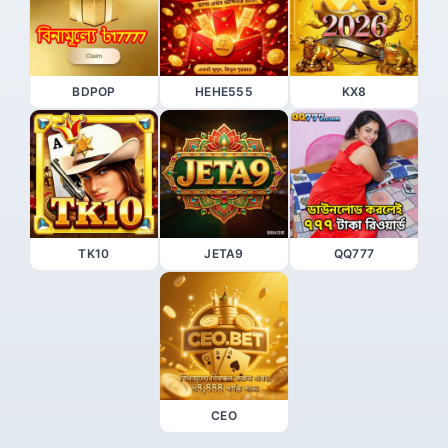
BDPOP
HEHE555
KX8
TK10
JETA9
QQ777
CEO