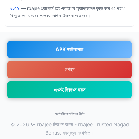
২০২২
— rbajee প্ল্যাটফর্মে মাল্টি-ক্যাটাগরি অ্যাপ্লিকেশন যুক্ত করে এর পরিধি
বিস্তৃত করা এবং ১০ লক্ষেরও বেশি ডাউনলোড অতিক্রম।
APK ডাউনলোড
লগইন
এখনই নিবন্ধন করুন
শর্তাবলী
গোপনীয়তা নীতি
© 2026 💎 rbajee নিরাপদ বাংলা - rbajee Trusted Nagad
Bonus. সর্বস্বত্ব সংরক্ষিত।