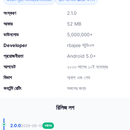
সংস্করণ
2.1.0
আকার
52 MB
ডাউনলোড
5,000,000+
Developer
rbajee স্টুডিওস
প্রয়োজনীয়তা
Android 5.0+
আপডেট
২০২৩ সালের ১০ই নভেম্বর
বিভাগ
অ্যাপ এবং গেম
কনটেন্ট রেটিং
সকলের জন্য
রিলিজ লগ
2.0.0
2026-06-15
সর্বশেষ