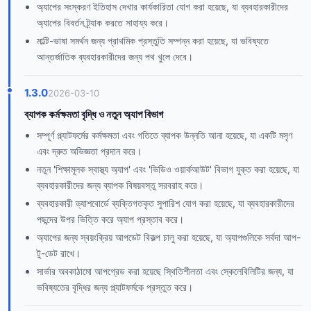
অ্যাপের সংস্করণ ইতিহাস দেখার কার্যকারিতা যোগ করা হয়েছে, যা ব্যবহারকারীদের
অ্যাপের বিবর্তন ট্র্যাক করতে সাহায্য করে।
মাল্টি-ভাষা সমর্থন জন্য প্রাথমিক প্রস্তুতি সম্পন্ন করা হয়েছে, যা ভবিষ্যতে
আন্তর্জাতিক ব্যবহারকারীদের জন্য পথ খুলে দেবে।
1.3.0
2026-03-10
ব্যাপক কর্মক্ষমতা বৃদ্ধি ও নতুন অ্যাপ বিভাগ
সম্পূর্ণ প্ল্যাটফর্মের কর্মক্ষমতা এবং গতিতে ব্যাপক উন্নতি আনা হয়েছে, যা একটি মসৃণ
এবং দ্রুত অভিজ্ঞতা প্রদান করে।
নতুন 'শিক্ষামূলক স্বাস্থ্য অ্যাপ' এবং 'ভিডিও ওয়ার্কআউট' বিভাগ যুক্ত করা হয়েছে, যা
ব্যবহারকারীদের জন্য ব্যাপক বিষয়বস্তু সরবরাহ করে।
ব্যবহারকারী ড্যাশবোর্ডে ব্যক্তিগতকৃত সুপারিশ যোগ করা হয়েছে, যা ব্যবহারকারীদের
পছন্দের উপর ভিত্তি করে অ্যাপ প্রস্তাব করে।
অ্যাপের জন্য স্বয়ংক্রিয় আপডেট বিকল্প চালু করা হয়েছে, যা অ্যাপগুলিকে সর্বদা আপ-
টু-ডেট রাখে।
সার্ভার অবকাঠামো আপগ্রেড করা হয়েছে স্থিতিশীলতা এবং স্কেলেবিলিটির জন্য, যা
ভবিষ্যতের বৃদ্ধির জন্য প্ল্যাটফর্মকে প্রস্তুত করে।