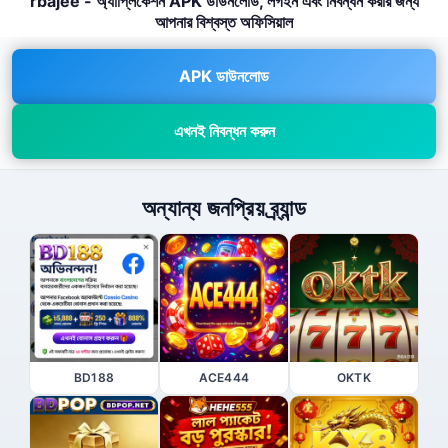
rbajee - অ্যাপ্লিকেশন APK ডাউনলোড, লগইন এবং নিবন্ধন করার জন্য
আপনার বিশ্বস্ত অফিসিয়াল
APK ডাউনলোড
এখনই নিবন্ধন করুন
অন্যান্য জনপ্রিয় ব্র্যান্ড
BD188
ACE444
OKTK