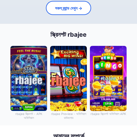
সকল ব্র্যান্ড দেখুন →
স্ক্রিনশট rbajee
rbajee Preview - অফিসিয়াল
rbajee স্ক্রিনশট - APK
rbajee স্ক্রিনশট অফিসিয়াল APK
ডাউনলোড
অফিসিয়াল
আমাদের সম্পর্কে