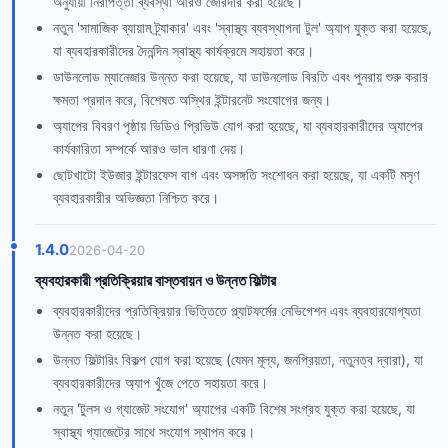
অনুযায়ী নিরাপত্তা ব্যবস্থা আরও জোরদার করা হয়েছে।
নতুন 'সামাজিক ব্যায়াম ট্র্যাকার' এবং 'স্বাস্থ্য ব্যবস্থাপনা টুল' অ্যাপ যুক্ত করা হয়েছে,
যা ব্যবহারকারীদের দৈনন্দিন স্বাস্থ্য কার্যক্রমে সহায়তা করে।
ডাউনলোড ম্যানেজার উন্নত করা হয়েছে, যা ডাউনলোড বিরতি এবং পুনরায় শুরু করার
ক্ষমতা প্রদান করে, বিশেষত অস্থির ইন্টারনেট সংযোগের জন্য।
অ্যাপের বিবরণ পৃষ্ঠায় ভিডিও প্রিভিউ যোগ করা হয়েছে, যা ব্যবহারকারীদের অ্যাপের
কার্যকারিতা সম্পর্কে আরও ভাল ধারণা দেয়।
ছোটখাটো ইউজার ইন্টারফেস বাগ এবং অসঙ্গতি সংশোধন করা হয়েছে, যা একটি মসৃণ
ব্যবহারকারীর অভিজ্ঞতা নিশ্চিত করে।
1.4.0
2026-04-20
ব্যবহারকারী প্রতিক্রিয়ার বাস্তবায়ন ও উন্নত ফিল্টার
ব্যবহারকারীদের প্রতিক্রিয়ার ভিত্তিতে প্ল্যাটফর্মের নেভিগেশন এবং ব্যবহারযোগ্যতা
উন্নত করা হয়েছে।
উন্নত ফিল্টারিং বিকল্প যোগ করা হয়েছে (যেমন মূল্য, জনপ্রিয়তা, নতুনত্ব দ্বারা), যা
ব্যবহারকারীদের অ্যাপ খুঁজে পেতে সহায়তা করে।
নতুন 'টুলস ও গ্যাজেট সংযোগ' অ্যাপের একটি বিশেষ সংগ্রহ যুক্ত করা হয়েছে, যা
স্বাস্থ্য গ্যাজেটের সাথে সংযোগ স্থাপন করে।