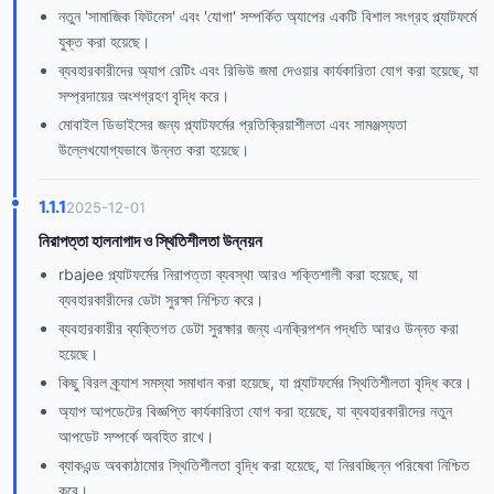
নতুন 'সামাজিক ফিটনেস' এবং 'যোগা' সম্পর্কিত অ্যাপের একটি বিশাল সংগ্রহ প্ল্যাটফর্মে
যুক্ত করা হয়েছে।
ব্যবহারকারীদের অ্যাপ রেটিং এবং রিভিউ জমা দেওয়ার কার্যকারিতা যোগ করা হয়েছে, যা
সম্প্রদায়ের অংশগ্রহণ বৃদ্ধি করে।
মোবাইল ডিভাইসের জন্য প্ল্যাটফর্মের প্রতিক্রিয়াশীলতা এবং সামঞ্জস্যতা
উল্লেখযোগ্যভাবে উন্নত করা হয়েছে।
1.1.1
2025-12-01
নিরাপত্তা হালনাগাদ ও স্থিতিশীলতা উন্নয়ন
rbajee প্ল্যাটফর্মের নিরাপত্তা ব্যবস্থা আরও শক্তিশালী করা হয়েছে, যা
ব্যবহারকারীদের ডেটা সুরক্ষা নিশ্চিত করে।
ব্যবহারকারীর ব্যক্তিগত ডেটা সুরক্ষার জন্য এনক্রিপশন পদ্ধতি আরও উন্নত করা
হয়েছে।
কিছু বিরল ক্র্যাশ সমস্যা সমাধান করা হয়েছে, যা প্ল্যাটফর্মের স্থিতিশীলতা বৃদ্ধি করে।
অ্যাপ আপডেটের বিজ্ঞপ্তি কার্যকারিতা যোগ করা হয়েছে, যা ব্যবহারকারীদের নতুন
আপডেট সম্পর্কে অবহিত রাখে।
ব্যাকএন্ড অবকাঠামোর স্থিতিশীলতা বৃদ্ধি করা হয়েছে, যা নিরবচ্ছিন্ন পরিষেবা নিশ্চিত
করে।