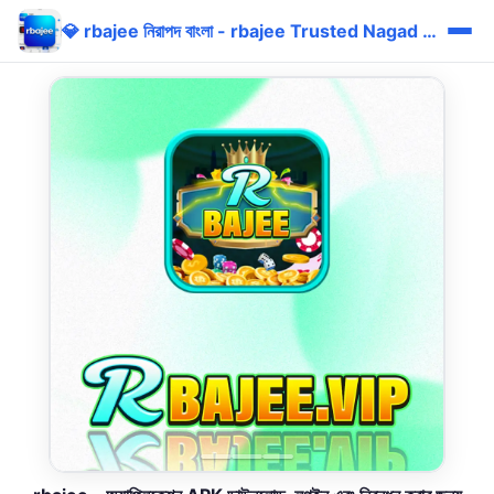
💎 rbajee নিরাপদ বাংলা - rbajee Trusted Nagad Bonus