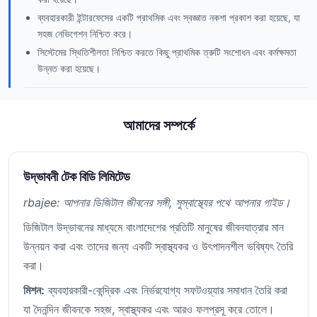
ব্যবহারকারী ইন্টারফেসের একটি প্রাথমিক এবং স্বজ্ঞাত নকশা প্রকাশ করা হয়েছে, যা
সহজ নেভিগেশন নিশ্চিত করে।
সিস্টেমের স্থিতিশীলতা নিশ্চিত করতে কিছু প্রাথমিক ত্রুটি সংশোধন এবং কর্মক্ষমতা
উন্নত করা হয়েছে।
আমাদের সম্পর্কে
উদ্ভাবনী টেক বিডি লিমিটেড
rbajee: আপনার ডিজিটাল জীবনের সঙ্গী, সুস্বাস্থ্যের পথে আপনার গাইড।
ডিজিটাল উদ্ভাবনের মাধ্যমে বাংলাদেশের প্রতিটি মানুষের জীবনযাত্রার মান
উন্নয়ন করা এবং তাদের জন্য একটি স্বাস্থ্যকর ও উৎপাদনশীল ভবিষ্যৎ তৈরি
করা।
মিশন:
ব্যবহারকারী-কেন্দ্রিক এবং নির্ভরযোগ্য সফটওয়্যার সমাধান তৈরি করা
যা দৈনন্দিন জীবনকে সহজ, স্বাস্থ্যকর এবং আরও ফলপ্রসূ করে তোলে।