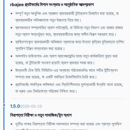
rbajee প্ল্যাটফর্মের বিশাল সংস্কার ও আনুষ্ঠানিক আত্মপ্রকাশ
সম্পূর্ণ নতুন আধুনিক এবং স্বজ্ঞাত ব্যবহারকারী ইন্টারফেস ডিজাইন করা হয়েছে, যা
ব্যবহারকারীর অভিজ্ঞতাকে নতুন উচ্চতায় নিয়ে যায়।
ব্যাপকভাবে সম্প্রসারিত অ্যাপ লাইব্রেরি, যা বিভিন্ন নতুন বিভাগ এবং হাজার হাজার
নতুন অ্যাপ অন্তর্ভুক্ত করে, ব্যবহারকারীদের জন্য অসীম বিকল্প সরবরাহ করে।
ব্যক্তিগতকৃত ব্যবহারকারী অভিজ্ঞতা প্রদানের জন্য উন্নত কৃত্রিম বুদ্ধিমত্তা চালিত
সুপারিশ ইঞ্জিন বাস্তবায়ন করা হয়েছে।
অফলাইন ডাউনলোড এবং অ্যাপ ম্যানেজমেন্টের জন্য নতুন কার্যকারিতা যুক্ত করা
হয়েছে, যা ইন্টারনেট সংযোগ ছাড়াই অ্যাপ ব্যবহার সহজ করে।
উদ্ভাবনী টেক বিডি লিমিটেড-এর অন্যান্য পরিষেবাগুলির সাথে গভীর ইন্টিগ্রেশন
সম্পন্ন করা হয়েছে, যা একটি সমন্বিত ইকোসিস্টেম তৈরি করে।
প্ল্যাটফর্মের সামগ্রিক কর্মক্ষমতা এবং স্থিতিশীলতায় যুগান্তকারী উন্নতি আনা হয়েছে,
যা দ্রুত এবং নির্ভরযোগ্য পরিষেবা নিশ্চিত করে।
1.5.0
2026-05-25
নিরাপত্তা নিরীক্ষা ও নতুন সামাজিক/টুল অ্যাপ
তৃতীয় পক্ষের নিরাপত্তা নিরীক্ষা সফলভাবে সম্পন্ন করা হয়েছে এবং প্রাপ্ত সুপারিশ