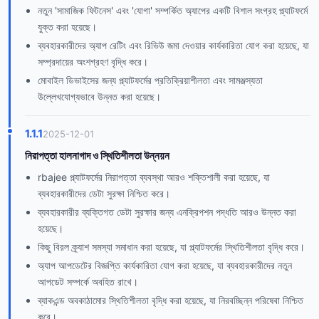
নতুন 'সামাজিক ফিটনেস' এবং 'যোগা' সম্পর্কিত অ্যাপের একটি বিশাল সংগ্রহ প্ল্যাটফর্মে
যুক্ত করা হয়েছে।
ব্যবহারকারীদের অ্যাপ রেটিং এবং রিভিউ জমা দেওয়ার কার্যকারিতা যোগ করা হয়েছে, যা
সম্প্রদায়ের অংশগ্রহণ বৃদ্ধি করে।
মোবাইল ডিভাইসের জন্য প্ল্যাটফর্মের প্রতিক্রিয়াশীলতা এবং সামঞ্জস্যতা
উল্লেখযোগ্যভাবে উন্নত করা হয়েছে।
1.1.1
2025-12-01
নিরাপত্তা হালনাগাদ ও স্থিতিশীলতা উন্নয়ন
rbajee প্ল্যাটফর্মের নিরাপত্তা ব্যবস্থা আরও শক্তিশালী করা হয়েছে, যা
ব্যবহারকারীদের ডেটা সুরক্ষা নিশ্চিত করে।
ব্যবহারকারীর ব্যক্তিগত ডেটা সুরক্ষার জন্য এনক্রিপশন পদ্ধতি আরও উন্নত করা
হয়েছে।
কিছু বিরল ক্র্যাশ সমস্যা সমাধান করা হয়েছে, যা প্ল্যাটফর্মের স্থিতিশীলতা বৃদ্ধি করে।
অ্যাপ আপডেটের বিজ্ঞপ্তি কার্যকারিতা যোগ করা হয়েছে, যা ব্যবহারকারীদের নতুন
আপডেট সম্পর্কে অবহিত রাখে।
ব্যাকএন্ড অবকাঠামোর স্থিতিশীলতা বৃদ্ধি করা হয়েছে, যা নিরবচ্ছিন্ন পরিষেবা নিশ্চিত
করে।