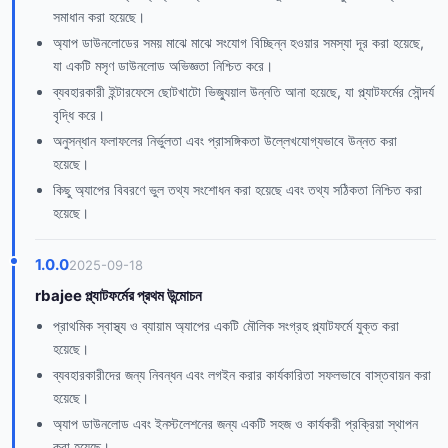
সমাধান করা হয়েছে।
অ্যাপ ডাউনলোডের সময় মাঝে মাঝে সংযোগ বিচ্ছিন্ন হওয়ার সমস্যা দূর করা হয়েছে,
যা একটি মসৃণ ডাউনলোড অভিজ্ঞতা নিশ্চিত করে।
ব্যবহারকারী ইন্টারফেসে ছোটখাটো ভিজ্যুয়াল উন্নতি আনা হয়েছে, যা প্ল্যাটফর্মের সৌন্দর্য
বৃদ্ধি করে।
অনুসন্ধান ফলাফলের নির্ভুলতা এবং প্রাসঙ্গিকতা উল্লেখযোগ্যভাবে উন্নত করা
হয়েছে।
কিছু অ্যাপের বিবরণে ভুল তথ্য সংশোধন করা হয়েছে এবং তথ্য সঠিকতা নিশ্চিত করা
হয়েছে।
1.0.0
2025-09-18
rbajee প্ল্যাটফর্মের প্রথম উন্মোচন
প্রাথমিক স্বাস্থ্য ও ব্যায়াম অ্যাপের একটি মৌলিক সংগ্রহ প্ল্যাটফর্মে যুক্ত করা
হয়েছে।
ব্যবহারকারীদের জন্য নিবন্ধন এবং লগইন করার কার্যকারিতা সফলভাবে বাস্তবায়ন করা
হয়েছে।
অ্যাপ ডাউনলোড এবং ইনস্টলেশনের জন্য একটি সহজ ও কার্যকরী প্রক্রিয়া স্থাপন
করা হয়েছে।