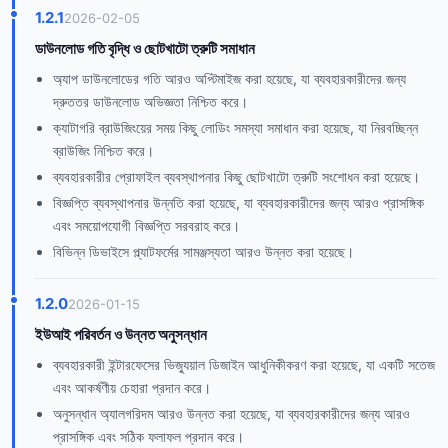
1.2.1
2026-02-05
ডাউনলোড গতি বৃদ্ধি ও ছোটখাটো ত্রুটি সমাধান
অ্যাপ ডাউনলোডের গতি আরও অপ্টিমাইজ করা হয়েছে, যা ব্যবহারকারীদের জন্য
দ্রুততর ডাউনলোড অভিজ্ঞতা নিশ্চিত করে।
ক্যাটাগরি ব্রাউজিংয়ের সময় কিছু লোডিং সমস্যা সমাধান করা হয়েছে, যা নিরবচ্ছিন্ন
ব্রাউজিং নিশ্চিত করে।
ব্যবহারকারীর প্রোফাইল ব্যবস্থাপনার কিছু ছোটখাটো ত্রুটি সংশোধন করা হয়েছে।
বিজ্ঞপ্তি ব্যবস্থাপনার উন্নতি করা হয়েছে, যা ব্যবহারকারীদের জন্য আরও প্রাসঙ্গিক
এবং সময়োপযোগী বিজ্ঞপ্তি সরবরাহ করে।
বিভিন্ন ডিভাইসে প্ল্যাটফর্মের সামঞ্জস্যতা আরও উন্নত করা হয়েছে।
1.2.0
2026-01-15
ইউআই পরিবর্তন ও উন্নত অনুসন্ধান
ব্যবহারকারী ইন্টারফেসের ভিজ্যুয়াল ডিজাইন আধুনিকীকরণ করা হয়েছে, যা একটি সতেজ
এবং আকর্ষণীয় চেহারা প্রদান করে।
অনুসন্ধান অ্যালগরিদম আরও উন্নত করা হয়েছে, যা ব্যবহারকারীদের জন্য আরও
প্রাসঙ্গিক এবং সঠিক ফলাফল প্রদান করে।