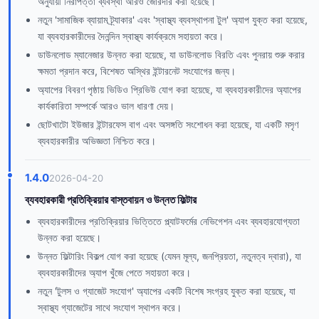
অনুযায়ী নিরাপত্তা ব্যবস্থা আরও জোরদার করা হয়েছে।
নতুন 'সামাজিক ব্যায়াম ট্র্যাকার' এবং 'স্বাস্থ্য ব্যবস্থাপনা টুল' অ্যাপ যুক্ত করা হয়েছে,
যা ব্যবহারকারীদের দৈনন্দিন স্বাস্থ্য কার্যক্রমে সহায়তা করে।
ডাউনলোড ম্যানেজার উন্নত করা হয়েছে, যা ডাউনলোড বিরতি এবং পুনরায় শুরু করার
ক্ষমতা প্রদান করে, বিশেষত অস্থির ইন্টারনেট সংযোগের জন্য।
অ্যাপের বিবরণ পৃষ্ঠায় ভিডিও প্রিভিউ যোগ করা হয়েছে, যা ব্যবহারকারীদের অ্যাপের
কার্যকারিতা সম্পর্কে আরও ভাল ধারণা দেয়।
ছোটখাটো ইউজার ইন্টারফেস বাগ এবং অসঙ্গতি সংশোধন করা হয়েছে, যা একটি মসৃণ
ব্যবহারকারীর অভিজ্ঞতা নিশ্চিত করে।
1.4.0
2026-04-20
ব্যবহারকারী প্রতিক্রিয়ার বাস্তবায়ন ও উন্নত ফিল্টার
ব্যবহারকারীদের প্রতিক্রিয়ার ভিত্তিতে প্ল্যাটফর্মের নেভিগেশন এবং ব্যবহারযোগ্যতা
উন্নত করা হয়েছে।
উন্নত ফিল্টারিং বিকল্প যোগ করা হয়েছে (যেমন মূল্য, জনপ্রিয়তা, নতুনত্ব দ্বারা), যা
ব্যবহারকারীদের অ্যাপ খুঁজে পেতে সহায়তা করে।
নতুন 'টুলস ও গ্যাজেট সংযোগ' অ্যাপের একটি বিশেষ সংগ্রহ যুক্ত করা হয়েছে, যা
স্বাস্থ্য গ্যাজেটের সাথে সংযোগ স্থাপন করে।