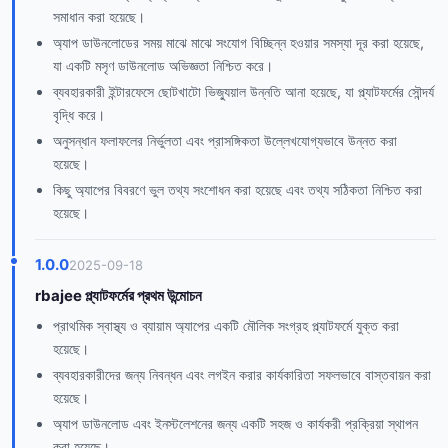
সমাধান করা হয়েছে।
অ্যাপ ডাউনলোডের সময় মাঝে মাঝে সংযোগ বিচ্ছিন্ন হওয়ার সমস্যা দূর করা হয়েছে,
যা একটি মসৃণ ডাউনলোড অভিজ্ঞতা নিশ্চিত করে।
ব্যবহারকারী ইন্টারফেসে ছোটখাটো ভিজ্যুয়াল উন্নতি আনা হয়েছে, যা প্ল্যাটফর্মের সৌন্দর্য
বৃদ্ধি করে।
অনুসন্ধান ফলাফলের নির্ভুলতা এবং প্রাসঙ্গিকতা উল্লেখযোগ্যভাবে উন্নত করা
হয়েছে।
কিছু অ্যাপের বিবরণে ভুল তথ্য সংশোধন করা হয়েছে এবং তথ্য সঠিকতা নিশ্চিত করা
হয়েছে।
1.0.0
2025-09-18
rbajee প্ল্যাটফর্মের প্রথম উন্মোচন
প্রাথমিক স্বাস্থ্য ও ব্যায়াম অ্যাপের একটি মৌলিক সংগ্রহ প্ল্যাটফর্মে যুক্ত করা
হয়েছে।
ব্যবহারকারীদের জন্য নিবন্ধন এবং লগইন করার কার্যকারিতা সফলভাবে বাস্তবায়ন করা
হয়েছে।
অ্যাপ ডাউনলোড এবং ইনস্টলেশনের জন্য একটি সহজ ও কার্যকরী প্রক্রিয়া স্থাপন
করা হয়েছে।