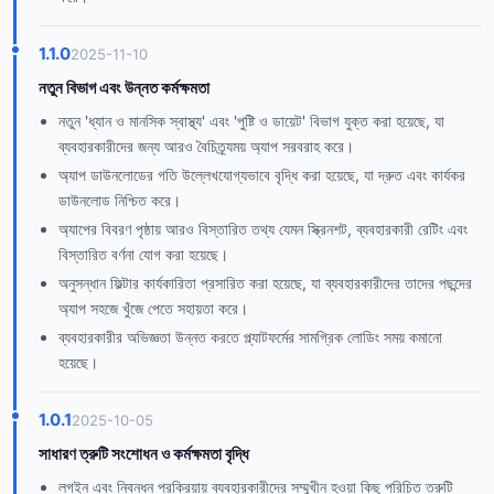
1.1.0
2025-11-10
নতুন বিভাগ এবং উন্নত কর্মক্ষমতা
নতুন 'ধ্যান ও মানসিক স্বাস্থ্য' এবং 'পুষ্টি ও ডায়েট' বিভাগ যুক্ত করা হয়েছে, যা
ব্যবহারকারীদের জন্য আরও বৈচিত্র্যময় অ্যাপ সরবরাহ করে।
অ্যাপ ডাউনলোডের গতি উল্লেখযোগ্যভাবে বৃদ্ধি করা হয়েছে, যা দ্রুত এবং কার্যকর
ডাউনলোড নিশ্চিত করে।
অ্যাপের বিবরণ পৃষ্ঠায় আরও বিস্তারিত তথ্য যেমন স্ক্রিনশট, ব্যবহারকারী রেটিং এবং
বিস্তারিত বর্ণনা যোগ করা হয়েছে।
অনুসন্ধান ফিল্টার কার্যকারিতা প্রসারিত করা হয়েছে, যা ব্যবহারকারীদের তাদের পছন্দের
অ্যাপ সহজে খুঁজে পেতে সহায়তা করে।
ব্যবহারকারীর অভিজ্ঞতা উন্নত করতে প্ল্যাটফর্মের সামগ্রিক লোডিং সময় কমানো
হয়েছে।
1.0.1
2025-10-05
সাধারণ ত্রুটি সংশোধন ও কর্মক্ষমতা বৃদ্ধি
লগইন এবং নিবন্ধন প্রক্রিয়ায় ব্যবহারকারীদের সম্মুখীন হওয়া কিছু পরিচিত ত্রুটি