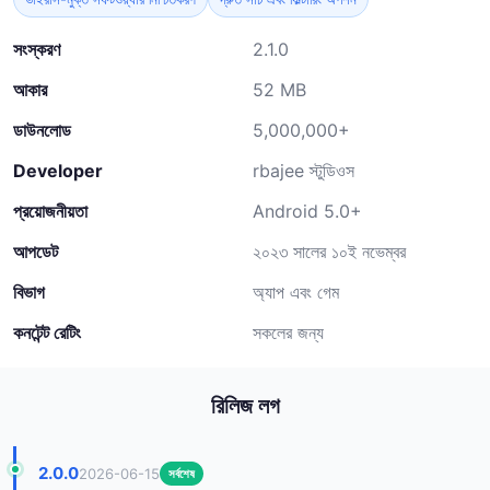
সংস্করণ
2.1.0
আকার
52 MB
ডাউনলোড
5,000,000+
Developer
rbajee স্টুডিওস
প্রয়োজনীয়তা
Android 5.0+
আপডেট
২০২৩ সালের ১০ই নভেম্বর
বিভাগ
অ্যাপ এবং গেম
কনটেন্ট রেটিং
সকলের জন্য
রিলিজ লগ
2.0.0
2026-06-15
সর্বশেষ