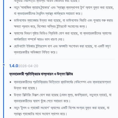
অনুযায়ী নিরাপত্তা ব্যবস্থা আরও জোরদার করা হয়েছে।
নতুন 'সামাজিক ব্যায়াম ট্র্যাকার' এবং 'স্বাস্থ্য ব্যবস্থাপনা টুল' অ্যাপ যুক্ত করা হয়েছে,
যা ব্যবহারকারীদের দৈনন্দিন স্বাস্থ্য কার্যক্রমে সহায়তা করে।
ডাউনলোড ম্যানেজার উন্নত করা হয়েছে, যা ডাউনলোড বিরতি এবং পুনরায় শুরু করার
ক্ষমতা প্রদান করে, বিশেষত অস্থির ইন্টারনেট সংযোগের জন্য।
অ্যাপের বিবরণ পৃষ্ঠায় ভিডিও প্রিভিউ যোগ করা হয়েছে, যা ব্যবহারকারীদের অ্যাপের
কার্যকারিতা সম্পর্কে আরও ভাল ধারণা দেয়।
ছোটখাটো ইউজার ইন্টারফেস বাগ এবং অসঙ্গতি সংশোধন করা হয়েছে, যা একটি মসৃণ
ব্যবহারকারীর অভিজ্ঞতা নিশ্চিত করে।
1.4.0
2026-04-20
ব্যবহারকারী প্রতিক্রিয়ার বাস্তবায়ন ও উন্নত ফিল্টার
ব্যবহারকারীদের প্রতিক্রিয়ার ভিত্তিতে প্ল্যাটফর্মের নেভিগেশন এবং ব্যবহারযোগ্যতা
উন্নত করা হয়েছে।
উন্নত ফিল্টারিং বিকল্প যোগ করা হয়েছে (যেমন মূল্য, জনপ্রিয়তা, নতুনত্ব দ্বারা), যা
ব্যবহারকারীদের অ্যাপ খুঁজে পেতে সহায়তা করে।
নতুন 'টুলস ও গ্যাজেট সংযোগ' অ্যাপের একটি বিশেষ সংগ্রহ যুক্ত করা হয়েছে, যা
স্বাস্থ্য গ্যাজেটের সাথে সংযোগ স্থাপন করে।