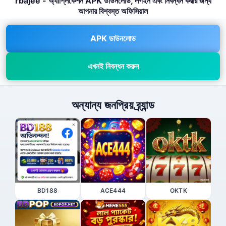
rbajee - অ্যাপ্লিকেশন APK ডাউনলোড, লগইন এবং নিবন্ধন করার জন্য
আপনার বিশ্বস্ত অফিসিয়াল
APK ডাউনলোড
এখনই নিবন্ধন করুন
অন্যান্য জনপ্রিয় ব্র্যান্ড
BD188
ACE444
OKTK