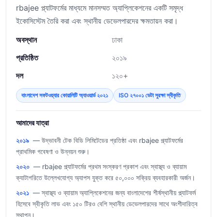
rbajee প্ল্যাটফর্মের মাধ্যমে মানসম্মত অ্যাপ্লিকেশনের একটি সমৃদ্ধ
ইকোসিস্টেম তৈরি করা এবং স্থানীয় ডেভেলপারদের ক্ষমতায়ন করা।
অবস্থান
ঢাকা
প্রতিষ্ঠিত
২০১৯
দল
১২০+
বাংলাদেশ সফটওয়্যার কোয়ালিটি অ্যাওয়ার্ড ২০২১
ISO ২৭০০১ ডেটা সুরক্ষা স্বীকৃতি
আমাদের যাত্রা
২০১৯
— উদ্ভাবনী টেক বিডি লিমিটেডের প্রতিষ্ঠা এবং rbajee প্ল্যাটফর্মের
প্রাথমিক গবেষণা ও উন্নয়ন শুরু।
২০২০
— rbajee প্ল্যাটফর্মের প্রথম সংস্করণ প্রকাশ এবং স্বাস্থ্য ও ব্যায়াম
ক্যাটাগরিতে উল্লেখযোগ্য অ্যাপস যুক্ত করে ৫০,০০০ সক্রিয় ব্যবহারকারী অর্জন।
২০২১
— স্বাস্থ্য ও ব্যায়াম অ্যাপ্লিকেশনের জন্য বাংলাদেশের শীর্ষস্থানীয় প্ল্যাটফর্ম
হিসেবে স্বীকৃতি লাভ এবং ১৫০ টিরও বেশি স্থানীয় ডেভেলপারদের সাথে অংশীদারিত্ব
স্থাপন।