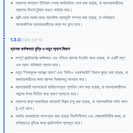
অ্যাপের সংস্করণ ইতিহাস দেখার কার্যকারিতা যোগ করা হয়েছে, যা ব্যবহারকারীদের
অ্যাপের বিবর্তন ট্র্যাক করতে সাহায্য করে।
মাল্টি-ভাষা সমর্থন জন্য প্রাথমিক প্রস্তুতি সম্পন্ন করা হয়েছে, যা ভবিষ্যতে
আন্তর্জাতিক ব্যবহারকারীদের জন্য পথ খুলে দেবে।
1.3.0
2026-03-10
ব্যাপক কর্মক্ষমতা বৃদ্ধি ও নতুন অ্যাপ বিভাগ
সম্পূর্ণ প্ল্যাটফর্মের কর্মক্ষমতা এবং গতিতে ব্যাপক উন্নতি আনা হয়েছে, যা একটি মসৃণ
এবং দ্রুত অভিজ্ঞতা প্রদান করে।
নতুন 'শিক্ষামূলক স্বাস্থ্য অ্যাপ' এবং 'ভিডিও ওয়ার্কআউট' বিভাগ যুক্ত করা হয়েছে, যা
ব্যবহারকারীদের জন্য ব্যাপক বিষয়বস্তু সরবরাহ করে।
ব্যবহারকারী ড্যাশবোর্ডে ব্যক্তিগতকৃত সুপারিশ যোগ করা হয়েছে, যা ব্যবহারকারীদের
পছন্দের উপর ভিত্তি করে অ্যাপ প্রস্তাব করে।
অ্যাপের জন্য স্বয়ংক্রিয় আপডেট বিকল্প চালু করা হয়েছে, যা অ্যাপগুলিকে সর্বদা আপ-
টু-ডেট রাখে।
সার্ভার অবকাঠামো আপগ্রেড করা হয়েছে স্থিতিশীলতা এবং স্কেলেবিলিটির জন্য, যা
ভবিষ্যতের বৃদ্ধির জন্য প্ল্যাটফর্মকে প্রস্তুত করে।