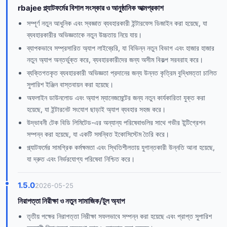
rbajee প্ল্যাটফর্মের বিশাল সংস্কার ও আনুষ্ঠানিক আত্মপ্রকাশ
সম্পূর্ণ নতুন আধুনিক এবং স্বজ্ঞাত ব্যবহারকারী ইন্টারফেস ডিজাইন করা হয়েছে, যা
ব্যবহারকারীর অভিজ্ঞতাকে নতুন উচ্চতায় নিয়ে যায়।
ব্যাপকভাবে সম্প্রসারিত অ্যাপ লাইব্রেরি, যা বিভিন্ন নতুন বিভাগ এবং হাজার হাজার
নতুন অ্যাপ অন্তর্ভুক্ত করে, ব্যবহারকারীদের জন্য অসীম বিকল্প সরবরাহ করে।
ব্যক্তিগতকৃত ব্যবহারকারী অভিজ্ঞতা প্রদানের জন্য উন্নত কৃত্রিম বুদ্ধিমত্তা চালিত
সুপারিশ ইঞ্জিন বাস্তবায়ন করা হয়েছে।
অফলাইন ডাউনলোড এবং অ্যাপ ম্যানেজমেন্টের জন্য নতুন কার্যকারিতা যুক্ত করা
হয়েছে, যা ইন্টারনেট সংযোগ ছাড়াই অ্যাপ ব্যবহার সহজ করে।
উদ্ভাবনী টেক বিডি লিমিটেড-এর অন্যান্য পরিষেবাগুলির সাথে গভীর ইন্টিগ্রেশন
সম্পন্ন করা হয়েছে, যা একটি সমন্বিত ইকোসিস্টেম তৈরি করে।
প্ল্যাটফর্মের সামগ্রিক কর্মক্ষমতা এবং স্থিতিশীলতায় যুগান্তকারী উন্নতি আনা হয়েছে,
যা দ্রুত এবং নির্ভরযোগ্য পরিষেবা নিশ্চিত করে।
1.5.0
2026-05-25
নিরাপত্তা নিরীক্ষা ও নতুন সামাজিক/টুল অ্যাপ
তৃতীয় পক্ষের নিরাপত্তা নিরীক্ষা সফলভাবে সম্পন্ন করা হয়েছে এবং প্রাপ্ত সুপারিশ