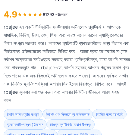
4.9
★
★
★
★
★
81293 পর্যালোচনা
rbajee
হল একটি শীর্ষস্থানীয় সফটওয়্যার ডাউনলোড প্ল্যাটফর্ম যা আপনাকে
সামাজিক, ভিডিও, টুলস, গেম, শিক্ষা এবং আরও অনেক ধরনের অ্যাপ্লিকেশনের
বিশাল সংগ্রহ সরবরাহ করে। আমাদের প্ল্যাটফর্মটি ব্যবহারকারীদের জন্য নিরাপদ এবং
নির্ভরযোগ্য ডাউনলোডের অভিজ্ঞতা নিশ্চিত করে। আমরা দ্রুত আপডেটের মাধ্যমে
সর্বশেষ সংস্করণের সফটওয়্যার সরবরাহ করতে প্রতিশ্রুতিবদ্ধ, যাতে আপনি সবসময়
সেরা পারফরম্যান্স পান। rbajee-তে, আপনি সহজেই আপনার পছন্দের অ্যাপ খুঁজে
নিতে পারেন এবং এক ক্লিকেই ডাউনলোড করতে পারেন। আমাদের সুরক্ষিত সার্ভার
এবং নিয়মিত স্ক্যানিং প্রক্রিয়া আপনার ডিভাইসের নিরাপত্তা নিশ্চিত করে। আজই
rbajee ব্যবহার করা শুরু করুন এবং আপনার ডিজিটাল জীবনকে আরও সহজ
করুন।
বিশাল সফটওয়্যার সংগ্রহ
নিরাপদ এবং নির্ভরযোগ্য ডাউনলোড
নিয়মিত দ্রুত আপডেট
ব্যবহারকারী-বান্ধব ইন্টারফেস
বিভিন্ন ক্যাটাগরির অ্যাপ উপলব্ধ
ভাইরাস-মুক্ত সফটওয়্যার নিশ্চিতকরণ
দ্রুত সার্চ এবং ফিল্টারিং অপশন