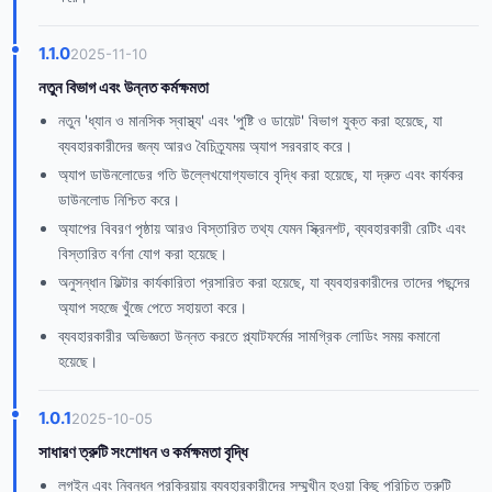
1.1.0
2025-11-10
নতুন বিভাগ এবং উন্নত কর্মক্ষমতা
নতুন 'ধ্যান ও মানসিক স্বাস্থ্য' এবং 'পুষ্টি ও ডায়েট' বিভাগ যুক্ত করা হয়েছে, যা
ব্যবহারকারীদের জন্য আরও বৈচিত্র্যময় অ্যাপ সরবরাহ করে।
অ্যাপ ডাউনলোডের গতি উল্লেখযোগ্যভাবে বৃদ্ধি করা হয়েছে, যা দ্রুত এবং কার্যকর
ডাউনলোড নিশ্চিত করে।
অ্যাপের বিবরণ পৃষ্ঠায় আরও বিস্তারিত তথ্য যেমন স্ক্রিনশট, ব্যবহারকারী রেটিং এবং
বিস্তারিত বর্ণনা যোগ করা হয়েছে।
অনুসন্ধান ফিল্টার কার্যকারিতা প্রসারিত করা হয়েছে, যা ব্যবহারকারীদের তাদের পছন্দের
অ্যাপ সহজে খুঁজে পেতে সহায়তা করে।
ব্যবহারকারীর অভিজ্ঞতা উন্নত করতে প্ল্যাটফর্মের সামগ্রিক লোডিং সময় কমানো
হয়েছে।
1.0.1
2025-10-05
সাধারণ ত্রুটি সংশোধন ও কর্মক্ষমতা বৃদ্ধি
লগইন এবং নিবন্ধন প্রক্রিয়ায় ব্যবহারকারীদের সম্মুখীন হওয়া কিছু পরিচিত ত্রুটি