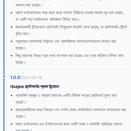
সমাধান করা হয়েছে।
অ্যাপ ডাউনলোডের সময় মাঝে মাঝে সংযোগ বিচ্ছিন্ন হওয়ার সমস্যা দূর করা হয়েছে,
যা একটি মসৃণ ডাউনলোড অভিজ্ঞতা নিশ্চিত করে।
ব্যবহারকারী ইন্টারফেসে ছোটখাটো ভিজ্যুয়াল উন্নতি আনা হয়েছে, যা প্ল্যাটফর্মের সৌন্দর্য
বৃদ্ধি করে।
অনুসন্ধান ফলাফলের নির্ভুলতা এবং প্রাসঙ্গিকতা উল্লেখযোগ্যভাবে উন্নত করা
হয়েছে।
কিছু অ্যাপের বিবরণে ভুল তথ্য সংশোধন করা হয়েছে এবং তথ্য সঠিকতা নিশ্চিত করা
হয়েছে।
1.0.0
2025-09-18
rbajee প্ল্যাটফর্মের প্রথম উন্মোচন
প্রাথমিক স্বাস্থ্য ও ব্যায়াম অ্যাপের একটি মৌলিক সংগ্রহ প্ল্যাটফর্মে যুক্ত করা
হয়েছে।
ব্যবহারকারীদের জন্য নিবন্ধন এবং লগইন করার কার্যকারিতা সফলভাবে বাস্তবায়ন করা
হয়েছে।
অ্যাপ ডাউনলোড এবং ইনস্টলেশনের জন্য একটি সহজ ও কার্যকরী প্রক্রিয়া স্থাপন
করা হয়েছে।