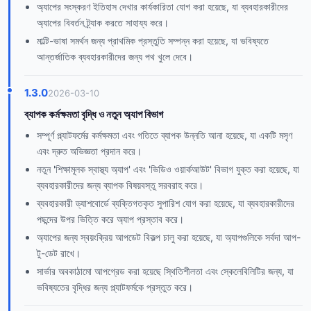
অ্যাপের সংস্করণ ইতিহাস দেখার কার্যকারিতা যোগ করা হয়েছে, যা ব্যবহারকারীদের
অ্যাপের বিবর্তন ট্র্যাক করতে সাহায্য করে।
মাল্টি-ভাষা সমর্থন জন্য প্রাথমিক প্রস্তুতি সম্পন্ন করা হয়েছে, যা ভবিষ্যতে
আন্তর্জাতিক ব্যবহারকারীদের জন্য পথ খুলে দেবে।
1.3.0
2026-03-10
ব্যাপক কর্মক্ষমতা বৃদ্ধি ও নতুন অ্যাপ বিভাগ
সম্পূর্ণ প্ল্যাটফর্মের কর্মক্ষমতা এবং গতিতে ব্যাপক উন্নতি আনা হয়েছে, যা একটি মসৃণ
এবং দ্রুত অভিজ্ঞতা প্রদান করে।
নতুন 'শিক্ষামূলক স্বাস্থ্য অ্যাপ' এবং 'ভিডিও ওয়ার্কআউট' বিভাগ যুক্ত করা হয়েছে, যা
ব্যবহারকারীদের জন্য ব্যাপক বিষয়বস্তু সরবরাহ করে।
ব্যবহারকারী ড্যাশবোর্ডে ব্যক্তিগতকৃত সুপারিশ যোগ করা হয়েছে, যা ব্যবহারকারীদের
পছন্দের উপর ভিত্তি করে অ্যাপ প্রস্তাব করে।
অ্যাপের জন্য স্বয়ংক্রিয় আপডেট বিকল্প চালু করা হয়েছে, যা অ্যাপগুলিকে সর্বদা আপ-
টু-ডেট রাখে।
সার্ভার অবকাঠামো আপগ্রেড করা হয়েছে স্থিতিশীলতা এবং স্কেলেবিলিটির জন্য, যা
ভবিষ্যতের বৃদ্ধির জন্য প্ল্যাটফর্মকে প্রস্তুত করে।