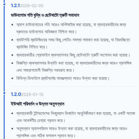
1.2.1
2026-02-05
ডাউনলোড গতি বৃদ্ধি ও ছোটখাটো ত্রুটি সমাধান
অ্যাপ ডাউনলোডের গতি আরও অপ্টিমাইজ করা হয়েছে, যা ব্যবহারকারীদের জন্য
দ্রুততর ডাউনলোড অভিজ্ঞতা নিশ্চিত করে।
ক্যাটাগরি ব্রাউজিংয়ের সময় কিছু লোডিং সমস্যা সমাধান করা হয়েছে, যা নিরবচ্ছিন্ন
ব্রাউজিং নিশ্চিত করে।
ব্যবহারকারীর প্রোফাইল ব্যবস্থাপনার কিছু ছোটখাটো ত্রুটি সংশোধন করা হয়েছে।
বিজ্ঞপ্তি ব্যবস্থাপনার উন্নতি করা হয়েছে, যা ব্যবহারকারীদের জন্য আরও প্রাসঙ্গিক
এবং সময়োপযোগী বিজ্ঞপ্তি সরবরাহ করে।
বিভিন্ন ডিভাইসে প্ল্যাটফর্মের সামঞ্জস্যতা আরও উন্নত করা হয়েছে।
1.2.0
2026-01-15
ইউআই পরিবর্তন ও উন্নত অনুসন্ধান
ব্যবহারকারী ইন্টারফেসের ভিজ্যুয়াল ডিজাইন আধুনিকীকরণ করা হয়েছে, যা একটি সতেজ
এবং আকর্ষণীয় চেহারা প্রদান করে।
অনুসন্ধান অ্যালগরিদম আরও উন্নত করা হয়েছে, যা ব্যবহারকারীদের জন্য আরও
প্রাসঙ্গিক এবং সঠিক ফলাফল প্রদান করে।