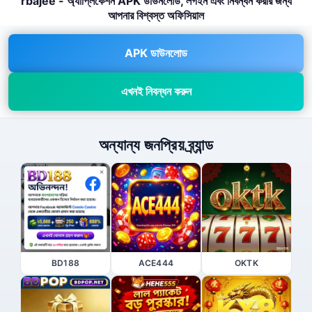
rbajee - অ্যাপ্লিকেশন APK ডাউনলোড, লগইন এবং নিবন্ধন করার জন্য
আপনার বিশ্বস্ত অফিসিয়াল
APK ডাউনলোড
এখনই নিবন্ধন করুন
অন্যান্য জনপ্রিয় ব্র্যান্ড
BD188
ACE444
OKTK