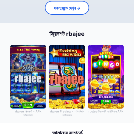
সকল ব্র্যান্ড দেখুন →
স্ক্রিনশট rbajee
rbajee Preview - অফিসিয়াল
rbajee স্ক্রিনশট - APK
rbajee স্ক্রিনশট অফিসিয়াল APK
ডাউনলোড
অফিসিয়াল
আমাদের সম্পর্কে