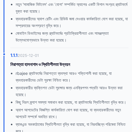
নতুন 'সামাজিক ফিটনেস' এবং 'যোগা' সম্পর্কিত অ্যাপের একটি বিশাল সংগ্রহ প্ল্যাটফর্মে
যুক্ত করা হয়েছে।
ব্যবহারকারীদের অ্যাপ রেটিং এবং রিভিউ জমা দেওয়ার কার্যকারিতা যোগ করা হয়েছে, যা
সম্প্রদায়ের অংশগ্রহণ বৃদ্ধি করে।
মোবাইল ডিভাইসের জন্য প্ল্যাটফর্মের প্রতিক্রিয়াশীলতা এবং সামঞ্জস্যতা
উল্লেখযোগ্যভাবে উন্নত করা হয়েছে।
1.1.1
2025-12-01
নিরাপত্তা হালনাগাদ ও স্থিতিশীলতা উন্নয়ন
rbajee প্ল্যাটফর্মের নিরাপত্তা ব্যবস্থা আরও শক্তিশালী করা হয়েছে, যা
ব্যবহারকারীদের ডেটা সুরক্ষা নিশ্চিত করে।
ব্যবহারকারীর ব্যক্তিগত ডেটা সুরক্ষার জন্য এনক্রিপশন পদ্ধতি আরও উন্নত করা
হয়েছে।
কিছু বিরল ক্র্যাশ সমস্যা সমাধান করা হয়েছে, যা প্ল্যাটফর্মের স্থিতিশীলতা বৃদ্ধি করে।
অ্যাপ আপডেটের বিজ্ঞপ্তি কার্যকারিতা যোগ করা হয়েছে, যা ব্যবহারকারীদের নতুন
আপডেট সম্পর্কে অবহিত রাখে।
ব্যাকএন্ড অবকাঠামোর স্থিতিশীলতা বৃদ্ধি করা হয়েছে, যা নিরবচ্ছিন্ন পরিষেবা নিশ্চিত
করে।