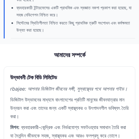
ব্যবহারকারী ইন্টারফেসের একটি প্রাথমিক এবং স্বজ্ঞাত নকশা প্রকাশ করা হয়েছে, যা
সহজ নেভিগেশন নিশ্চিত করে।
সিস্টেমের স্থিতিশীলতা নিশ্চিত করতে কিছু প্রাথমিক ত্রুটি সংশোধন এবং কর্মক্ষমতা
উন্নত করা হয়েছে।
আমাদের সম্পর্কে
উদ্ভাবনী টেক বিডি লিমিটেড
rbajee: আপনার ডিজিটাল জীবনের সঙ্গী, সুস্বাস্থ্যের পথে আপনার গাইড।
ডিজিটাল উদ্ভাবনের মাধ্যমে বাংলাদেশের প্রতিটি মানুষের জীবনযাত্রার মান
উন্নয়ন করা এবং তাদের জন্য একটি স্বাস্থ্যকর ও উৎপাদনশীল ভবিষ্যৎ তৈরি
করা।
মিশন:
ব্যবহারকারী-কেন্দ্রিক এবং নির্ভরযোগ্য সফটওয়্যার সমাধান তৈরি করা
যা দৈনন্দিন জীবনকে সহজ, স্বাস্থ্যকর এবং আরও ফলপ্রসূ করে তোলে।