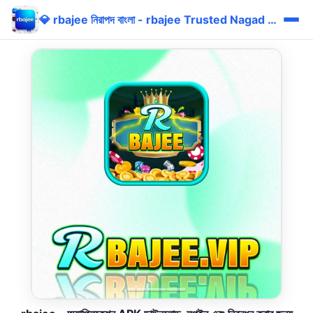
💎 rbajee নিরাপদ বাংলা - rbajee Trusted Nagad Bonus