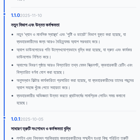
1.1.0
2025-11-10
নতুন বিভাগ এবং উন্নত কর্মক্ষমতা
নতুন 'ধ্যান ও মানসিক স্বাস্থ্য' এবং 'পুষ্টি ও ডায়েট' বিভাগ যুক্ত করা হয়েছে, যা
ব্যবহারকারীদের জন্য আরও বৈচিত্র্যময় অ্যাপ সরবরাহ করে।
অ্যাপ ডাউনলোডের গতি উল্লেখযোগ্যভাবে বৃদ্ধি করা হয়েছে, যা দ্রুত এবং কার্যকর
ডাউনলোড নিশ্চিত করে।
অ্যাপের বিবরণ পৃষ্ঠায় আরও বিস্তারিত তথ্য যেমন স্ক্রিনশট, ব্যবহারকারী রেটিং এবং
বিস্তারিত বর্ণনা যোগ করা হয়েছে।
অনুসন্ধান ফিল্টার কার্যকারিতা প্রসারিত করা হয়েছে, যা ব্যবহারকারীদের তাদের পছন্দের
অ্যাপ সহজে খুঁজে পেতে সহায়তা করে।
ব্যবহারকারীর অভিজ্ঞতা উন্নত করতে প্ল্যাটফর্মের সামগ্রিক লোডিং সময় কমানো
হয়েছে।
1.0.1
2025-10-05
সাধারণ ত্রুটি সংশোধন ও কর্মক্ষমতা বৃদ্ধি
লগইন এবং নিবন্ধন প্রক্রিয়ায় ব্যবহারকারীদের সম্মুখীন হওয়া কিছু পরিচিত ত্রুটি