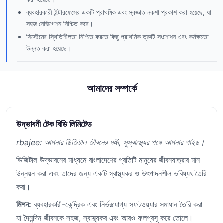
ব্যবহারকারী ইন্টারফেসের একটি প্রাথমিক এবং স্বজ্ঞাত নকশা প্রকাশ করা হয়েছে, যা
সহজ নেভিগেশন নিশ্চিত করে।
সিস্টেমের স্থিতিশীলতা নিশ্চিত করতে কিছু প্রাথমিক ত্রুটি সংশোধন এবং কর্মক্ষমতা
উন্নত করা হয়েছে।
আমাদের সম্পর্কে
উদ্ভাবনী টেক বিডি লিমিটেড
rbajee: আপনার ডিজিটাল জীবনের সঙ্গী, সুস্বাস্থ্যের পথে আপনার গাইড।
ডিজিটাল উদ্ভাবনের মাধ্যমে বাংলাদেশের প্রতিটি মানুষের জীবনযাত্রার মান
উন্নয়ন করা এবং তাদের জন্য একটি স্বাস্থ্যকর ও উৎপাদনশীল ভবিষ্যৎ তৈরি
করা।
মিশন:
ব্যবহারকারী-কেন্দ্রিক এবং নির্ভরযোগ্য সফটওয়্যার সমাধান তৈরি করা
যা দৈনন্দিন জীবনকে সহজ, স্বাস্থ্যকর এবং আরও ফলপ্রসূ করে তোলে।