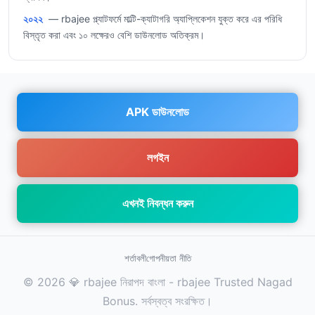
২০২২
— rbajee প্ল্যাটফর্মে মাল্টি-ক্যাটাগরি অ্যাপ্লিকেশন যুক্ত করে এর পরিধি
বিস্তৃত করা এবং ১০ লক্ষেরও বেশি ডাউনলোড অতিক্রম।
APK ডাউনলোড
লগইন
এখনই নিবন্ধন করুন
শর্তাবলী
গোপনীয়তা নীতি
© 2026 💎 rbajee নিরাপদ বাংলা - rbajee Trusted Nagad
Bonus. সর্বস্বত্ব সংরক্ষিত।