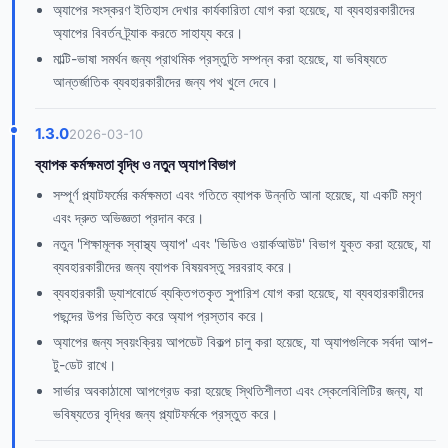
অ্যাপের সংস্করণ ইতিহাস দেখার কার্যকারিতা যোগ করা হয়েছে, যা ব্যবহারকারীদের
অ্যাপের বিবর্তন ট্র্যাক করতে সাহায্য করে।
মাল্টি-ভাষা সমর্থন জন্য প্রাথমিক প্রস্তুতি সম্পন্ন করা হয়েছে, যা ভবিষ্যতে
আন্তর্জাতিক ব্যবহারকারীদের জন্য পথ খুলে দেবে।
1.3.0
2026-03-10
ব্যাপক কর্মক্ষমতা বৃদ্ধি ও নতুন অ্যাপ বিভাগ
সম্পূর্ণ প্ল্যাটফর্মের কর্মক্ষমতা এবং গতিতে ব্যাপক উন্নতি আনা হয়েছে, যা একটি মসৃণ
এবং দ্রুত অভিজ্ঞতা প্রদান করে।
নতুন 'শিক্ষামূলক স্বাস্থ্য অ্যাপ' এবং 'ভিডিও ওয়ার্কআউট' বিভাগ যুক্ত করা হয়েছে, যা
ব্যবহারকারীদের জন্য ব্যাপক বিষয়বস্তু সরবরাহ করে।
ব্যবহারকারী ড্যাশবোর্ডে ব্যক্তিগতকৃত সুপারিশ যোগ করা হয়েছে, যা ব্যবহারকারীদের
পছন্দের উপর ভিত্তি করে অ্যাপ প্রস্তাব করে।
অ্যাপের জন্য স্বয়ংক্রিয় আপডেট বিকল্প চালু করা হয়েছে, যা অ্যাপগুলিকে সর্বদা আপ-
টু-ডেট রাখে।
সার্ভার অবকাঠামো আপগ্রেড করা হয়েছে স্থিতিশীলতা এবং স্কেলেবিলিটির জন্য, যা
ভবিষ্যতের বৃদ্ধির জন্য প্ল্যাটফর্মকে প্রস্তুত করে।