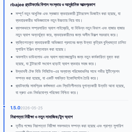
rbajee প্ল্যাটফর্মের বিশাল সংস্কার ও আনুষ্ঠানিক আত্মপ্রকাশ
সম্পূর্ণ নতুন আধুনিক এবং স্বজ্ঞাত ব্যবহারকারী ইন্টারফেস ডিজাইন করা হয়েছে, যা
ব্যবহারকারীর অভিজ্ঞতাকে নতুন উচ্চতায় নিয়ে যায়।
ব্যাপকভাবে সম্প্রসারিত অ্যাপ লাইব্রেরি, যা বিভিন্ন নতুন বিভাগ এবং হাজার হাজার
নতুন অ্যাপ অন্তর্ভুক্ত করে, ব্যবহারকারীদের জন্য অসীম বিকল্প সরবরাহ করে।
ব্যক্তিগতকৃত ব্যবহারকারী অভিজ্ঞতা প্রদানের জন্য উন্নত কৃত্রিম বুদ্ধিমত্তা চালিত
সুপারিশ ইঞ্জিন বাস্তবায়ন করা হয়েছে।
অফলাইন ডাউনলোড এবং অ্যাপ ম্যানেজমেন্টের জন্য নতুন কার্যকারিতা যুক্ত করা
হয়েছে, যা ইন্টারনেট সংযোগ ছাড়াই অ্যাপ ব্যবহার সহজ করে।
উদ্ভাবনী টেক বিডি লিমিটেড-এর অন্যান্য পরিষেবাগুলির সাথে গভীর ইন্টিগ্রেশন
সম্পন্ন করা হয়েছে, যা একটি সমন্বিত ইকোসিস্টেম তৈরি করে।
প্ল্যাটফর্মের সামগ্রিক কর্মক্ষমতা এবং স্থিতিশীলতায় যুগান্তকারী উন্নতি আনা হয়েছে,
যা দ্রুত এবং নির্ভরযোগ্য পরিষেবা নিশ্চিত করে।
1.5.0
2026-05-25
নিরাপত্তা নিরীক্ষা ও নতুন সামাজিক/টুল অ্যাপ
তৃতীয় পক্ষের নিরাপত্তা নিরীক্ষা সফলভাবে সম্পন্ন করা হয়েছে এবং প্রাপ্ত সুপারিশ