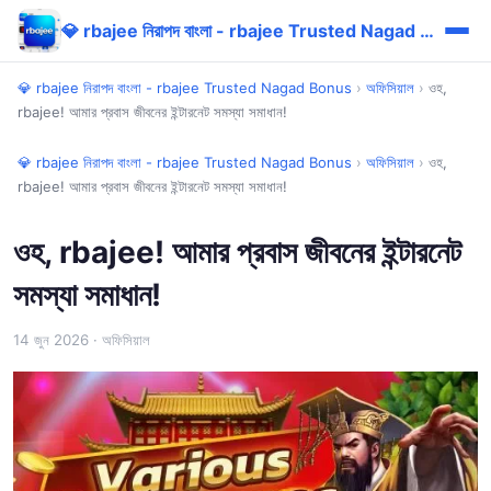
💎 rbajee নিরাপদ বাংলা - rbajee Trusted Nagad Bonus
💎 rbajee নিরাপদ বাংলা - rbajee Trusted Nagad Bonus
›
অফিসিয়াল
›
ওহ,
rbajee! আমার প্রবাস জীবনের ইন্টারনেট সমস্যা সমাধান!
💎 rbajee নিরাপদ বাংলা - rbajee Trusted Nagad Bonus
›
অফিসিয়াল
›
ওহ,
rbajee! আমার প্রবাস জীবনের ইন্টারনেট সমস্যা সমাধান!
ওহ, rbajee! আমার প্রবাস জীবনের ইন্টারনেট
সমস্যা সমাধান!
14 জুন 2026
· অফিসিয়াল