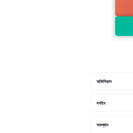
অফিসিয়াল
লগইন
অবস্থান