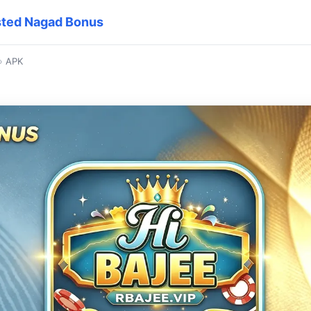
Trusted Nagad Bonus
›
APK