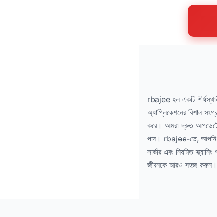
rbajee
হল একটি শীর্ষস্থা
অ্যাপ্লিকেশনের বিশাল সংগ্র
করে। আমরা দ্রুত আপডেটের ম
পান। rbajee-তে, আপনি সহ
সার্ভার এবং নিয়মিত স্ক্য
জীবনকে আরও সহজ করুন।