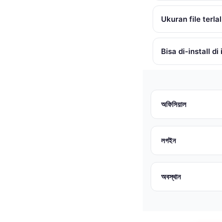
Ukuran file terla
Bisa di-install d
অফিসিয়াল
লগইন
অবস্থান