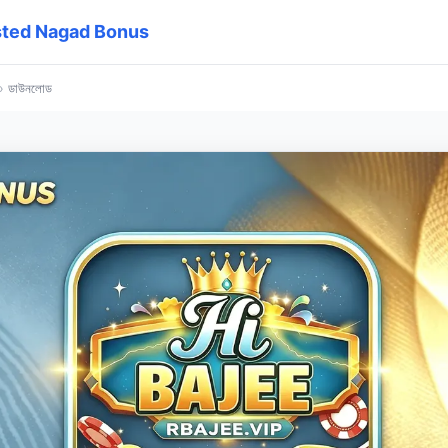
Trusted Nagad Bonus
›
ডাউনলোড