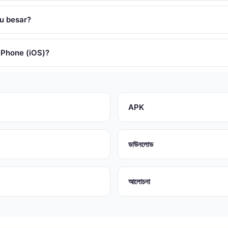
lu besar?
i iPhone (iOS)?
APK
ডাউনলোড
আলোচনা