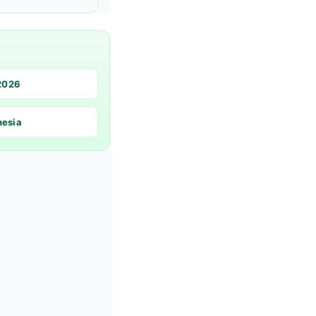
 2026
nesia