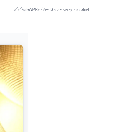
অফিসিয়াল
APK
লগইন
ডাউনলোড
অবস্থান
আলোচনা