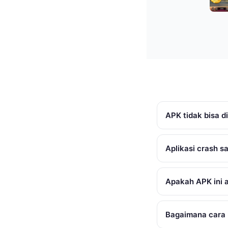
APK tidak bisa di
Aplikasi crash s
Apakah APK ini 
Bagaimana cara 