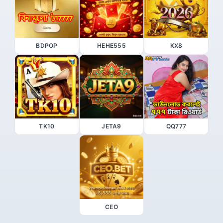
BDPOP
HEHE555
KX8
TK10
JETA9
QQ777
CEO