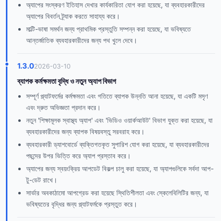
অ্যাপের সংস্করণ ইতিহাস দেখার কার্যকারিতা যোগ করা হয়েছে, যা ব্যবহারকারীদের
অ্যাপের বিবর্তন ট্র্যাক করতে সাহায্য করে।
মাল্টি-ভাষা সমর্থন জন্য প্রাথমিক প্রস্তুতি সম্পন্ন করা হয়েছে, যা ভবিষ্যতে
আন্তর্জাতিক ব্যবহারকারীদের জন্য পথ খুলে দেবে।
1.3.0
2026-03-10
ব্যাপক কর্মক্ষমতা বৃদ্ধি ও নতুন অ্যাপ বিভাগ
সম্পূর্ণ প্ল্যাটফর্মের কর্মক্ষমতা এবং গতিতে ব্যাপক উন্নতি আনা হয়েছে, যা একটি মসৃণ
এবং দ্রুত অভিজ্ঞতা প্রদান করে।
নতুন 'শিক্ষামূলক স্বাস্থ্য অ্যাপ' এবং 'ভিডিও ওয়ার্কআউট' বিভাগ যুক্ত করা হয়েছে, যা
ব্যবহারকারীদের জন্য ব্যাপক বিষয়বস্তু সরবরাহ করে।
ব্যবহারকারী ড্যাশবোর্ডে ব্যক্তিগতকৃত সুপারিশ যোগ করা হয়েছে, যা ব্যবহারকারীদের
পছন্দের উপর ভিত্তি করে অ্যাপ প্রস্তাব করে।
অ্যাপের জন্য স্বয়ংক্রিয় আপডেট বিকল্প চালু করা হয়েছে, যা অ্যাপগুলিকে সর্বদা আপ-
টু-ডেট রাখে।
সার্ভার অবকাঠামো আপগ্রেড করা হয়েছে স্থিতিশীলতা এবং স্কেলেবিলিটির জন্য, যা
ভবিষ্যতের বৃদ্ধির জন্য প্ল্যাটফর্মকে প্রস্তুত করে।