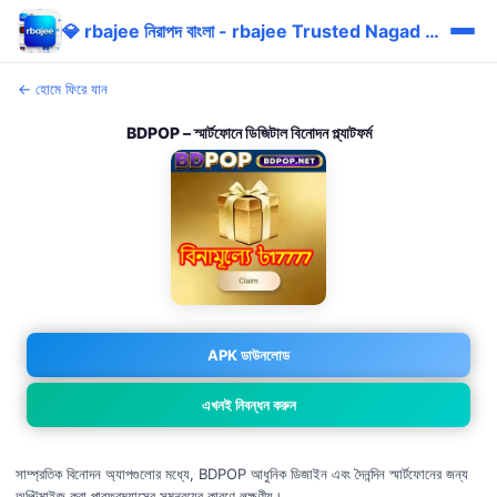
💎 rbajee নিরাপদ বাংলা - rbajee Trusted Nagad Bonus
← হোমে ফিরে যান
BDPOP – স্মার্টফোনে ডিজিটাল বিনোদন প্ল্যাটফর্ম
APK ডাউনলোড
এখনই নিবন্ধন করুন
সাম্প্রতিক বিনোদন অ্যাপগুলোর মধ্যে, BDPOP আধুনিক ডিজাইন এবং দৈনন্দিন স্মার্টফোনের জন্য
অপ্টিমাইজ করা পারফরম্যান্সের সমন্বয়ের কারণে লক্ষণীয়।